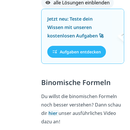
alle Lösungen einblenden
Jetzt neu: Teste dein
Wissen mit unseren
kostenlosen Aufgaben 🚀
Aufgaben entdecken
Binomische Formeln
Du willst die binomischen Formeln
noch besser verstehen? Dann schau
dir
hier
unser ausführliches Video
dazu an!