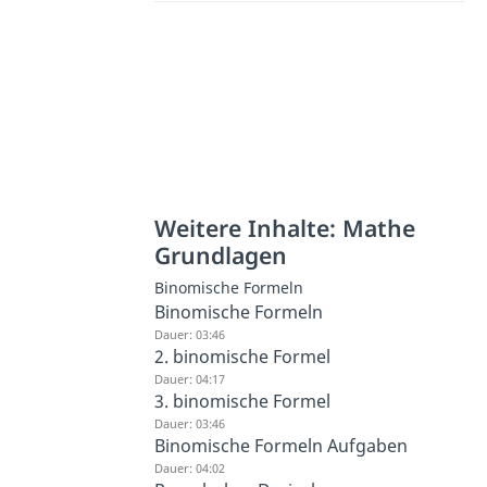
Weitere Inhalte: Mathe
Grundlagen
Binomische Formeln
Binomische Formeln
Dauer: 03:46
2. binomische Formel
Dauer: 04:17
3. binomische Formel
Dauer: 03:46
Binomische Formeln Aufgaben
Dauer: 04:02