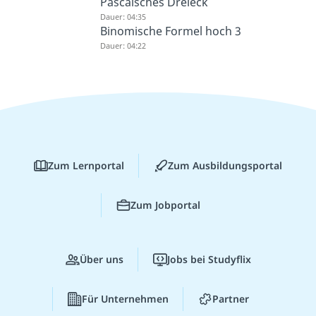
Pascalsches Dreieck
Dauer: 04:35
Binomische Formel hoch 3
Dauer: 04:22
Zum Lernportal
Zum Ausbildungsportal
Zum Jobportal
Über uns
Jobs bei Studyflix
Für Unternehmen
Partner