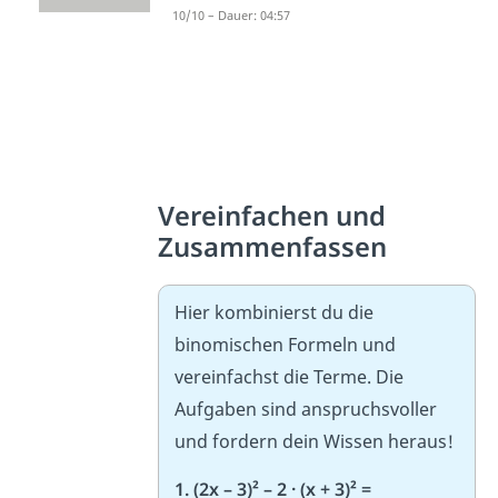
10/10 – Dauer: 04:57
Vereinfachen und
Zusammenfassen
Hier kombinierst du die
binomischen Formeln und
vereinfachst die Terme. Die
Aufgaben sind anspruchsvoller
und fordern dein Wissen heraus!
1. (2x – 3)² – 2 · (x + 3)² =