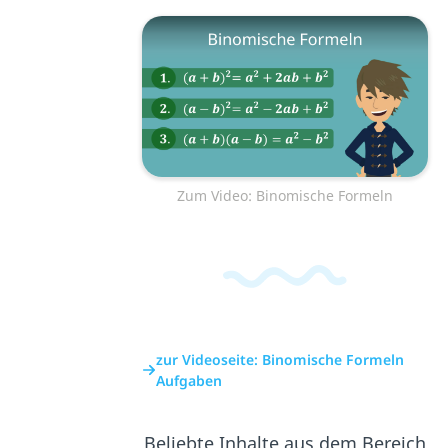
Zum Video: Binomische Formeln
zur Videoseite: Binomische Formeln
Aufgaben
Beliebte Inhalte aus dem Bereich