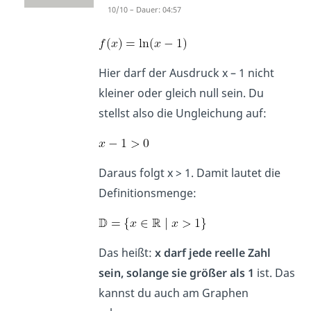
10/10 – Dauer: 04:57
➡️
Beispiel:
Hier darf der Ausdruck x – 1 nicht
kleiner oder gleich null sein. Du
stellst also die Ungleichung auf:
Daraus folgt x > 1. Damit lautet die
Definitionsmenge:
Das heißt:
x darf
jede reelle Zahl
sein, solange sie größer als 1
ist. Das
kannst du auch am Graphen