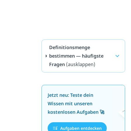
Definitionsmenge
bestimmen — häufigste
Fragen
(ausklappen)
Jetzt neu: Teste dein
Wissen mit unseren
kostenlosen Aufgaben 🚀
Aufgaben entdecken