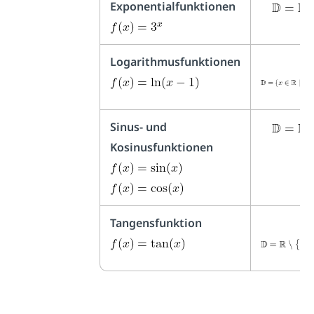
Exponentialfunktionen
Logarithmusfunktionen
Sinus- und
Kosinusfunktionen
Tangensfunktion