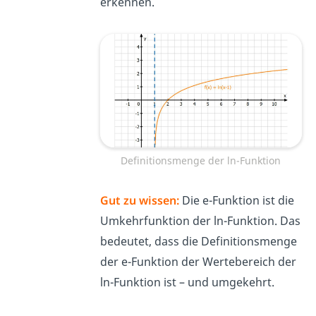
erkennen.
Definitionsmenge der ln-Funktion
Gut zu wissen:
Die
e
-Funktion ist die
Umkehrfunktion der
ln
-Funktion. Das
bedeutet, dass die Definitionsmenge
der
e
-Funktion der Wertebereich der
ln-Funktion ist – und umgekehrt.