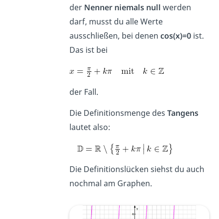
der
Nenner niemals null
werden
darf, musst du alle Werte
ausschließen, bei denen
cos(x)=0
ist.
Das ist bei
der Fall.
Die Definitionsmenge des
Tangens
lautet also:
Die Definitionslücken siehst du auch
nochmal am Graphen.