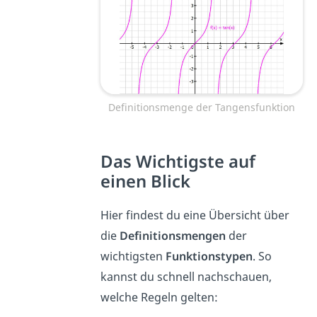
Definitionsmenge der Tangensfunktion
Das Wichtigste auf
einen Blick
Hier findest du eine Übersicht über
die
Definitionsmengen
der
wichtigsten
Funktionstypen
. So
kannst du schnell nachschauen,
welche Regeln gelten: