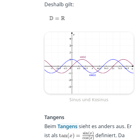
Deshalb gilt:
Sinus und Kosinus
Tangens
Beim
Tangens
sieht es anders aus. Er
ist als
definiert. Da