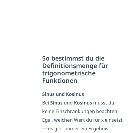
So bestimmst du die
Definitionsmenge für
trigonometrische
Funktionen
Sinus
und
Kosinus
Bei
Sinus
und
Kosinus
musst du
keine Einschränkungen beachten.
Egal, welchen Wert du für x einsetzt
— es gibt immer ein Ergebnis.