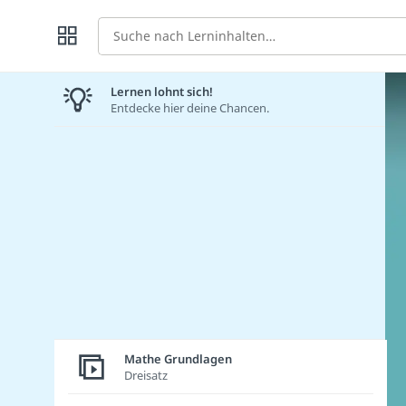
Suche
Lernen lohnt sich!
Entdecke hier deine Chancen.
Mathe Grundlagen
Dreisatz