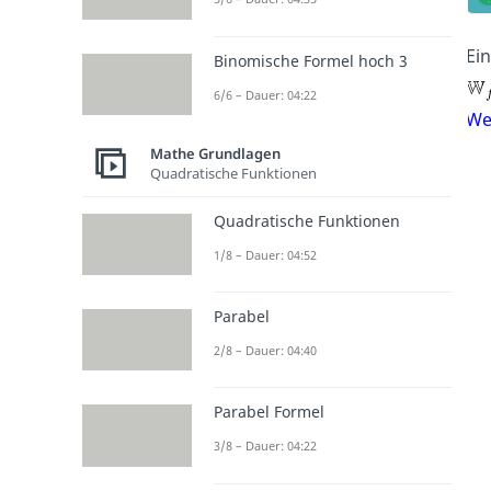
Ei
Binomische Formel hoch 3
6/6 – Dauer: 04:22
We
Mathe Grundlagen
Quadratische Funktionen
Quadratische Funktionen
1/8 – Dauer: 04:52
Parabel
2/8 – Dauer: 04:40
Parabel Formel
3/8 – Dauer: 04:22