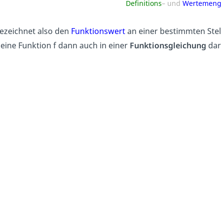
Definitions
– und
Wertemen
ezeichnet also den
Funktionswert
an einer bestimmten
Stel
eine Funktion f dann auch in einer
Funktionsgleichung
dar