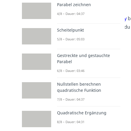
Parabel zeichnen
4/8 – Dauer: 04:37
y
b
du 
Scheitelpunkt
5/8 – Dauer: 05:03
Gestreckte und gestauchte
Parabel
6/8 – Dauer: 03:46
Nullstellen berechnen
quadratische Funktion
7/8 – Dauer: 04:37
Quadratische Ergänzung
8/8 – Dauer: 04:31