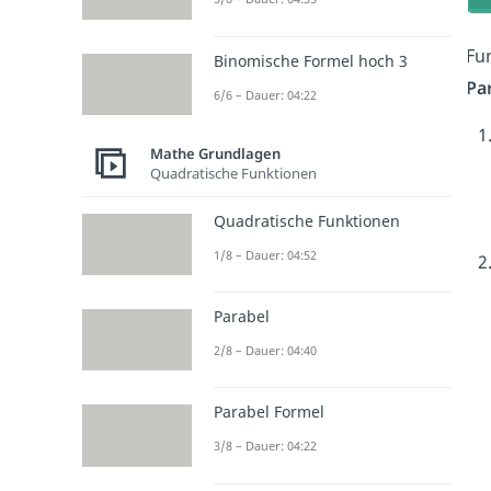
Fu
Binomische Formel hoch 3
Pa
6/6 – Dauer: 04:22
Mathe Grundlagen
Quadratische Funktionen
Quadratische Funktionen
1/8 – Dauer: 04:52
Parabel
2/8 – Dauer: 04:40
Parabel Formel
3/8 – Dauer: 04:22