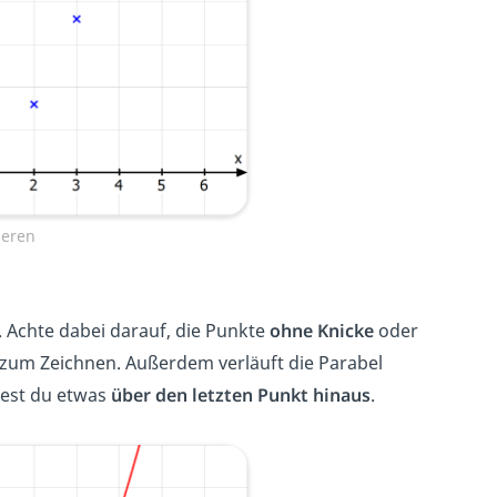
ieren
 Achte dabei darauf, die Punkte
ohne Knicke
oder
zum Zeichnen.
Außerdem verläuft die Parabel
est du etwas
über den letzten Punkt hinaus
.