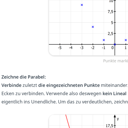
Punkte mark
Zeichne die Parabel:
Verbinde
zuletzt
die eingezeichneten Punkte
miteinander.
Ecken zu verbinden. Verwende also deswegen
kein Lineal
eigentlich ins Unendliche.
Um das zu verdeutlichen, zeichn