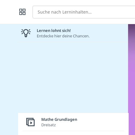
Suche
Lernen lohnt sich!
Entdecke hier deine Chancen.
Mathe Grundlagen
Dreisatz