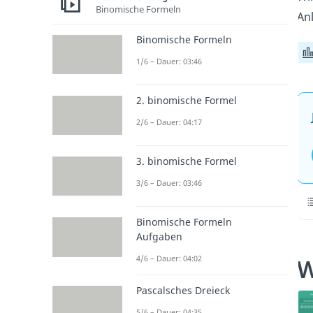
Binomische Formeln
An
Binomische Formeln
1/6 – Dauer: 03:46
2. binomische Formel
2/6 – Dauer: 04:17
3. binomische Formel
3/6 – Dauer: 03:46
Binomische Formeln
Aufgaben
W
4/6 – Dauer: 04:02
Pascalsches Dreieck
5/6 – Dauer: 04:35