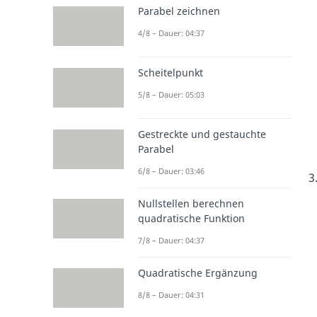
Parabel zeichnen
4/8 – Dauer: 04:37
Scheitelpunkt
5/8 – Dauer: 05:03
Gestreckte und gestauchte
Parabel
6/8 – Dauer: 03:46
Nullstellen berechnen
quadratische Funktion
7/8 – Dauer: 04:37
Quadratische Ergänzung
8/8 – Dauer: 04:31