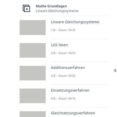
Mathe Grundlagen
Lineare Gleichungssysteme
Lineare Gleichungssysteme
1/8 – Dauer: 04:35
LGS lösen
2/8 – Dauer: 04:03
Additionsverfahren
3/8 – Dauer: 04:02
Einsetzungsverfahren
4/8 – Dauer: 04:16
Gleichsetzungsverfahren