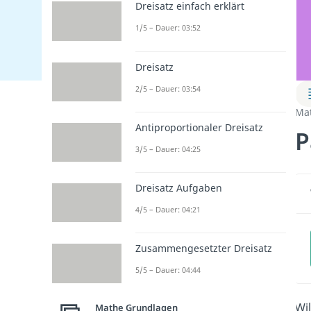
Dreisatz einfach erklärt
1/5 – Dauer: 03:52
Dreisatz
2/5 – Dauer: 03:54
Ma
Antiproportionaler Dreisatz
P
3/5 – Dauer: 04:25
Dreisatz Aufgaben
4/5 – Dauer: 04:21
Zusammengesetzter Dreisatz
5/5 – Dauer: 04:44
Wil
Mathe Grundlagen