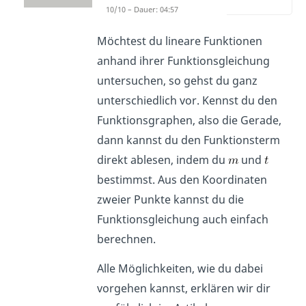
(03:02)
10/10 – Dauer: 04:57
Möchtest du lineare Funktionen
anhand ihrer Funktionsgleichung
untersuchen, so gehst du ganz
unterschiedlich vor. Kennst du den
Funktionsgraphen, also die Gerade,
dann kannst du den Funktionsterm
direkt ablesen, indem du
und
bestimmst. Aus den Koordinaten
zweier Punkte kannst du die
Funktionsgleichung auch einfach
berechnen.
Alle Möglichkeiten, wie du dabei
vorgehen kannst, erklären wir dir