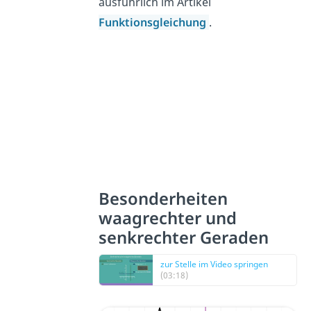
ausführlich im Artikel
Funktionsgleichung
.
Besonderheiten
waagrechter und
senkrechter Geraden
zur Stelle im Video springen
(03:18)