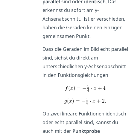
parallel
sind oder
identisch
. Das
erkennst du sofort am y-
Achsenabschnitt. Ist er verschieden,
haben die Geraden keinen einzigen
gemeinsamen Punkt.
Dass die Geraden im Bild echt parallel
sind, siehst du direkt am
unterschiedlichen y-Achsenabschnitt
in den Funktionsgleichungen
Ob zwei lineare Funktionen identisch
oder echt parallel sind, kannst du
auch mit der
Punktprobe