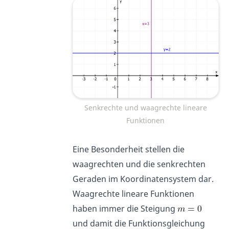
Senkrechte und waagrechte lineare
Funktionen
Eine Besonderheit stellen die
waagrechten und die senkrechten
Geraden im Koordinatensystem dar.
Waagrechte lineare Funktionen
haben immer die Steigung
und damit die Funktionsgleichung