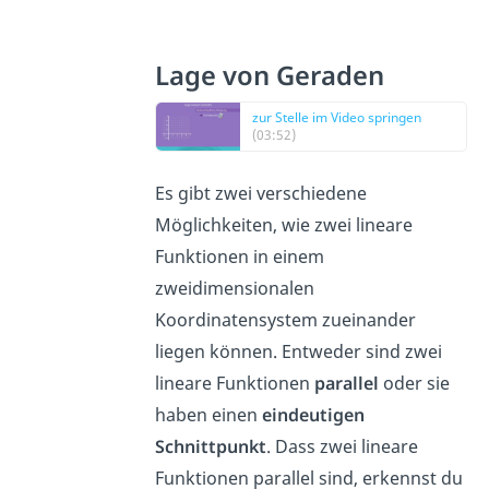
Lage von Geraden
zur Stelle im Video springen
(03:52)
Es gibt zwei verschiedene
Möglichkeiten, wie zwei lineare
Funktionen in einem
zweidimensionalen
Koordinatensystem zueinander
liegen können. Entweder sind zwei
lineare Funktionen
parallel
oder sie
haben einen
eindeutigen
Schnittpunkt
. Dass zwei lineare
Funktionen parallel sind, erkennst du