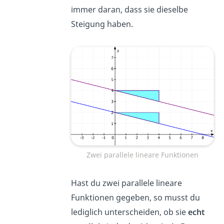
immer daran, dass sie dieselbe
Steigung haben.
Zwei parallele lineare Funktionen
Hast du zwei parallele lineare
Funktionen gegeben, so musst du
lediglich unterscheiden, ob sie
echt