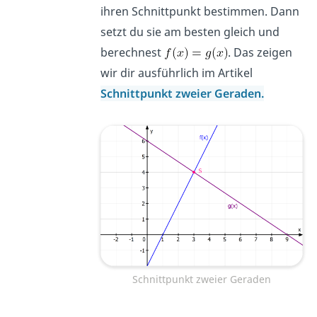
ihren Schnittpunkt bestimmen. Dann
setzt du sie am besten gleich und
berechnest
. Das zeigen
wir dir ausführlich im Artikel
Schnittpunkt zweier Geraden.
Schnittpunkt zweier Geraden