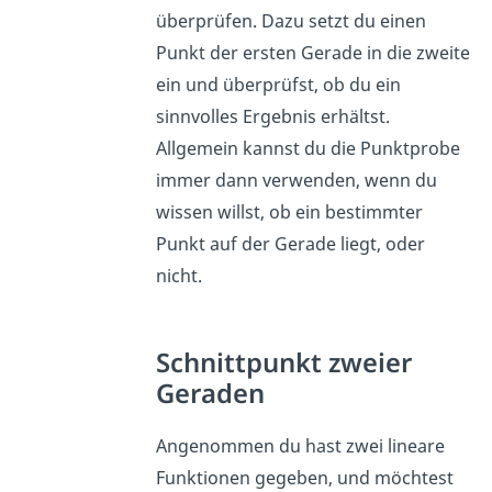
überprüfen. Dazu setzt du einen
Punkt der ersten Gerade in die zweite
ein und überprüfst, ob du ein
sinnvolles Ergebnis erhältst.
Allgemein kannst du die Punktprobe
immer dann verwenden, wenn du
wissen willst, ob ein bestimmter
Punkt auf der Gerade liegt, oder
nicht.
Schnittpunkt zweier
Geraden
Angenommen du hast zwei lineare
Funktionen gegeben, und möchtest