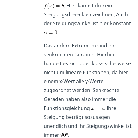
. Hier kannst du kein
Steigungsdreieck einzeichnen. Auch
der Steigungswinkel ist hier konstant
.
Das andere Extremum sind die
senkrechten Geraden. Hierbei
handelt es sich aber klassischerweise
nicht um lineare Funktionen, da hier
einem x-Wert alle y-Werte
zugeordnet werden. Senkrechte
Geraden haben also immer die
Funktionsgleichung
. Ihre
Steigung beträgt sozusagen
unendlich und ihr Steigungswinkel ist
immer
.