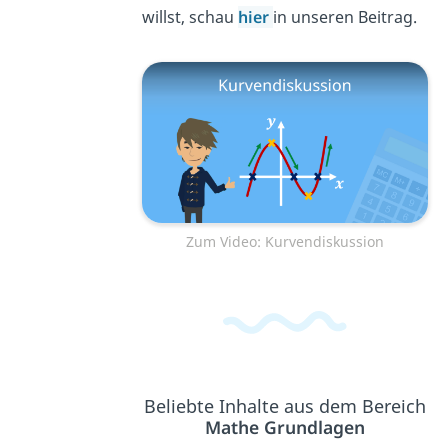
willst, schau
hier
in unseren Beitrag.
Zum Video: Kurvendiskussion
Beliebte Inhalte aus dem Bereich
Mathe Grundlagen