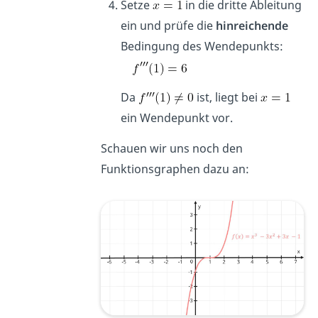
Setze
in die dritte Ableitung
ein und prüfe die
hinreichende
Bedingung des Wendepunkts:
Da
ist, liegt bei
ein Wendepunkt vor.
Schauen wir uns noch den
Funktionsgraphen dazu an: