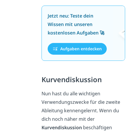
Jetzt neu: Teste dein
Wissen mit unseren
kostenlosen Aufgaben 🚀
Aufgaben entdecken
Kurvendiskussion
Nun hast du alle wichtigen
Verwendungszwecke für die zweite
Ableitung kennengelernt. Wenn du
dich noch näher mit der
Kurvendiskussion
beschäftigen