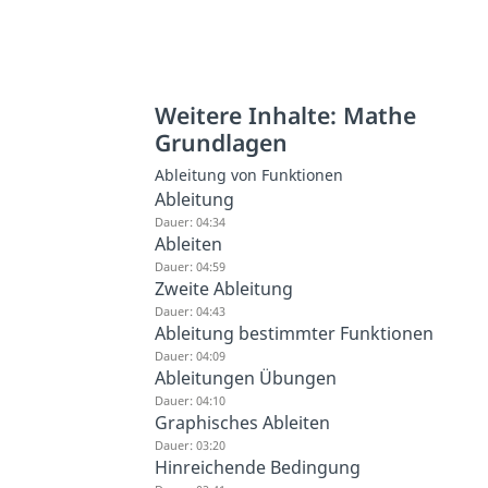
Weitere Inhalte: Mathe
Grundlagen
Ableitung von Funktionen
Ableitung
Dauer: 04:34
Ableiten
Dauer: 04:59
Zweite Ableitung
Dauer: 04:43
Ableitung bestimmter Funktionen
Dauer: 04:09
Ableitungen Übungen
Dauer: 04:10
Graphisches Ableiten
Dauer: 03:20
Hinreichende Bedingung