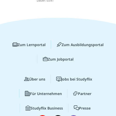
Dauer: 03:41
Zum Lernportal
Zum Ausbildungsportal
Zum Jobportal
Über uns
Jobs bei Studyflix
Für Unternehmen
Partner
Studyflix Business
Presse