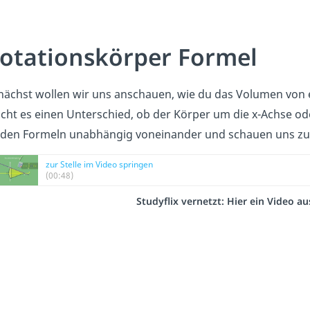
otationskörper Formel
nächst wollen wir uns anschauen, wie du das Volumen von
cht es einen Unterschied, ob der Körper um die x-Achse ode
iden Formeln unabhängig voneinander und schauen uns zuer
zur Stelle im Video springen
(00:48)
Studyflix vernetzt: Hier ein Video 