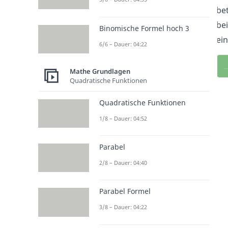
be
be
Binomische Formel hoch 3
ein
6/6 – Dauer: 04:22
Mathe Grundlagen
Quadratische Funktionen
Quadratische Funktionen
1/8 – Dauer: 04:52
Parabel
2/8 – Dauer: 04:40
Parabel Formel
3/8 – Dauer: 04:22