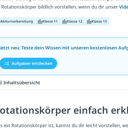
 Rotationskörper bildlich vorstellen, wenn du dir unser
Vid
Abiturvorbereitung
Klasse 11
Klasse 12
Klasse 13
Jetzt neu: Teste dein Wissen mit unseren kostenlosen Auf
Aufgaben entdecken
Inhaltsübersicht
otationskörper einfach erk
 ein Rotationskörper ist, kannst du dir leicht vorstellen, w