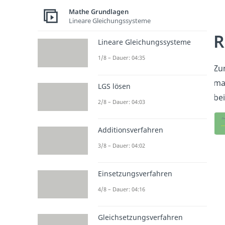
Mathe Grundlagen
Lineare Gleichungssysteme
R
Lineare Gleichungssysteme
1/8 – Dauer: 04:35
Zu
ma
LGS lösen
be
2/8 – Dauer: 04:03
Additionsverfahren
3/8 – Dauer: 04:02
Einsetzungsverfahren
4/8 – Dauer: 04:16
Gleichsetzungsverfahren