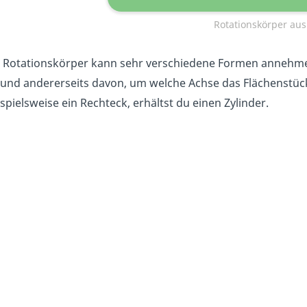
Rotationskörper aus
n Rotationskörper kann sehr verschiedene Formen annehmen
 und andererseits davon, um welche Achse das Flächenstück
spielsweise ein Rechteck, erhältst du einen Zylinder
.