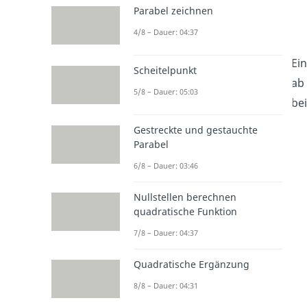
Parabel zeichnen
4/8 – Dauer: 04:37
Ei
Scheitelpunkt
ab
5/8 – Dauer: 05:03
bei
Gestreckte und gestauchte
Parabel
6/8 – Dauer: 03:46
Nullstellen berechnen
quadratische Funktion
7/8 – Dauer: 04:37
Quadratische Ergänzung
8/8 – Dauer: 04:31