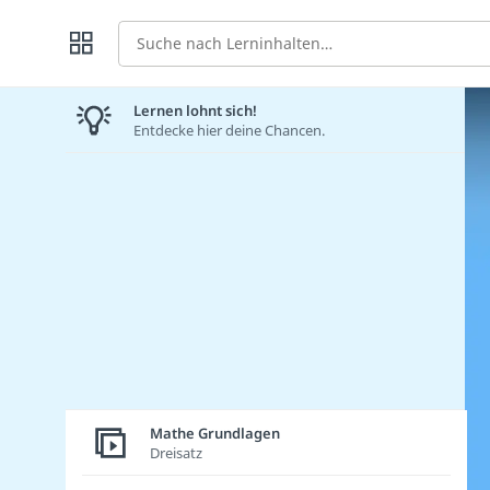
Suche
Lernen lohnt sich!
Entdecke hier deine Chancen.
Mathe Grundlagen
Dreisatz