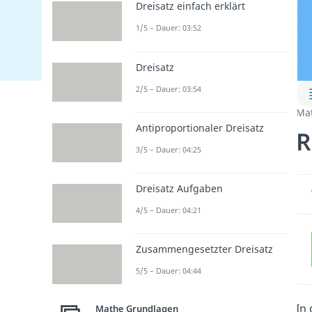
Dreisatz einfach erklärt
1/5 – Dauer: 03:52
Dreisatz
2/5 – Dauer: 03:54
Ma
Antiproportionaler Dreisatz
R
3/5 – Dauer: 04:25
Dreisatz Aufgaben
4/5 – Dauer: 04:21
Zusammengesetzter Dreisatz
5/5 – Dauer: 04:44
In 
Mathe Grundlagen