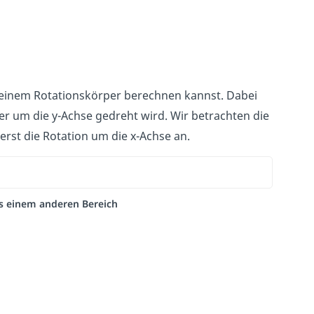
 einem Rotationskörper berechnen kannst. Dabei
r um die y-Achse gedreht wird. Wir betrachten die
st die Rotation um die x-Achse an.
aus einem anderen Bereich