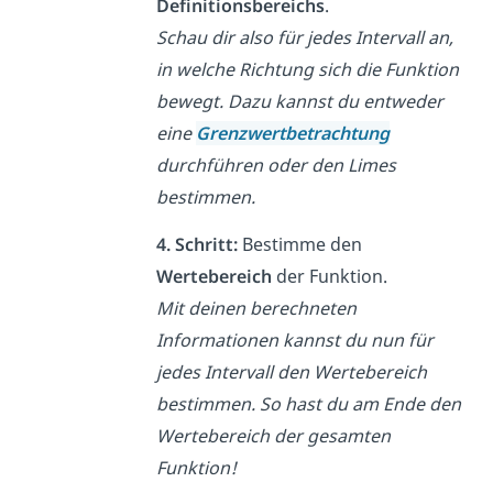
Definitionsbereichs
.
Schau dir also für jedes Intervall an,
in welche Richtung sich die Funktion
bewegt. Dazu kannst du entweder
eine
Grenzwertbetrachtung
durchführen oder den Limes
bestimmen.
4. Schritt:
Bestimme den
Wertebereich
der Funktion.
Mit deinen berechneten
Informationen kannst du nun für
jedes Intervall den Wertebereich
bestimmen. So hast du am Ende den
Wertebereich der gesamten
Funktion!