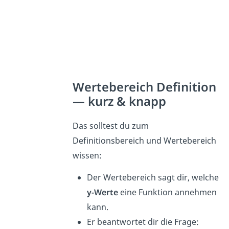
Wertebereich Definition
— kurz & knapp
Das solltest du zum
Definitionsbereich und Wertebereich
wissen:
Der Wertebereich sagt dir, welche
y-Werte
eine Funktion annehmen
kann.
Er beantwortet dir die Frage: