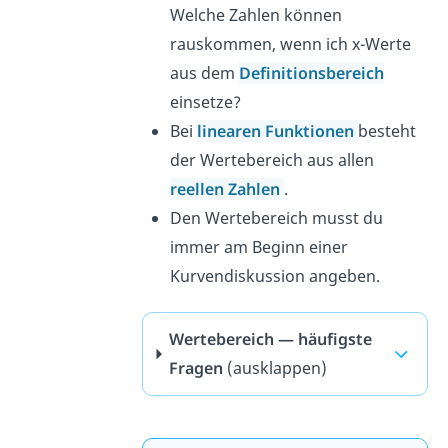
Welche Zahlen können
rauskommen, wenn ich x-Werte
aus dem
Definitionsbereich
einsetze?
Bei
linearen Funktionen
besteht
der Wertebereich aus allen
reellen Zahlen
.
Den Wertebereich musst du
immer am Beginn einer
Kurvendiskussion angeben.
Wertebereich — häufigste
Fragen
(ausklappen)