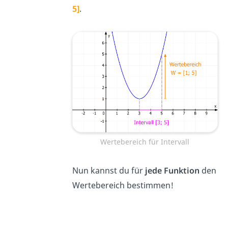
5]
.
Wertebereich für Intervall
Nun kannst du für
jede Funktion
den
Wertebereich bestimmen!