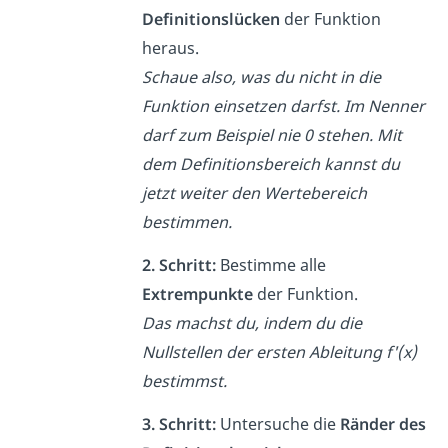
Definitionslücken
der Funktion
heraus.
Schaue also, was du nicht in die
Funktion einsetzen darfst. Im Nenner
darf zum Beispiel nie 0 stehen. Mit
dem Definitionsbereich kannst du
jetzt weiter den Wertebereich
bestimmen.
2. Schritt:
Bestimme alle
Extrempunkte
der Funktion.
Das machst du, indem du die
Nullstellen der ersten Ableitung f'(x)
bestimmst.
3. Schritt:
Untersuche die
Ränder des