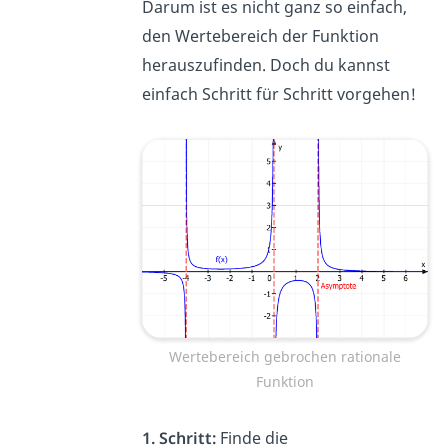
Darum ist es nicht ganz so einfach,
den Wertebereich der Funktion
herauszufinden. Doch du kannst
einfach Schritt für Schritt vorgehen!
Wertebereich gebrochen rationale
Funktion
1. Schritt:
Finde die