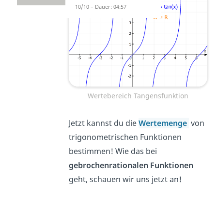
10/10 – Dauer: 04:57
Wertebereich Tangensfunktion
Jetzt kannst du die
Wertemenge
von
trigonometrischen Funktionen
bestimmen! Wie das bei
gebrochenrationalen Funktionen
geht, schauen wir uns jetzt an!