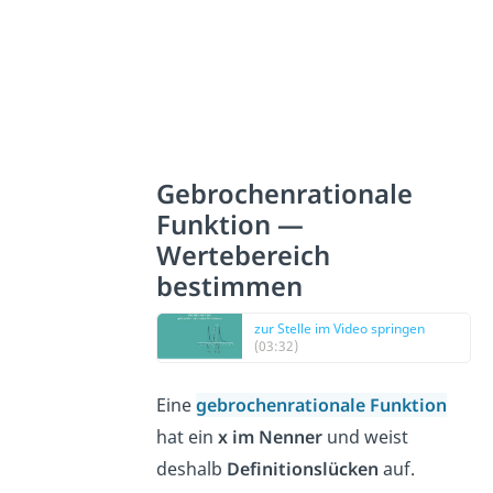
Gebrochenrationale
Funktion —
Wertebereich
bestimmen
zur Stelle im Video springen
(03:32)
Eine
gebrochenrationale Funktion
hat ein
x im Nenner
und weist
deshalb
Definitionslücken
auf.