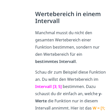
Wertebereich in einem
Intervall
Manchmal musst du nicht den
gesamten Wertebereich einer
Funktion bestimmen, sondern nur
den Wertebereich für ein
bestimmtes Intervall
.
Schau dir zum Beispiel diese Funktion
an. Du willst den Wertebereich im
Intervall [3; 5]
bestimmen. Dazu
schaust du dir einfach an, welche
y-
Werte
die Funktion nur in diesem
Intervall annimmt. Hier ist das
W = [1;