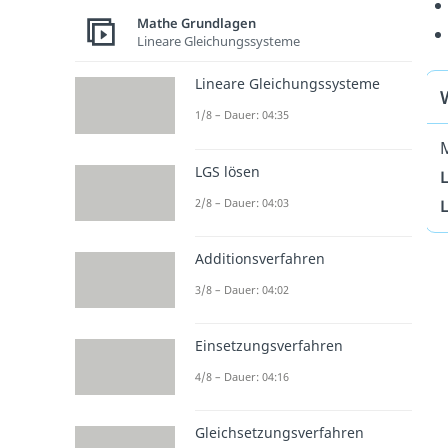
Mathe Grundlagen
Lineare Gleichungssysteme
Lineare Gleichungssysteme
1/8 – Dauer: 04:35
M
LGS lösen
2/8 – Dauer: 04:03
Additionsverfahren
3/8 – Dauer: 04:02
Einsetzungsverfahren
4/8 – Dauer: 04:16
Gleichsetzungsverfahren