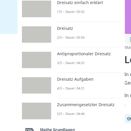
Dreisatz einfach erklärt
1/5 – Dauer: 03:52
Dreisatz
2/5 – Dauer: 03:54
Ma
Antiproportionaler Dreisatz
L
3/5 – Dauer: 04:25
In 
Dreisatz Aufgaben
Ge
4/5 – Dauer: 04:21
In
.
Zusammengesetzter Dreisatz
5/5 – Dauer: 04:44
Mathe Grundlagen