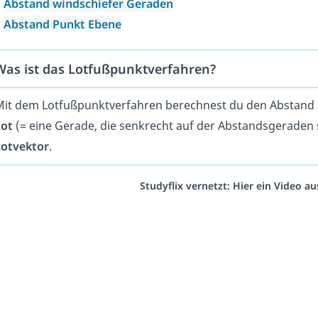
Abstand windschiefer Geraden
Abstand Punkt Ebene
Was ist das Lotfußpunktverfahren?
it dem Lotfußpunktverfahren berechnest du den Abstand 
Lot
(= eine Gerade, die senkrecht auf der Abstandsgeraden 
Lotvektor
.
Studyflix vernetzt: Hier ein Video 