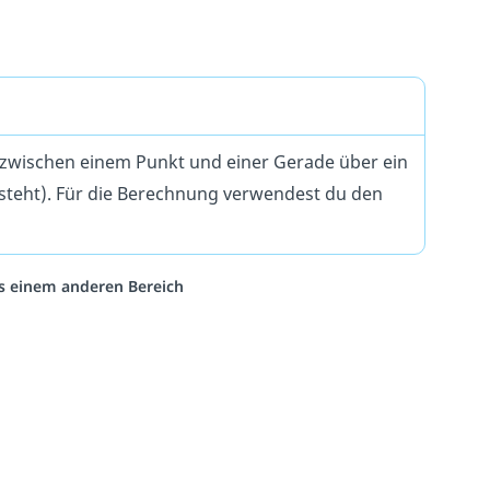
zwischen einem Punkt und einer Gerade über ein
steht). Für die Berechnung verwendest du den
aus einem anderen Bereich