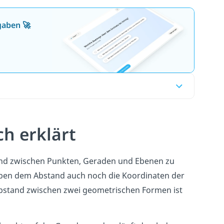
gaben 🚀
h erklärt
tand zwischen Punkten, Geraden und Ebenen zu
neben dem Abstand auch noch die Koordinaten der
Abstand zwischen zwei geometrischen Formen ist