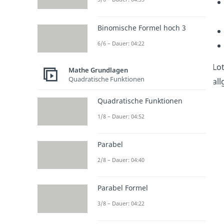
Binomische Formel hoch 3
6/6 – Dauer: 04:22
Lo
Mathe Grundlagen
Quadratische Funktionen
al
Quadratische Funktionen
1/8 – Dauer: 04:52
Parabel
2/8 – Dauer: 04:40
Parabel Formel
3/8 – Dauer: 04:22