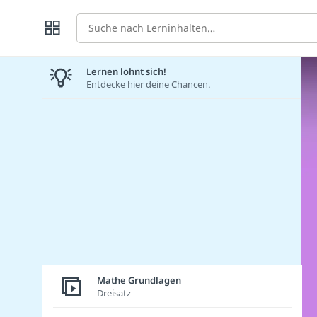
Suche
Lernen lohnt sich!
Entdecke hier deine Chancen.
Mathe Grundlagen
Dreisatz