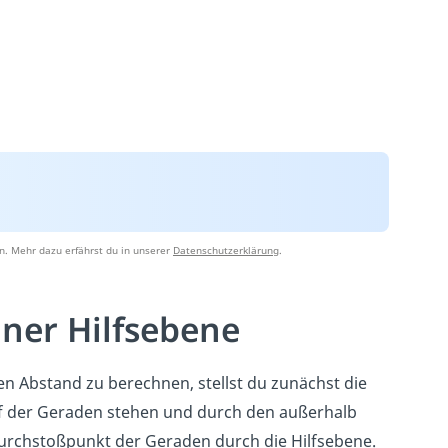
n. Mehr dazu erfährst du in unserer
Datenschutzerklärung
.
ner Hilfsebene
n Abstand zu berechnen, stellst du zunächst die
auf der Geraden stehen und durch den außerhalb
urchstoßpunkt der Geraden durch die Hilfsebene.