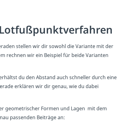
Lotfußpunktverfahren
aden stellen wir dir sowohl die Variante mit der
m rechnen wir ein Beispiel für beide Varianten
erhältst du den Abstand auch schneller durch eine
rade erklären wir dir genau, wie du dabei
rer geometrischer Formen und Lagen mit dem
enau passenden Beiträge an: