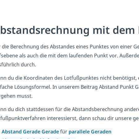
bstandsrechnung mit dem 
 die Berechnung des Abstandes eines Punktes von einer Ger
fsebene als auch die mit dem laufenden Punkt vor. Außerde
führlich durch.
nn du die Koordinaten des Lotfußpunktes nicht benötigst, 
nfache Lösungsformel. In unserem Beitrag Abstand Punkt Ge
rgehen musst.
nn du dich stattdessen für die Abstandsberechnung ande
tfußpunktverfahren interessierst, dann schau dir unsere g
Abstand Gerade Gerade
für
parallele Geraden