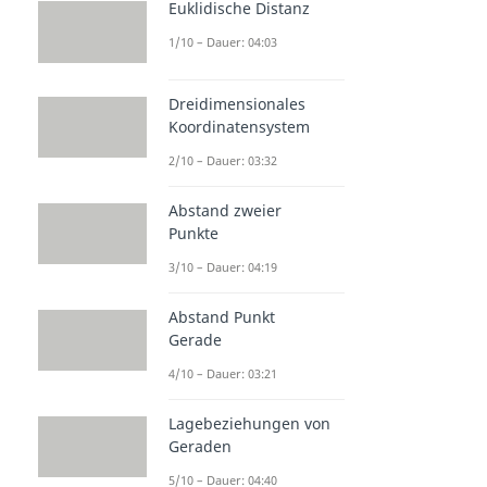
Euklidische Distanz
1/10 – Dauer: 04:03
Dreidimensionales
Koordinatensystem
2/10 – Dauer: 03:32
Abstand zweier
Punkte
3/10 – Dauer: 04:19
Abstand Punkt
Gerade
4/10 – Dauer: 03:21
Lagebeziehungen von
Geraden
5/10 – Dauer: 04:40