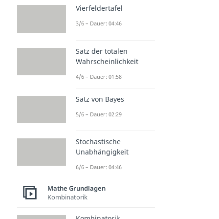
Vierfeldertafel
3/6 – Dauer: 04:46
Satz der totalen
Wahrscheinlichkeit
4/6 – Dauer: 01:58
Satz von Bayes
5/6 – Dauer: 02:29
Stochastische
Unabhängigkeit
6/6 – Dauer: 04:46
Mathe Grundlagen
Kombinatorik
Kombinatorik