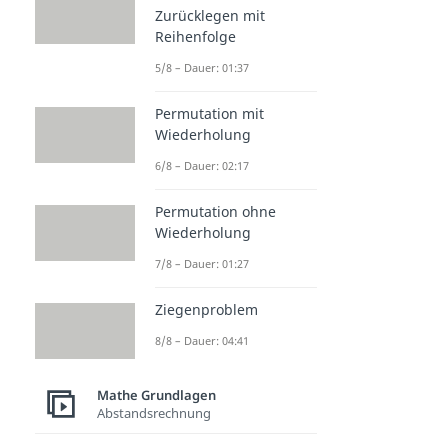
Zurücklegen mit
Reihenfolge
5/8 – Dauer: 01:37
Permutation mit
Wiederholung
6/8 – Dauer: 02:17
Permutation ohne
Wiederholung
7/8 – Dauer: 01:27
Ziegenproblem
8/8 – Dauer: 04:41
Mathe Grundlagen
Abstandsrechnung