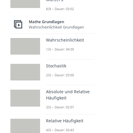
8/8 – Dauer: 03:02
Mathe Grundlagen
Wahrscheinlichkeit Grundlagen
Wahrscheinlichkeit
1/6 – Dauer: 04:30
Stochastik
2/6 – Dauer: 03:00
Absolute und Relative
Häufigkeit
3/6 – Dauer: 02:07
Relative Häufigkeit
4/6 – Dauer: 03:43