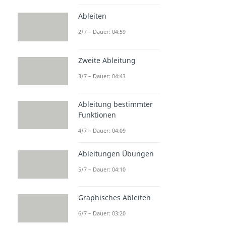
Ableiten
2/7 – Dauer: 04:59
Zweite Ableitung
3/7 – Dauer: 04:43
Ableitung bestimmter
Funktionen
4/7 – Dauer: 04:09
Ableitungen Übungen
5/7 – Dauer: 04:10
Graphisches Ableiten
6/7 – Dauer: 03:20