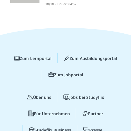
10/10 – Dauer: 04:57
Zum Lernportal
Zum Ausbildungsportal
Zum Jobportal
Über uns
Jobs bei Studyflix
Für Unternehmen
Partner
Studyflix Business
Presse