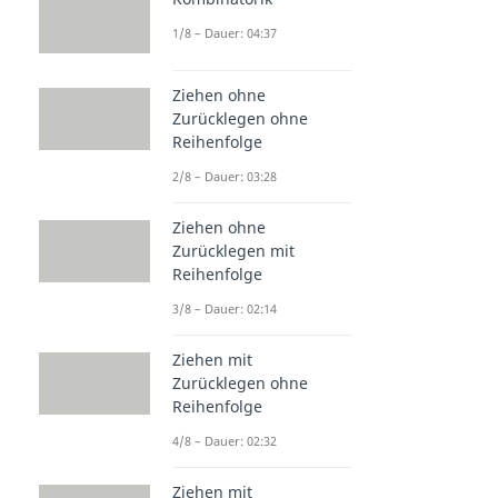
1/8 – Dauer: 04:37
Ziehen ohne
Zurücklegen ohne
Reihenfolge
2/8 – Dauer: 03:28
Ziehen ohne
Zurücklegen mit
Reihenfolge
3/8 – Dauer: 02:14
Ziehen mit
Zurücklegen ohne
Reihenfolge
4/8 – Dauer: 02:32
Ziehen mit