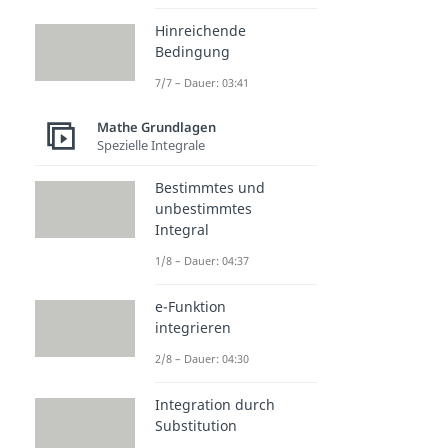
Hinreichende
Bedingung
7/7 – Dauer: 03:41
Mathe Grundlagen
Spezielle Integrale
Bestimmtes und
unbestimmtes
Integral
1/8 – Dauer: 04:37
e-Funktion
integrieren
2/8 – Dauer: 04:30
Integration durch
Substitution