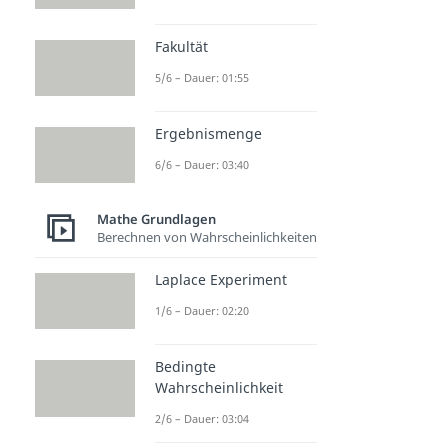
Fakultät
5/6 – Dauer: 01:55
Ergebnismenge
6/6 – Dauer: 03:40
Mathe Grundlagen
Berechnen von Wahrscheinlichkeiten
Laplace Experiment
1/6 – Dauer: 02:20
Bedingte
Wahrscheinlichkeit
2/6 – Dauer: 03:04