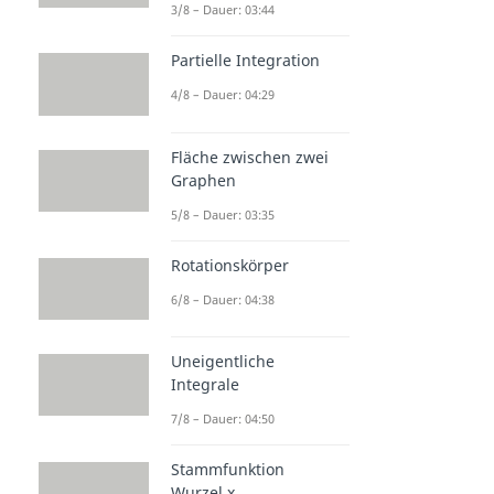
3/8 – Dauer: 03:44
Partielle Integration
4/8 – Dauer: 04:29
Fläche zwischen zwei
Graphen
5/8 – Dauer: 03:35
Rotationskörper
6/8 – Dauer: 04:38
Uneigentliche
Integrale
7/8 – Dauer: 04:50
Stammfunktion
Wurzel x