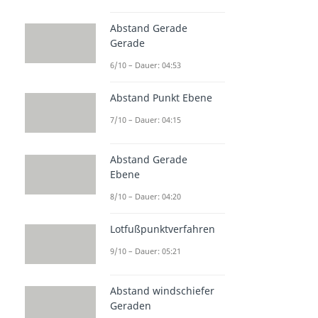
Abstand Gerade
Gerade
6/10 – Dauer: 04:53
Abstand Punkt Ebene
7/10 – Dauer: 04:15
Abstand Gerade
Ebene
8/10 – Dauer: 04:20
Lotfußpunktverfahren
9/10 – Dauer: 05:21
Abstand windschiefer
Geraden