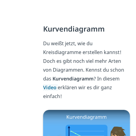
Kurvendiagramm
Du weißt jetzt, wie du
Kreisdiagramme erstellen kannst!
Doch es gibt noch viel mehr Arten
von Diagrammen. Kennst du schon
das
Kurvendiagramm
? In diesem
Video
erklären wir es dir ganz
einfach!