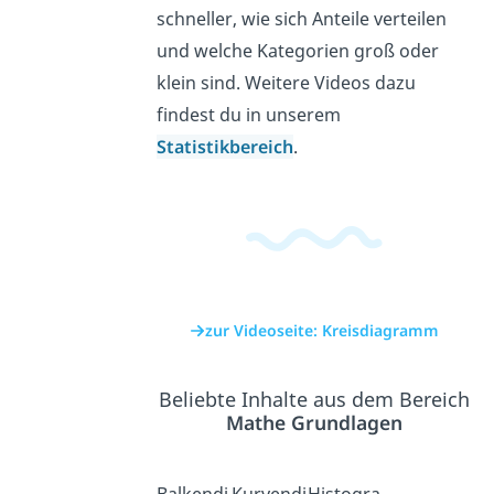
schneller, wie sich Anteile verteilen
und welche Kategorien groß oder
klein sind. Weitere Videos dazu
findest du in unserem
Statistikbereich
.
zur Videoseite: Kreisdiagramm
Beliebte Inhalte aus dem Bereich
Mathe Grundlagen