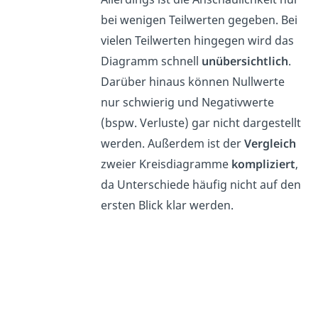
bei wenigen Teilwerten gegeben. Bei
vielen Teilwerten hingegen wird das
Diagramm schnell
unübersichtlich
.
Darüber hinaus können Nullwerte
nur schwierig und Negativwerte
(bspw. Verluste) gar nicht dargestellt
werden. Außerdem ist der
Vergleich
zweier Kreisdiagramme
kompliziert
,
da Unterschiede häufig nicht auf den
ersten Blick klar werden.