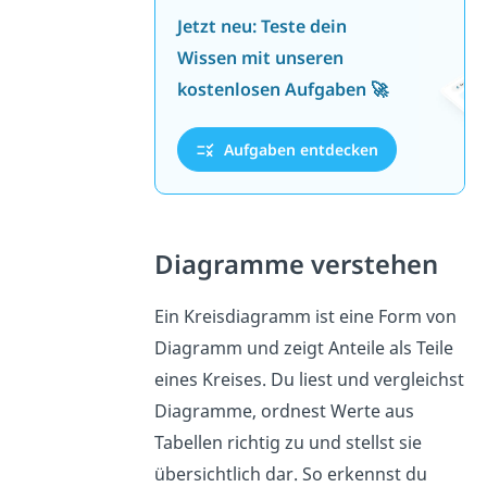
Jetzt neu: Teste dein
Wissen mit unseren
kostenlosen Aufgaben 🚀
Aufgaben entdecken
Diagramme verstehen
Ein Kreisdiagramm ist eine Form von
Diagramm und zeigt Anteile als Teile
eines Kreises. Du liest und vergleichst
Diagramme, ordnest Werte aus
Tabellen richtig zu und stellst sie
übersichtlich dar. So erkennst du