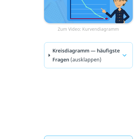
Zum Video: Kurvendiagramm
Kreisdiagramm — häufigste
Fragen
(ausklappen)