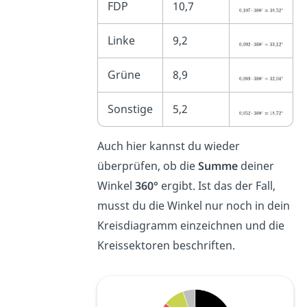
FDP
10,7
Linke
9,2
Grüne
8,9
Sonstige
5,2
Auch hier kannst du wieder
überprüfen, ob die
Summe
deiner
Winkel
360°
ergibt. Ist das der Fall,
musst du die Winkel nur noch in dein
Kreisdiagramm einzeichnen und die
Kreissektoren beschriften.