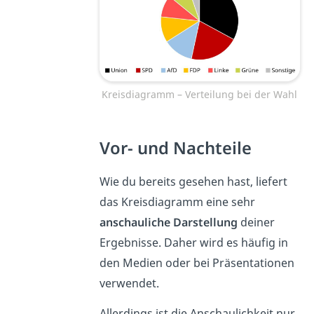
Kreisdiagramm – Verteilung bei der Wahl
Vor- und Nachteile
Wie du bereits gesehen hast, liefert
das Kreisdiagramm eine sehr
anschauliche Darstellung
deiner
Ergebnisse. Daher wird es häufig in
den Medien oder bei Präsentationen
verwendet.
Allerdings ist die Anschaulichkeit nur