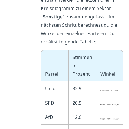
Kreisdiagramm zu einem Sektor
„
Sonstige
“ zusammengefasst. Im
nächsten Schritt berechnest du die
Winkel der einzelnen Parteien. Du
erhältst folgende Tabelle:
Stimmen
in
Partei
Prozent
Winkel
Union
32,9
SPD
20,5
AfD
12,6