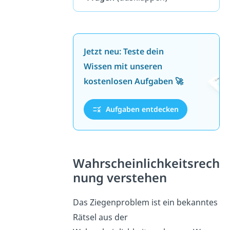
Jetzt neu: Teste dein
Wissen mit unseren
kostenlosen Aufgaben 🚀
Aufgaben entdecken
Wahrscheinlichkeitsrech
nung verstehen
Das Ziegenproblem ist ein bekanntes
Rätsel aus der