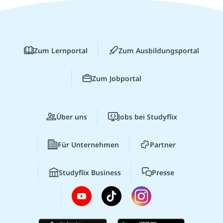
Zum Lernportal
Zum Ausbildungsportal
Zum Jobportal
Über uns
Jobs bei Studyflix
Für Unternehmen
Partner
Studyflix Business
Presse