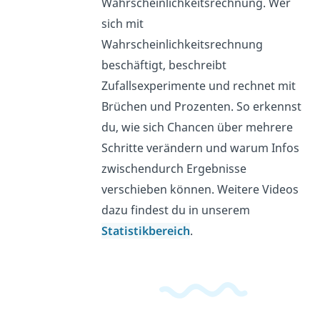
Wahrscheinlichkeitsrechnung. Wer
sich mit
Wahrscheinlichkeitsrechnung
beschäftigt, beschreibt
Zufallsexperimente und rechnet mit
Brüchen und Prozenten. So erkennst
du, wie sich Chancen über mehrere
Schritte verändern und warum Infos
zwischendurch Ergebnisse
verschieben können. Weitere Videos
dazu findest du in unserem
Statistikbereich
.