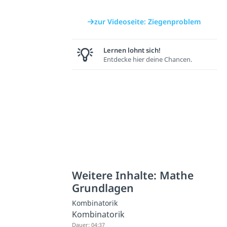
zur Videoseite: Ziegenproblem
Lernen lohnt sich!
Entdecke hier deine Chancen.
Weitere Inhalte: Mathe
Grundlagen
Kombinatorik
Kombinatorik
Dauer: 04:37