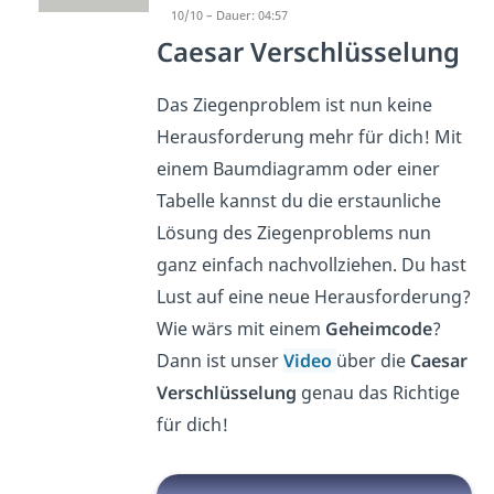
10/10 – Dauer: 04:57
Caesar Verschlüsselung
Das Ziegenproblem ist nun keine
Herausforderung mehr für dich! Mit
einem Baumdiagramm oder einer
Tabelle kannst du die erstaunliche
Lösung des Ziegenproblems nun
ganz einfach nachvollziehen. Du hast
Lust auf eine neue Herausforderung?
Wie wärs mit einem
Geheimcode
?
Dann ist unser
Video
über die
Caesar
Verschlüsselung
genau das Richtige
für dich!