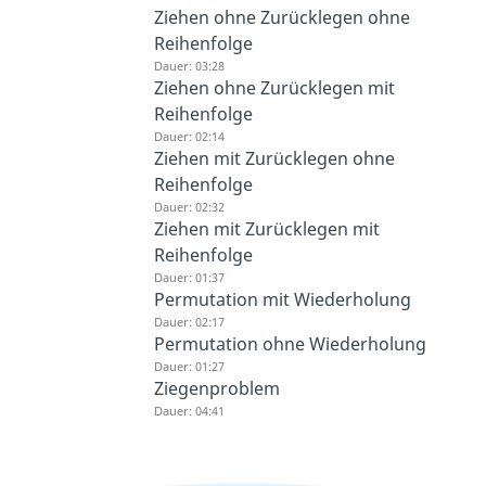
Ziehen ohne Zurücklegen ohne
Reihenfolge
Dauer: 03:28
Ziehen ohne Zurücklegen mit
Reihenfolge
Dauer: 02:14
Ziehen mit Zurücklegen ohne
Reihenfolge
Dauer: 02:32
Ziehen mit Zurücklegen mit
Reihenfolge
Dauer: 01:37
Permutation mit Wiederholung
Dauer: 02:17
Permutation ohne Wiederholung
Dauer: 01:27
Ziegenproblem
Dauer: 04:41