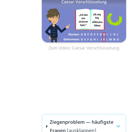
Zum Video: Caesar Verschlüsselung
Ziegenproblem — häufigste
Fragen
(ausklappen)