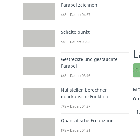
Parabel zeichnen
4/8 – Dauer: 04:37
Scheitelpunkt
5/8 – Dauer: 05:03
L
Gestreckte und gestauchte
Parabel
6/8 – Dauer: 03:46
Mö
Nullstellen berechnen
quadratische Funktion
An
7/8 – Dauer: 04:37
Quadratische Ergänzung
8/8 – Dauer: 04:31