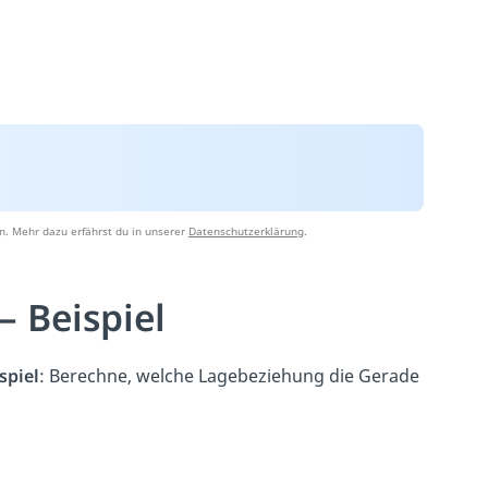
n. Mehr dazu erfährst du in unserer
Datenschutzerklärung
.
 Beispiel
spiel
: Berechne, welche Lagebeziehung die Gerade