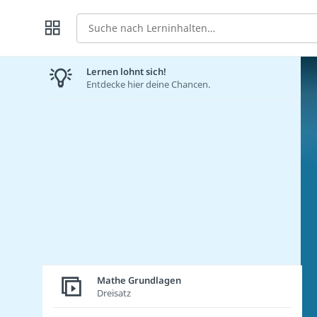
Suche
Lernen lohnt sich!
Entdecke hier deine Chancen.
Mathe Grundlagen
Dreisatz