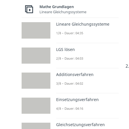
Mathe Grundlagen
Lineare Gleichungssysteme
Lineare Gleichungssysteme
1/8 – Dauer: 04:35
LGS lösen
2/8 – Dauer: 04:03
Additionsverfahren
3/8 – Dauer: 04:02
Einsetzungsverfahren
4/8 – Dauer: 04:16
Gleichsetzungsverfahren