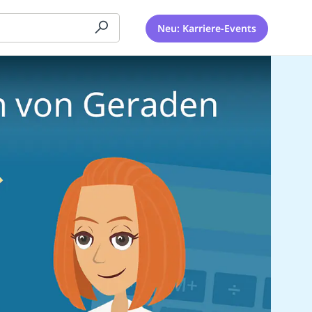
Neu: Karriere-Events