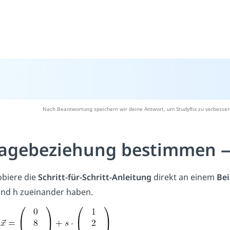
Nach Beantwortung speichern wir deine Antwort, um Studyflix zu verbesser
agebeziehung bestimmen —
obiere die
Schritt-für-Schritt-Anleitung
direkt an einem
Bei
und h zueinander haben.