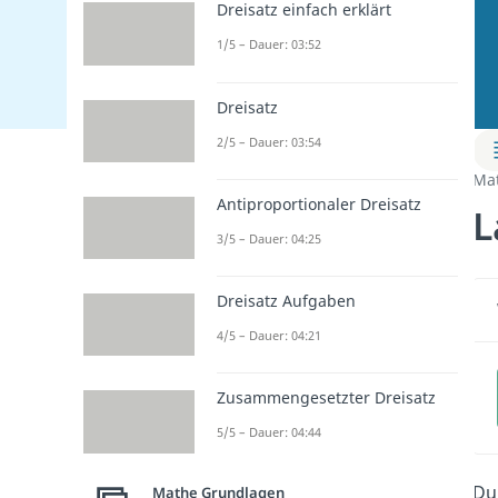
Dreisatz einfach erklärt
1/5 – Dauer: 03:52
Dreisatz
2/5 – Dauer: 03:54
Ma
Antiproportionaler Dreisatz
L
3/5 – Dauer: 04:25
Dreisatz Aufgaben
4/5 – Dauer: 04:21
Zusammengesetzter Dreisatz
5/5 – Dauer: 04:44
Du
Mathe Grundlagen