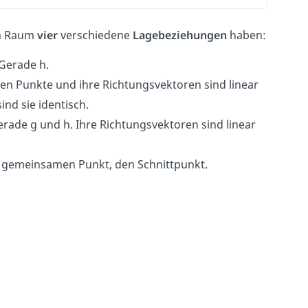
en Raum
vier
verschiedene
Lagebeziehungen
haben:
 Gerade h.
n Punkte und ihre Richtungsvektoren sind linear
nd sie identisch.
rade g und h. Ihre Richtungsvektoren sind linear
 gemeinsamen Punkt, den Schnittpunkt.