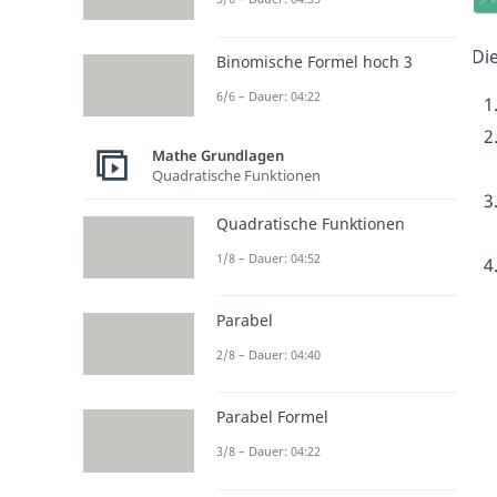
Di
Binomische Formel hoch 3
6/6 – Dauer: 04:22
Mathe Grundlagen
Quadratische Funktionen
Quadratische Funktionen
1/8 – Dauer: 04:52
Parabel
2/8 – Dauer: 04:40
Parabel Formel
3/8 – Dauer: 04:22