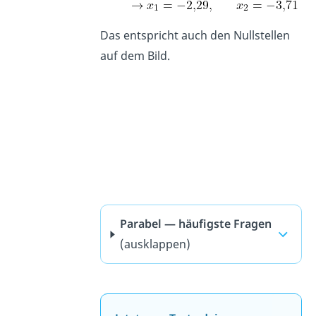
Das entspricht auch den Nullstellen
auf dem Bild.
Parabel — häufigste Fragen
(ausklappen)