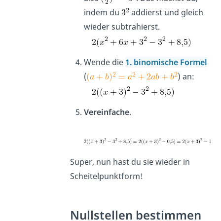
indem du
addierst und gleich
wieder subtrahierst.
Wende die
1. binomische Formel
(
) an:
Vereinfache
.
Super, nun hast du sie wieder in
Scheitelpunktform!
Nullstellen bestimmen