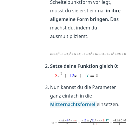
Scheitelpunktform vorliegt,
musst du sie erst einmal
in ihre
allgemeine Form bringen
. Das
machst du, indem du
ausmultiplizierst.
Setze deine Funktion gleich 0
:
Nun kannst du die Parameter
ganz einfach in die
Mitternachtsformel
einsetzen.