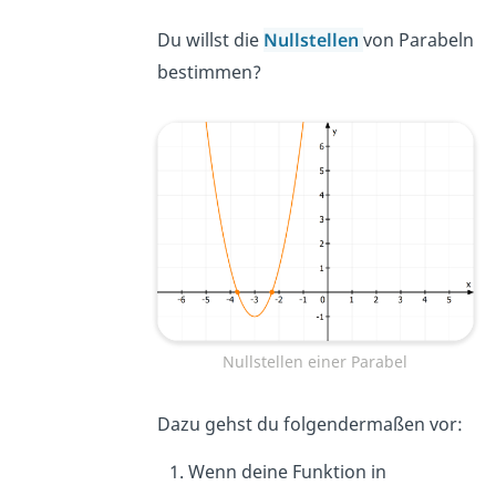
Du willst die
Nullstellen
von Parabeln
bestimmen?
Nullstellen einer Parabel
Dazu gehst du folgendermaßen vor:
Wenn deine Funktion in