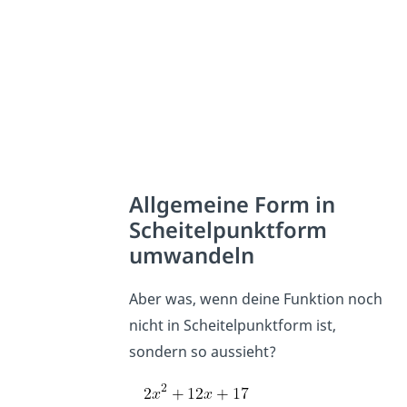
Allgemeine Form in
Scheitelpunktform
umwandeln
Aber was, wenn deine Funktion noch
nicht in Scheitelpunktform ist,
sondern so aussieht?