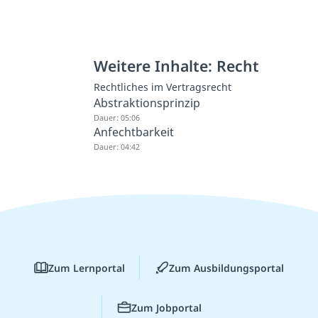
Weitere Inhalte: Recht
Rechtliches im Vertragsrecht
Abstraktionsprinzip
Dauer: 05:06
Anfechtbarkeit
Dauer: 04:42
Zum Lernportal
Zum Ausbildungsportal
Zum Jobportal