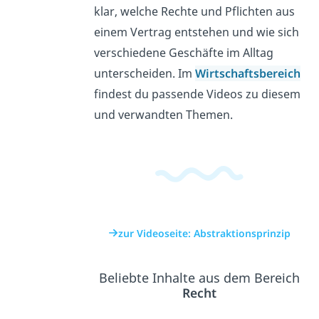
klar, welche Rechte und Pflichten aus
einem Vertrag entstehen und wie sich
verschiedene Geschäfte im Alltag
unterscheiden. Im
Wirtschaftsbereich
findest du passende Videos zu diesem
und verwandten Themen.
zur Videoseite: Abstraktionsprinzip
Beliebte Inhalte aus dem Bereich
Recht