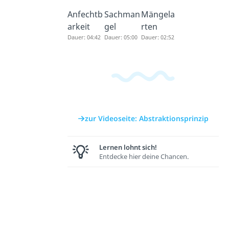
Anfechtb
Sachman
Mängela
arkeit
gel
rten
Dauer: 04:42
Dauer: 05:00
Dauer: 02:52
zur Videoseite: Abstraktionsprinzip
Lernen lohnt sich!
Entdecke hier deine Chancen.