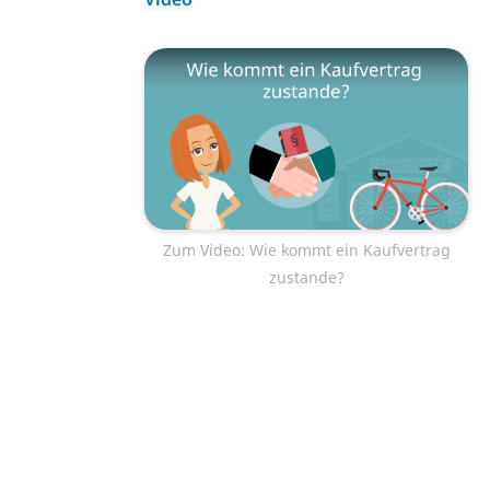
Zum Video: Wie kommt ein Kaufvertrag
zustande?