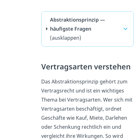
Abstraktionsprinzip —
häufigste Fragen
(ausklappen)
Vertragsarten verstehen
Das Abstraktionsprinzip gehört zum
Vertragsrecht und ist ein wichtiges
Thema bei Vertragsarten. Wer sich mit
Vertragsarten beschäftigt, ordnet
Geschäfte wie Kauf, Miete, Darlehen
oder Schenkung rechtlich ein und
vergleicht ihre Wirkungen. So wird