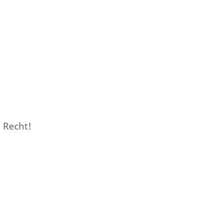
 Recht!