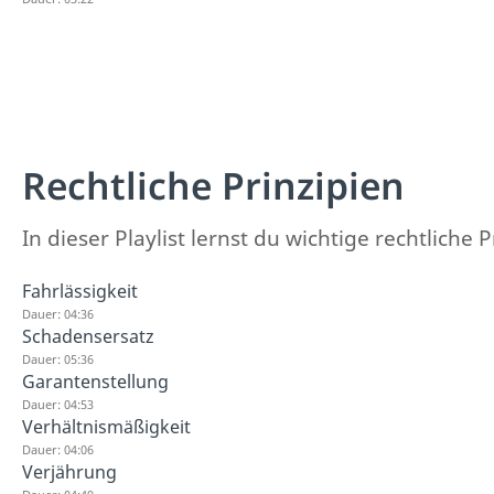
Rechtliche Prinzipien
In dieser Playlist lernst du wichtige rechtliche
Fahrlässigkeit
Dauer: 04:36
Schadensersatz
Dauer: 05:36
Garantenstellung
Dauer: 04:53
Verhältnismäßigkeit
Dauer: 04:06
Verjährung