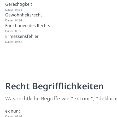
Gerechtigkeit
Dauer: 04:33
Gewohnheitsrecht
Dauer: 04:09
Funktionen des Rechts
Dauer: 03:33
Ermessensfehler
Dauer: 04:57
Recht Begrifflichkeiten
Was rechtliche Begriffe wie "ex tunc", "deklara
ex nunc
Dauer: 03:08