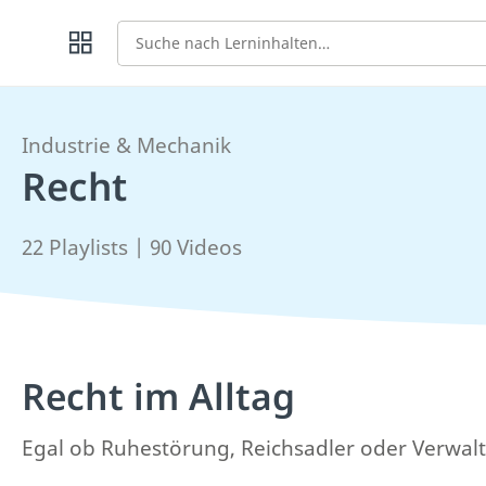
Suche
Industrie & Mechanik
Recht
22 Playlists | 90 Videos
Recht im Alltag
Egal ob Ruhestörung, Reichsadler oder Verwaltun