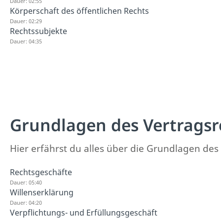
Dauer: 02:55
Körperschaft des öffentlichen Rechts
Dauer: 02:29
Rechtssubjekte
Dauer: 04:35
Grundlagen des Vertragsr
Hier erfährst du alles über die Grundlagen des
Rechtsgeschäfte
Dauer: 05:40
Willenserklärung
Dauer: 04:20
Verpflichtungs- und Erfüllungsgeschäft