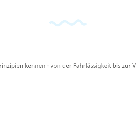
 Prinzipien kennen - von der Fahrlässigkeit bis zur 