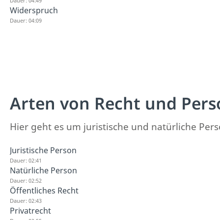
Dauer: 04:49
Widerspruch
Dauer: 04:09
Arten von Recht und Pers
Hier geht es um juristische und natürliche Pe
Juristische Person
Dauer: 02:41
Natürliche Person
Dauer: 02:52
Öffentliches Recht
Dauer: 02:43
Privatrecht