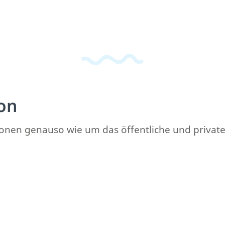
on
rsonen genauso wie um das öffentliche und private