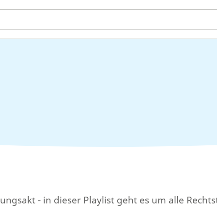
gsakt - in dieser Playlist geht es um alle Rechts