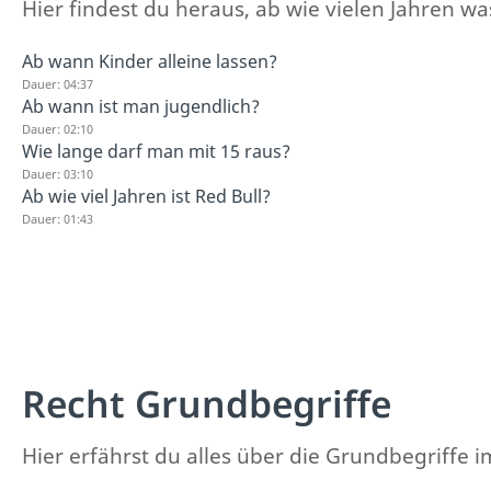
Hier findest du heraus, ab wie vielen Jahren was
Ab wann Kinder alleine lassen?
Dauer: 04:37
Ab wann ist man jugendlich?
Dauer: 02:10
Wie lange darf man mit 15 raus?
Dauer: 03:10
Ab wie viel Jahren ist Red Bull?
Dauer: 01:43
Recht Grundbegriffe
Hier erfährst du alles über die Grundbegriffe i