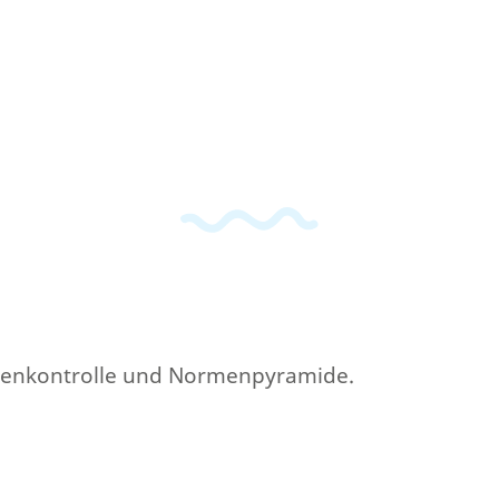
rmenkontrolle und Normenpyramide.