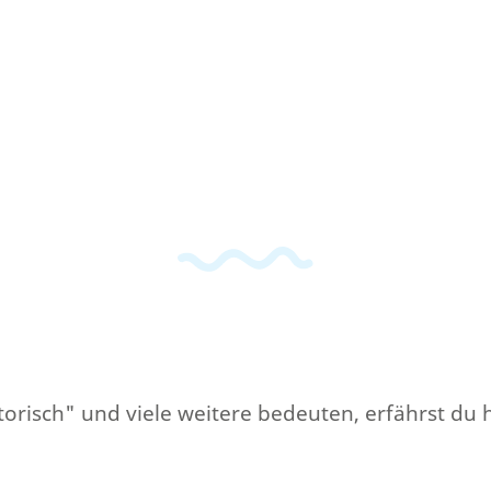
torisch" und viele weitere bedeuten, erfährst du h