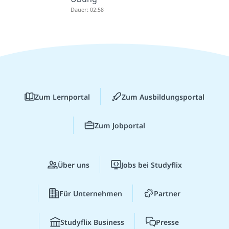
Dauer: 02:58
Zum Lernportal
Zum Ausbildungsportal
Zum Jobportal
Über uns
Jobs bei Studyflix
Für Unternehmen
Partner
Studyflix Business
Presse