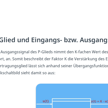
Glied und Eingangs- bzw. Ausgang
 Ausgangssignal des P-Glieds nimmt den K-fachen Wert des 
rt, an. Somit beschreibt der Faktor K die Verstärkung des E
tragungsglied lässt sich anhand seiner Übergangsfunktion 
kschaltbild sieht damit so aus: