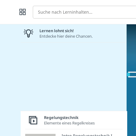
Suche
Lernen lohnt sich!
Entdecke hier deine Chancen.
Regelungstechnik
Elemente eines Regelkreises
Intro Regelungstechnik I