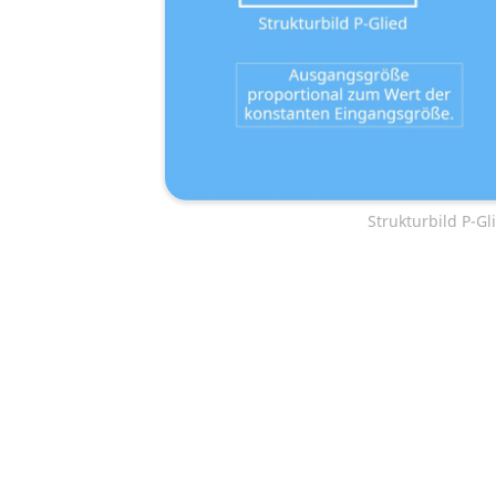
Strukturbild P-Gl