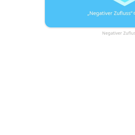
Negativer Zuflu