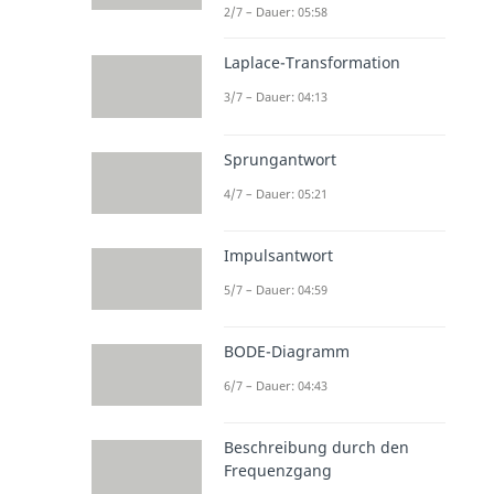
2/7 – Dauer: 05:58
Laplace-Transformation
3/7 – Dauer: 04:13
Sprungantwort
4/7 – Dauer: 05:21
Impulsantwort
5/7 – Dauer: 04:59
BODE-Diagramm
6/7 – Dauer: 04:43
Beschreibung durch den
Frequenzgang