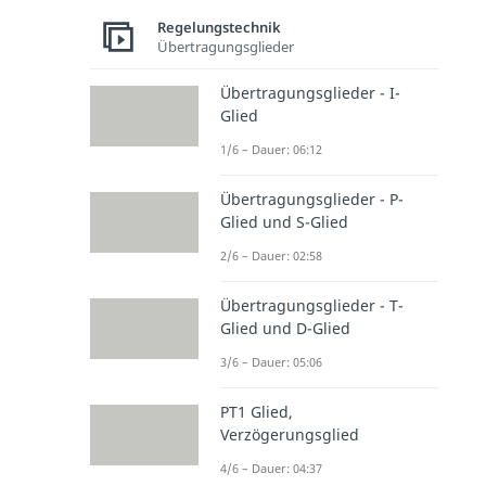
Regelungstechnik
Übertragungsglieder
Übertragungsglieder - I-
Glied
1/6 – Dauer: 06:12
Übertragungsglieder - P-
Glied und S-Glied
2/6 – Dauer: 02:58
Übertragungsglieder - T-
Glied und D-Glied
3/6 – Dauer: 05:06
PT1 Glied,
Verzögerungsglied
4/6 – Dauer: 04:37