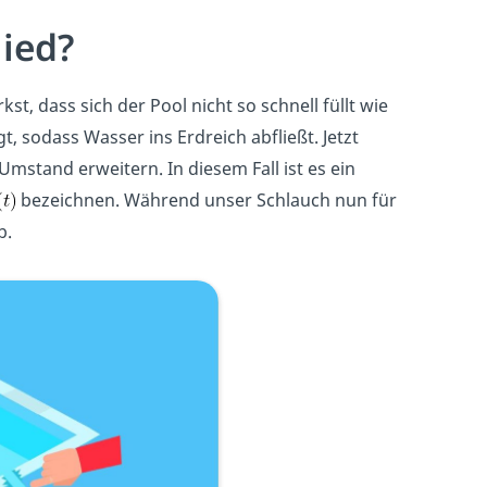
ied?
t, dass sich der Pool nicht so schnell füllt wie
 sodass Wasser ins Erdreich abfließt. Jetzt
mstand erweitern. In diesem Fall ist es ein
bezeichnen. Während unser Schlauch nun für
b.