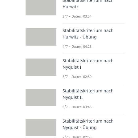
Stabilitätskriterium nach
Hurwitz
3/7 – Dauer: 03:54
Stabilitätskriterium nach
Hurwitz - Übung
4/7 – Dauer: 04:28
Stabilitätskriterium nach
Nyquist I
5/7 – Dauer: 02:59
Stabilitätskriterium nach
Nyquist II
6/7 – Dauer: 03:46
Stabilitätskriterium nach
Nyquist - Übung
7/7 – Dauer: 02:58