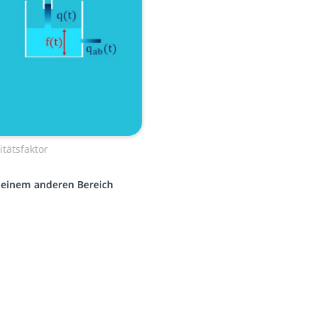
itätsfaktor
s einem anderen Bereich