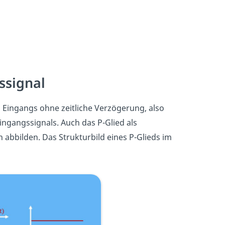
ssignal
Eingangs ohne zeitliche Verzögerung, also
ingangssignals. Auch das P-Glied als
abbilden. Das Strukturbild eines P-Glieds im