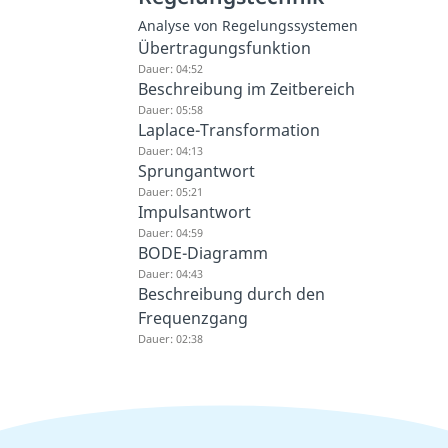
Analyse von Regelungssystemen
Übertragungsfunktion
Dauer: 04:52
Beschreibung im Zeitbereich
Dauer: 05:58
Laplace-Transformation
Dauer: 04:13
Sprungantwort
Dauer: 05:21
Impulsantwort
Dauer: 04:59
BODE-Diagramm
Dauer: 04:43
Beschreibung durch den
Frequenzgang
Dauer: 02:38