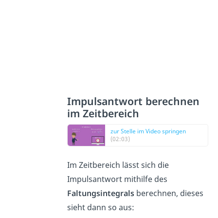
Impulsantwort berechnen
im Zeitbereich
zur Stelle im Video springen
(02:03)
Im Zeitbereich lässt sich die
Impulsantwort mithilfe des
Faltungsintegrals
berechnen, dieses
sieht dann so aus: