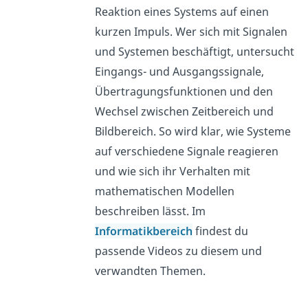
Reaktion eines Systems auf einen
kurzen Impuls. Wer sich mit Signalen
und Systemen beschäftigt, untersucht
Eingangs- und Ausgangssignale,
Übertragungsfunktionen und den
Wechsel zwischen Zeitbereich und
Bildbereich. So wird klar, wie Systeme
auf verschiedene Signale reagieren
und wie sich ihr Verhalten mit
mathematischen Modellen
beschreiben lässt. Im
Informatikbereich
findest du
passende Videos zu diesem und
verwandten Themen.