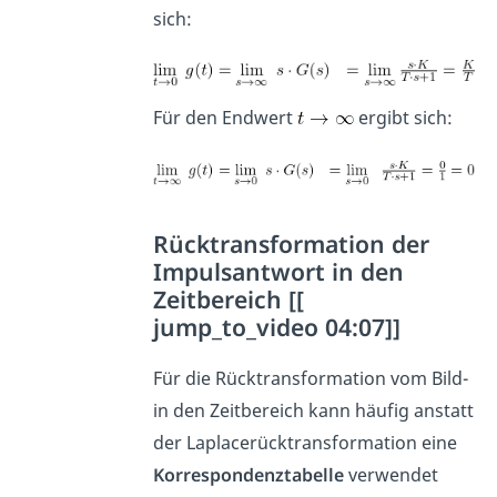
sich:
Für den Endwert
ergibt sich:
Rücktransformation der
Impulsantwort in den
Zeitbereich [[
jump_to_video 04:07]]
Für die Rücktransformation vom Bild-
in den Zeitbereich kann häufig anstatt
der Laplacerücktransformation eine
Korrespondenztabelle
verwendet