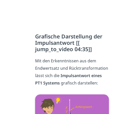
Grafische Darstellung der
Impulsantwort [[
jump_to_video 04:35]]
Mit den Erkenntnissen aus dem
Endwertsatz und Rücktransformation
lässt sich die
Impulsantwort eines
PT1 Systems
grafisch darstellen: