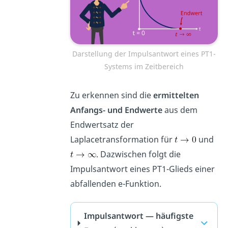
Darstellung der Impulsantwort eines PT1-
Systems im Zeitbereich
Zu erkennen sind die
ermittelten
Anfangs- und Endwerte
aus dem
Endwertsatz der
Laplacetransformation für
und
. Dazwischen folgt die
Impulsantwort eines PT1-Glieds einer
abfallenden e-Funktion.
Impulsantwort — häufigste