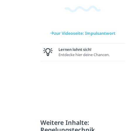
zur Videoseite: Impulsantwort
Lernen lohnt sich!
Entdecke hier deine Chancen.
Weitere Inhalte:
Regelungstechnik