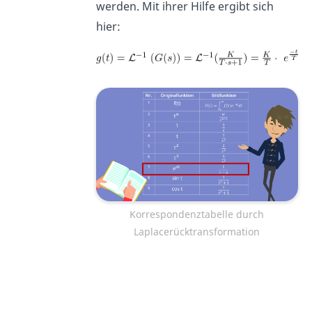
werden. Mit ihrer Hilfe ergibt sich
hier:
Korrespondenztabelle durch
Laplacerücktransformation