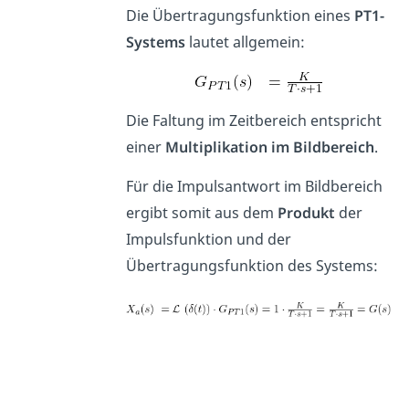
Die Übertragungsfunktion eines
PT1-
Systems
lautet allgemein:
Die Faltung im Zeitbereich entspricht
einer
Multiplikation im Bildbereich
.
Für die Impulsantwort im Bildbereich
ergibt somit aus dem
Produkt
der
Impulsfunktion und der
Übertragungsfunktion des Systems: