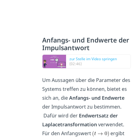
Anfangs- und Endwerte der
Impulsantwort
zur Stelle im Video springen
(02:46)
Um Aussagen über die Parameter des
Systems treffen zu können, bietet es
sich an, die
Anfangs- und Endwerte
der Impulsantwort zu bestimmen.
Dafür wird der
Endwertsatz der
Laplacetransformation
verwendet.
Für den Anfangswert
ergibt