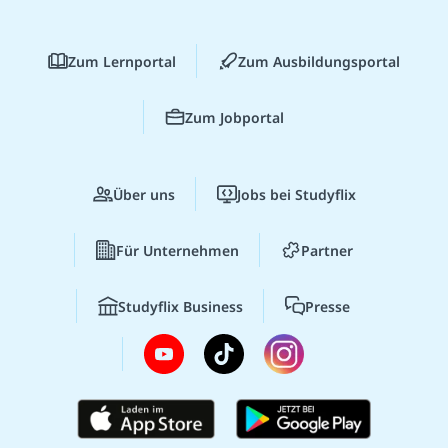
Zum Lernportal
Zum Ausbildungsportal
Zum Jobportal
Über uns
Jobs bei Studyflix
Für Unternehmen
Partner
Studyflix Business
Presse