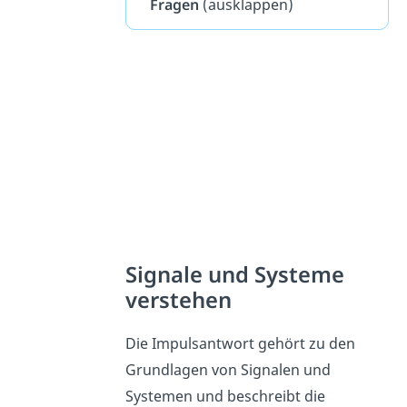
Fragen
(ausklappen)
Signale und Systeme
verstehen
Die Impulsantwort gehört zu den
Grundlagen von Signalen und
Systemen und beschreibt die