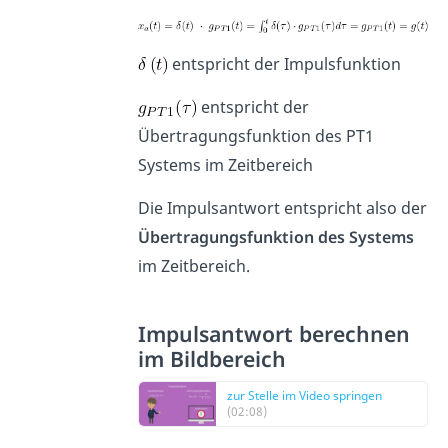
entspricht der Impulsfunktion
entspricht der
Übertragungsfunktion des PT1
Systems im Zeitbereich
Die Impulsantwort entspricht also der
Übertragungsfunktion des Systems
im Zeitbereich.
Impulsantwort berechnen
im Bildbereich
zur Stelle im Video springen
(02:08)