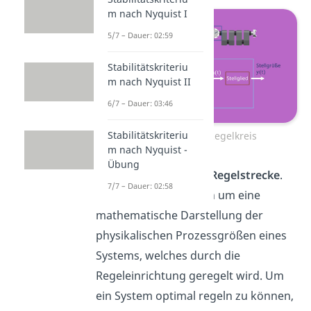
m nach Nyquist I
5/7 – Dauer: 02:59
Stabilitätskriteriu
m nach Nyquist II
6/7 – Dauer: 03:46
Stabilitätskriteriu
Blockschaltbild Regelkreis
m nach Nyquist -
Übung
Als nächstes folgt die
Regelstrecke
.
7/7 – Dauer: 02:58
Hierbei handelt es sich um eine
mathematische Darstellung der
physikalischen Prozessgrößen eines
Systems, welches durch die
Regeleinrichtung geregelt wird. Um
ein System optimal regeln zu können,