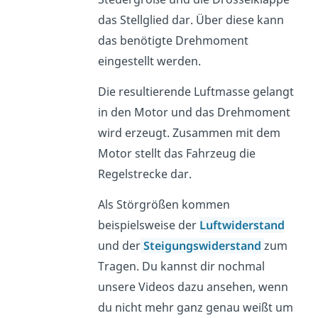
das Stellglied dar. Über diese kann
das benötigte Drehmoment
eingestellt werden.
Die resultierende Luftmasse gelangt
in den Motor und das Drehmoment
wird erzeugt. Zusammen mit dem
Motor stellt das Fahrzeug die
Regelstrecke dar.
Als Störgrößen kommen
beispielsweise der
Luftwiderstand
und der
Steigungswiderstand
zum
Tragen. Du kannst dir nochmal
unsere Videos dazu ansehen, wenn
du nicht mehr ganz genau weißt um