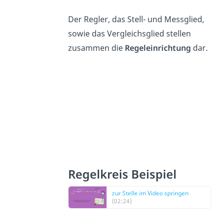
Der Regler, das Stell- und Messglied,
sowie das Vergleichsglied stellen
zusammen die
Regeleinrichtung
dar.
Regelkreis Beispiel
zur Stelle im Video springen
(02:24)