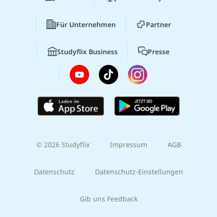
Für Unternehmen
Partner
Studyflix Business
Presse
© 2026 Studyflix
Impressum
AGB
Datenschutz
Datenschutz-Einstellungen
Gib uns Feedback