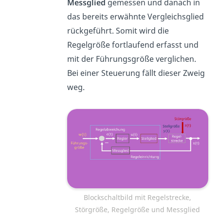
Messglied
gemessen und danach in
das bereits erwähnte Vergleichsglied
rückgeführt. Somit wird die
Regelgröße fortlaufend erfasst und
mit der Führungsgröße verglichen.
Bei einer Steuerung fällt dieser Zweig
weg.
Blockschaltbild mit Regelstrecke,
Störgröße, Regelgröße und Messglied