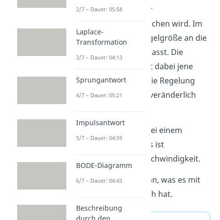
eingestellten Wert, der
2/7 – Dauer: 05:58
Führungsgröße
, verglichen wird. Im
Laplace-
Anschluss wird die Regelgröße an die
Transformation
Führungsgröße angepasst. Die
3/7 – Dauer: 04:13
Regelgröße beschreibt dabei jene
Sprungantwort
Größe, die wir durch die Regelung
gezielt konstant oder veränderlich
4/7 – Dauer: 05:21
halten wollen.
Impulsantwort
Die Regelungsgröße bei einem
5/7 – Dauer: 04:59
Tempomat eines Autos ist
beispielsweise die Geschwindigkeit.
BODE-Diagramm
Schauen wir uns nun an, was es mit
6/7 – Dauer: 04:43
dem Regelkreis auf sich hat.
Beschreibung
durch den