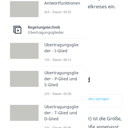
Antwortfunktionen
und Größen eines Regelkreises ein.
4/4 – Dauer: 03:35
Regelungstechnik
Übertragungsglieder
Übertragungsglie
der - I-Glied
1/6 – Dauer: 06:12
Übertragungsglie
Blockschaltbild
der - P-Glied und
S-Glied
Regelkreis
2/6 – Dauer: 02:58
zur Stelle im Video springen
(01:21)
Übertragungsglie
der - T-Glied und
Die Führungsgröße w(t) ist die Größe,
D-Glied
an die unsere Regelgröße angepasst
3/6 – Dauer: 05:06