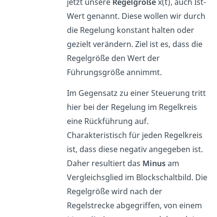
jetzt unsere
Regelgröße
x(t), auch Ist-
Wert genannt. Diese wollen wir durch
die Regelung konstant halten oder
gezielt verändern. Ziel ist es, dass die
Regelgröße den Wert der
Führungsgröße annimmt.
Im Gegensatz zu einer Steuerung tritt
hier bei der Regelung im Regelkreis
eine Rückführung auf.
Charakteristisch für jeden Regelkreis
ist, dass diese negativ angegeben ist.
Daher resultiert das
Minus
am
Vergleichsglied im Blockschaltbild. Die
Regelgröße wird nach der
Regelstrecke abgegriffen, von einem