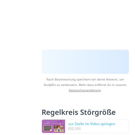
Nach Beantwortung speichern wir deine Antwort, um
Studyflix zu verbessern. Mehr dazu erfährst du in unserer
Datenschutzerklärung
.
Regelkreis Störgröße
zur Stelle im Video springen
(02:59)