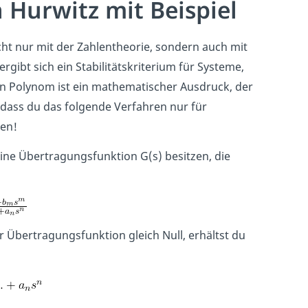
 Hurwitz mit Beispiel
ht nur mit der Zahlentheorie, sondern auch mit
ibt sich ein Stabilitätskriterium für Systeme,
n Polynom ist ein mathematischer Ausdruck, der
 dass du das folgende Verfahren nur für
zen!
eine Übertragungsfunktion G(s) besitzen, die
r Übertragungsfunktion gleich Null, erhältst du