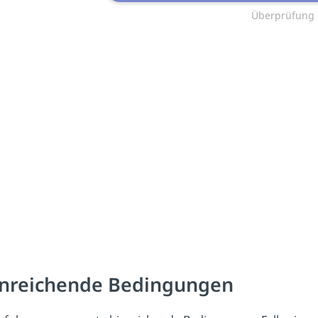
Überprüfung
nreichende Bedingungen