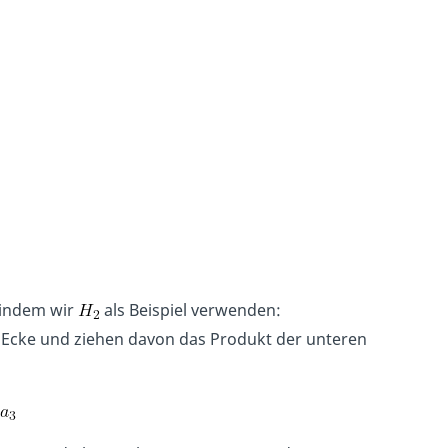
 indem wir
als Beispiel verwenden:
en Ecke und ziehen davon das Produkt der unteren