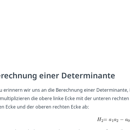
rechnung einer Determinante
u erinnern wir uns an die Berechnung einer Determinante,
multiplizieren die obere linke Ecke mit der unteren recht
en Ecke und der oberen rechten Ecke ab: