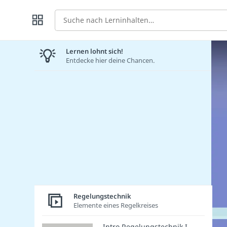
Suche
Lernen lohnt sich!
Entdecke hier deine Chancen.
Regelungstechnik
Elemente eines Regelkreises
Intro Regelungstechnik I