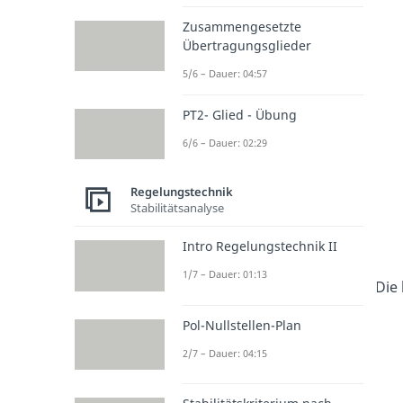
Zusammengesetzte
Übertragungsglieder
5/6 – Dauer: 04:57
PT2- Glied - Übung
6/6 – Dauer: 02:29
Regelungstechnik
Stabilitätsanalyse
Intro Regelungstechnik II
1/7 – Dauer: 01:13
Die
Pol-Nullstellen-Plan
2/7 – Dauer: 04:15