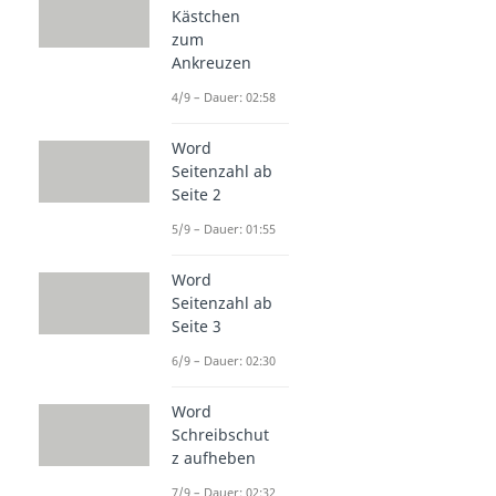
Kästchen
zum
Ankreuzen
4/9 – Dauer: 02:58
Word
Seitenzahl ab
Seite 2
5/9 – Dauer: 01:55
Word
Seitenzahl ab
Seite 3
6/9 – Dauer: 02:30
Word
Schreibschut
z aufheben
7/9 – Dauer: 02:32