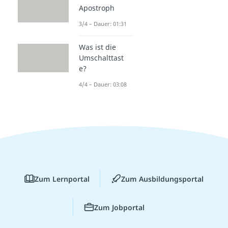
Apostroph
3/4 – Dauer: 01:31
Was ist die
Umschalttast
e?
4/4 – Dauer: 03:08
Zum Lernportal
Zum Ausbildungsportal
Zum Jobportal