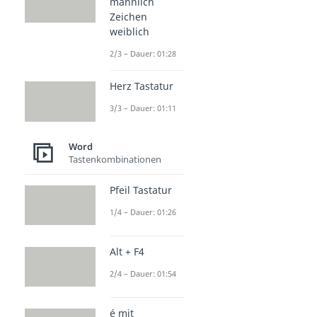
männlich
Zeichen
weiblich
2/3 – Dauer: 01:28
Herz Tastatur
3/3 – Dauer: 01:11
Word
Tastenkombinationen
Pfeil Tastatur
1/4 – Dauer: 01:26
Alt + F4
2/4 – Dauer: 01:54
é mit