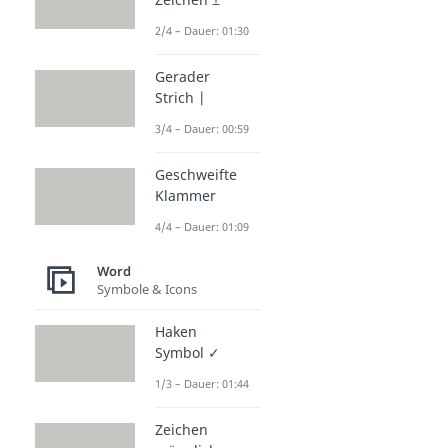
2/4 – Dauer: 01:30
Gerader
Strich |
3/4 – Dauer: 00:59
Geschweifte
Klammer
4/4 – Dauer: 01:09
Word
Symbole & Icons
Haken
Symbol ✓
1/3 – Dauer: 01:44
Zeichen