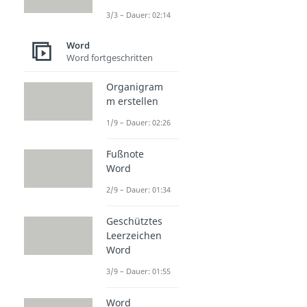
3/3 – Dauer: 02:14
Word
Word fortgeschritten
Organigram
m erstellen
1/9 – Dauer: 02:26
Fußnote
Word
2/9 – Dauer: 01:34
Geschütztes
Leerzeichen
Word
3/9 – Dauer: 01:55
Word