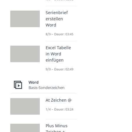
Serienbrief
erstellen
Word
8/9 – Dauer: 03:45
Excel Tabelle
in Word
einfügen
9/9 – Dauer: 02:49
Word
Basis-Sonderzeichen
At Zeichen @
1/4 – Dauer: 03:24
Plus Minus
Zeichen ±