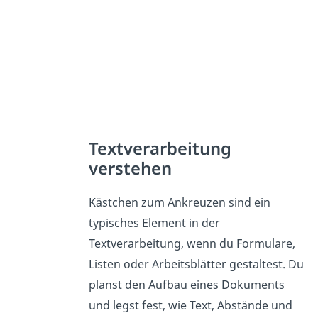
Textverarbeitung
verstehen
Kästchen zum Ankreuzen sind ein
typisches Element in der
Textverarbeitung, wenn du Formulare,
Listen oder Arbeitsblätter gestaltest. Du
planst den Aufbau eines Dokuments
und legst fest, wie Text, Abstände und