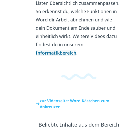
Listen übersichtlich zusammenpassen.
So erkennst du, welche Funktionen in
Word dir Arbeit abnehmen und wie
dein Dokument am Ende sauber und
einheitlich wirkt. Weitere Videos dazu
findest du in unserem
Informatikbereich
.
zur Videoseite: Word Kästchen zum
Ankreuzen
Beliebte Inhalte aus dem Bereich