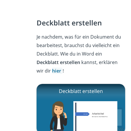
Deckblatt erstellen
Je nachdem, was für ein Dokument du
bearbeitest, brauchst du vielleicht ein
Deckblatt. Wie du in Word ein
Deckblatt erstellen
kannst, erklären
wir dir
hier
!