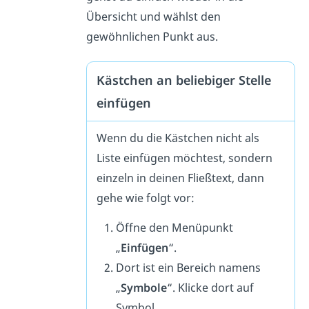
Übersicht und wählst den
gewöhnlichen Punkt aus.
Kästchen an beliebiger Stelle
einfügen
Wenn du die Kästchen nicht als
Liste einfügen möchtest, sondern
einzeln in deinen Fließtext, dann
gehe wie folgt vor:
Öffne den Menüpunkt
„
Einfügen
“.
Dort ist ein Bereich namens
„
Symbole
“. Klicke dort auf
Symbol.