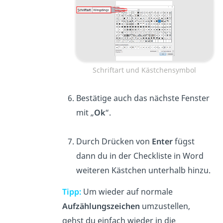
Schriftart und Kästchensymbol
Bestätige auch das nächste Fenster
mit „
Ok
“.
Durch Drücken von
Enter
fügst
dann du in der Checkliste in Word
weiteren Kästchen unterhalb hinzu.
Tipp:
Um wieder auf normale
Aufzählungszeichen
umzustellen,
gehst du einfach wieder in die