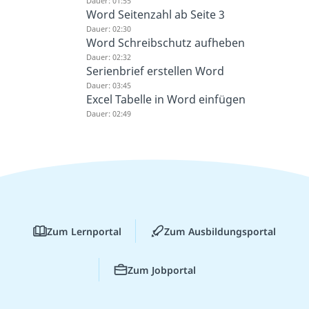
Dauer: 01:55
Word Seitenzahl ab Seite 3
Dauer: 02:30
Word Schreibschutz aufheben
Dauer: 02:32
Serienbrief erstellen Word
Dauer: 03:45
Excel Tabelle in Word einfügen
Dauer: 02:49
Zum Lernportal
Zum Ausbildungsportal
Zum Jobportal