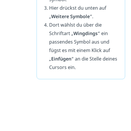
Hier drückst du unten auf
„
Weitere Symbole
“.
Dort wählst du über die
Schriftart „
Wingdings
“ ein
passendes Symbol aus und
fügst es mit einem Klick auf
„
Einfügen
“ an die Stelle deines
Cursors ein.