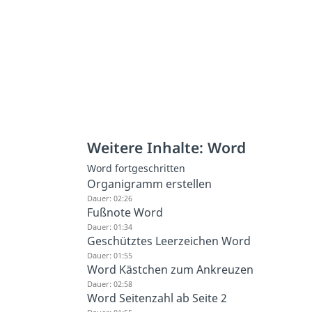
Weitere Inhalte: Word
Word fortgeschritten
Organigramm erstellen
Dauer: 02:26
Fußnote Word
Dauer: 01:34
Geschütztes Leerzeichen Word
Dauer: 01:55
Word Kästchen zum Ankreuzen
Dauer: 02:58
Word Seitenzahl ab Seite 2