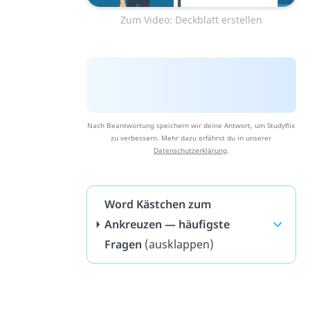
Zum Video: Deckblatt erstellen
Nach Beantwortung speichern wir deine Antwort, um Studyflix
zu verbessern. Mehr dazu erfährst du in unserer
Datenschutzerklärung
.
Word Kästchen zum
Ankreuzen — häufigste
Fragen
(ausklappen)