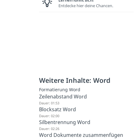
Entdecke hier deine Chancen.
Weitere Inhalte: Word
Formatierung Word
Zeilenabstand Word
Dauer: 01:53
Blocksatz Word
Dauer: 02:00
Silbentrennung Word
Dauer: 02:26
Word Dokumente zusammenfügen