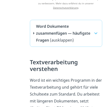
zu verbessern. Mehr dazu erfährst du in unserer
Datenschutzerklärung
.
Word Dokumente
zusammenfügen — häufigste
Fragen
(ausklappen)
Textverarbeitung
verstehen
Word ist ein wichtiges Programm in der
Textverarbeitung und gehört für viele
Schultexte zum Standard. Du arbeitest
mit längeren Dokumenten, setzt