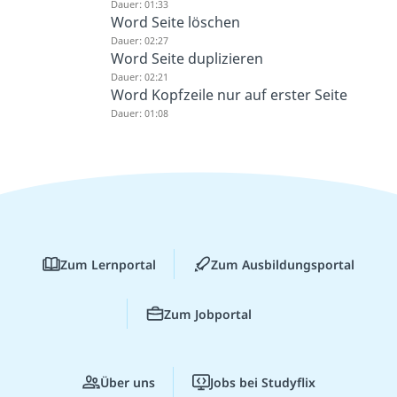
Dauer: 01:33
Word Seite löschen
Dauer: 02:27
Word Seite duplizieren
Dauer: 02:21
Word Kopfzeile nur auf erster Seite
Dauer: 01:08
Zum Lernportal
Zum Ausbildungsportal
Zum Jobportal
Über uns
Jobs bei Studyflix