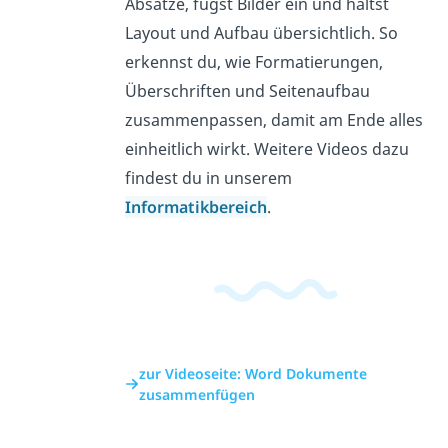
Absätze, fügst Bilder ein und hältst
Layout und Aufbau übersichtlich. So
erkennst du, wie Formatierungen,
Überschriften und Seitenaufbau
zusammenpassen, damit am Ende alles
einheitlich wirkt. Weitere Videos dazu
findest du in unserem
Informatikbereich
.
zur Videoseite: Word Dokumente
zusammenfügen