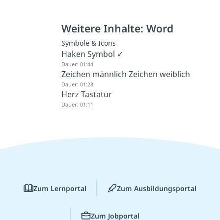
Weitere Inhalte: Word
Symbole & Icons
Haken Symbol ✓
Dauer: 01:44
Zeichen männlich Zeichen weiblich
Dauer: 01:28
Herz Tastatur
Dauer: 01:11
Zum Lernportal
Zum Ausbildungsportal
Zum Jobportal