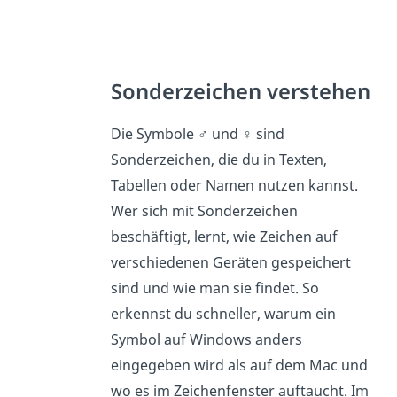
Sonderzeichen verstehen
Die Symbole ♂︎ und ♀︎ sind
Sonderzeichen, die du in Texten,
Tabellen oder Namen nutzen kannst.
Wer sich mit Sonderzeichen
beschäftigt, lernt, wie Zeichen auf
verschiedenen Geräten gespeichert
sind und wie man sie findet. So
erkennst du schneller, warum ein
Symbol auf Windows anders
eingegeben wird als auf dem Mac und
wo es im Zeichenfenster auftaucht. Im