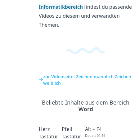
Informatikbereich
findest du passende
Videos zu diesem und verwandten
Themen.
zur Videoseite: Zeichen männlich Zeichen
weiblich
Beliebte Inhalte aus dem Bereich
Word
Herz
Pfeil
Alt + F4
Tastatur
Tastatur
Dauer: 01:54