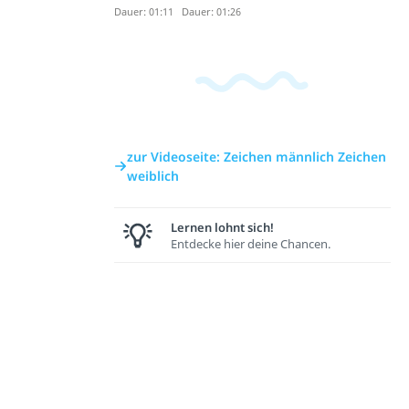
Dauer: 01:11
Dauer: 01:26
zur Videoseite: Zeichen männlich Zeichen
weiblich
Lernen lohnt sich!
Entdecke hier deine Chancen.