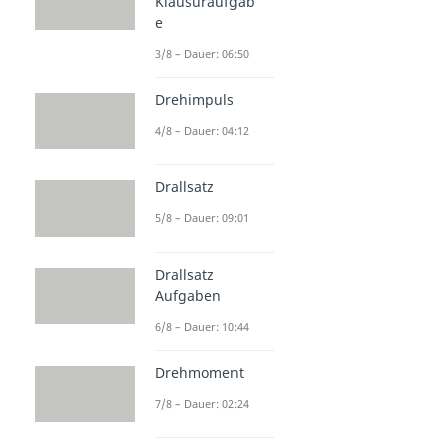
Klausuraufgab
e
3/8 – Dauer: 06:50
Drehimpuls
4/8 – Dauer: 04:12
Drallsatz
5/8 – Dauer: 09:01
Drallsatz
Aufgaben
6/8 – Dauer: 10:44
Drehmoment
7/8 – Dauer: 02:24