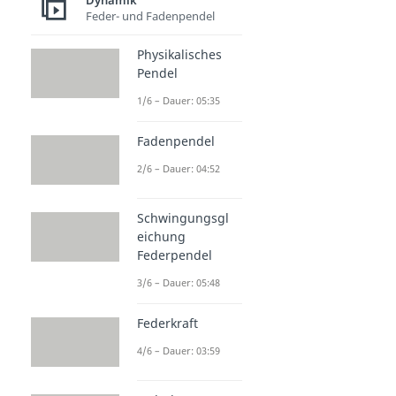
Dynamik
Feder- und Fadenpendel
Physikalisches
Pendel
1/6 – Dauer: 05:35
Fadenpendel
2/6 – Dauer: 04:52
Schwingungsgl
eichung
Federpendel
3/6 – Dauer: 05:48
Federkraft
4/6 – Dauer: 03:59