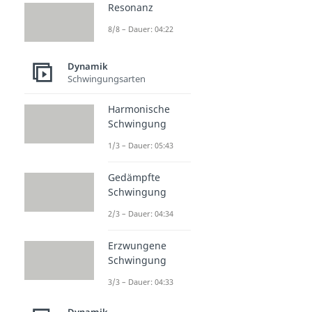
Resonanz
8/8 – Dauer: 04:22
Dynamik
Schwingungsarten
Harmonische
Schwingung
1/3 – Dauer: 05:43
Gedämpfte
Schwingung
2/3 – Dauer: 04:34
Erzwungene
Schwingung
3/3 – Dauer: 04:33