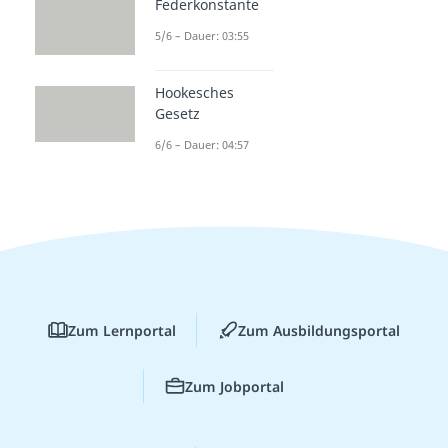
Federkonstante
5/6 – Dauer: 03:55
Hookesches
Gesetz
6/6 – Dauer: 04:57
Zum Lernportal
Zum Ausbildungsportal
Zum Jobportal