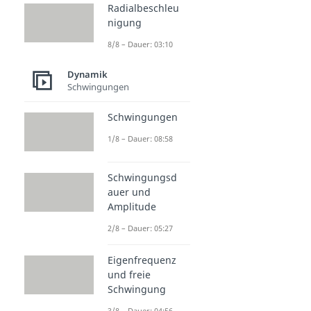
Radialbeschleu
nigung
8/8 – Dauer: 03:10
Dynamik
Schwingungen
Schwingungen
1/8 – Dauer: 08:58
Schwingungsd
auer und
Amplitude
2/8 – Dauer: 05:27
Eigenfrequenz
und freie
Schwingung
3/8 – Dauer: 04:56