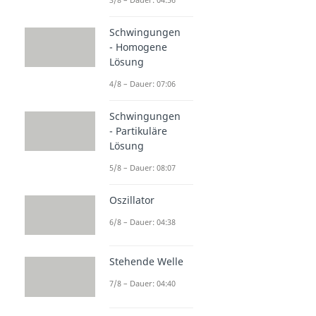
Schwingungen
- Homogene
Lösung
4/8 – Dauer: 07:06
Schwingungen
- Partikuläre
Lösung
5/8 – Dauer: 08:07
Oszillator
6/8 – Dauer: 04:38
Stehende Welle
7/8 – Dauer: 04:40