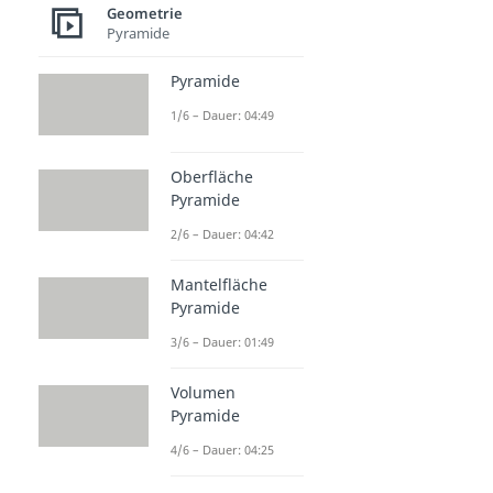
Geometrie
Pyramide
Pyramide
1/6 – Dauer: 04:49
Oberfläche
Pyramide
2/6 – Dauer: 04:42
Mantelfläche
Pyramide
3/6 – Dauer: 01:49
Volumen
Pyramide
4/6 – Dauer: 04:25