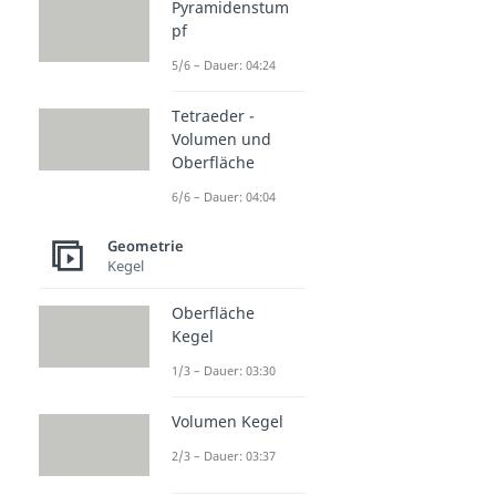
Pyramidenstum
pf
5/6 – Dauer: 04:24
Tetraeder -
Volumen und
Oberfläche
6/6 – Dauer: 04:04
Geometrie
Kegel
Oberfläche
Kegel
1/3 – Dauer: 03:30
Volumen Kegel
2/3 – Dauer: 03:37