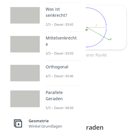
Was ist
senkrecht?
2/5 – Dauer: 03:42
Mittelsenkrecht
e
3/5 – Dauer: 03:03
Kreis Äußerer Punkt
Orthogonal
4/5 – Dauer: 03:46
Parallele
Geraden
5/5 – Dauer: 04:50
Geometrie
Kreis und Geraden
Winkel Grundlagen