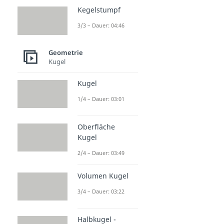
Kegelstumpf
3/3 – Dauer: 04:46
Geometrie
Kugel
Kugel
1/4 – Dauer: 03:01
Oberfläche
Kugel
2/4 – Dauer: 03:49
Volumen Kugel
3/4 – Dauer: 03:22
Halbkugel -