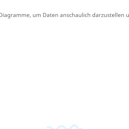
ten Diagramme, um Daten anschaulich darzustellen 