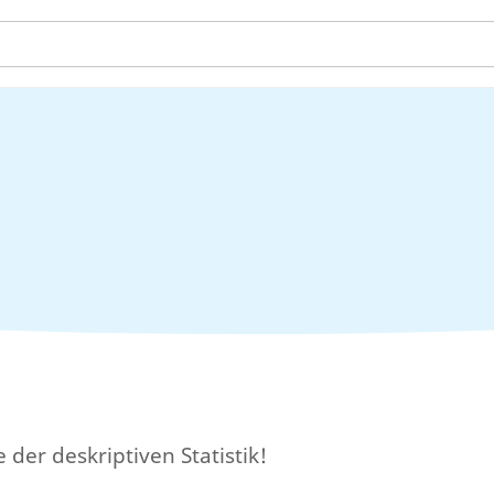
e der deskriptiven Statistik!