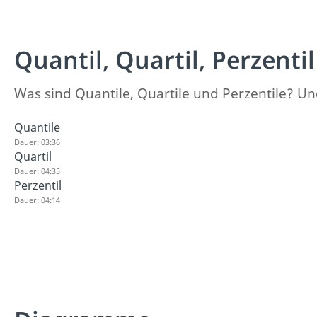
Quantil, Quartil, Perzentil
Was sind Quantile, Quartile und Perzentile? 
Quantile
Dauer: 03:36
Quartil
Dauer: 04:35
Perzentil
Dauer: 04:14