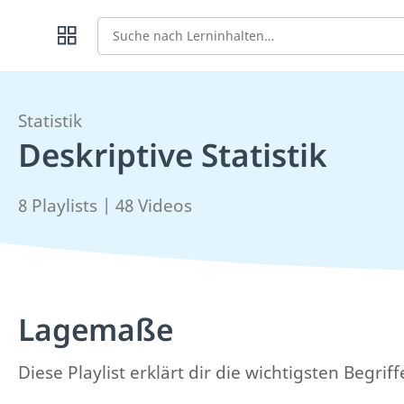
Suche
Statistik
Deskriptive Statistik
8 Playlists | 48 Videos
Lagemaße
Diese Playlist erklärt dir die wichtigsten Begriff