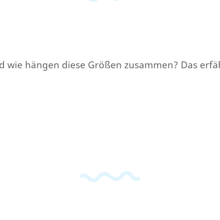
Und wie hängen diese Größen zusammen? Das erfäh