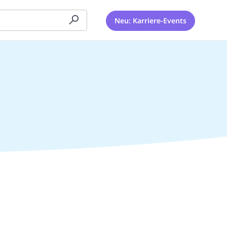
Neu: Karriere-Events