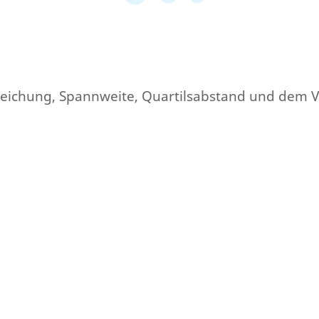
weichung, Spannweite, Quartilsabstand und dem Va