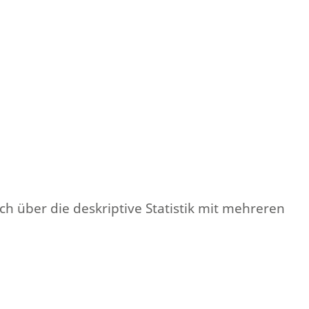
 über die deskriptive Statistik mit mehreren