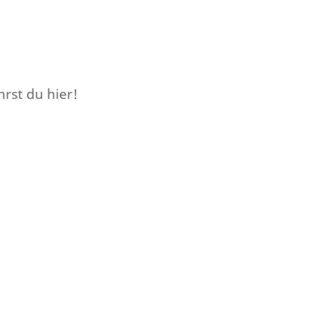
rst du hier!