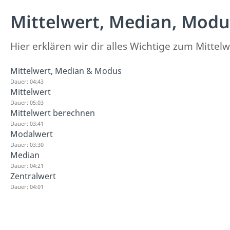
Mittelwert, Median, Modu
Hier erklären wir dir alles Wichtige zum Mitte
Mittelwert, Median & Modus
Dauer: 04:43
Mittelwert
Dauer: 05:03
Mittelwert berechnen
Dauer: 03:41
Modalwert
Dauer: 03:30
Median
Dauer: 04:21
Zentralwert
Dauer: 04:01