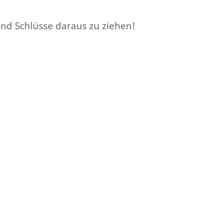
und Schlüsse daraus zu ziehen!