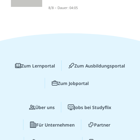
8/8 – Dauer: 04:05
Zum Lernportal
Zum Ausbildungsportal
Zum Jobportal
Über uns
Jobs bei Studyflix
Für Unternehmen
Partner