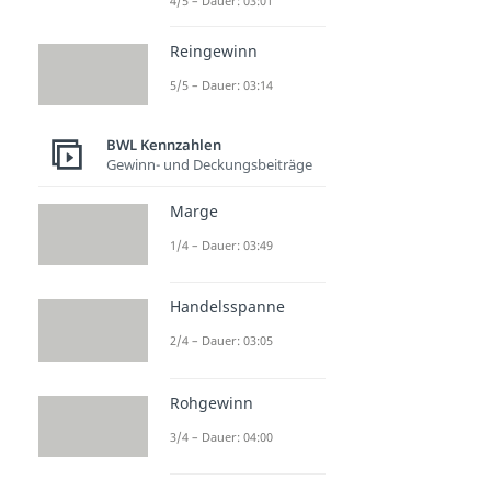
4/5 – Dauer: 03:01
Reingewinn
5/5 – Dauer: 03:14
BWL Kennzahlen
Gewinn- und Deckungsbeiträge
Marge
1/4 – Dauer: 03:49
Handelsspanne
2/4 – Dauer: 03:05
Rohgewinn
3/4 – Dauer: 04:00