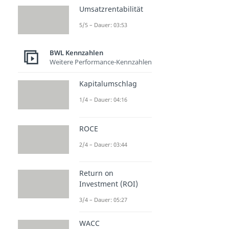
Umsatzrentabilität
5/5 – Dauer: 03:53
BWL Kennzahlen
Weitere Performance-Kennzahlen
Kapitalumschlag
1/4 – Dauer: 04:16
ROCE
2/4 – Dauer: 03:44
Return on
Investment (ROI)
3/4 – Dauer: 05:27
WACC