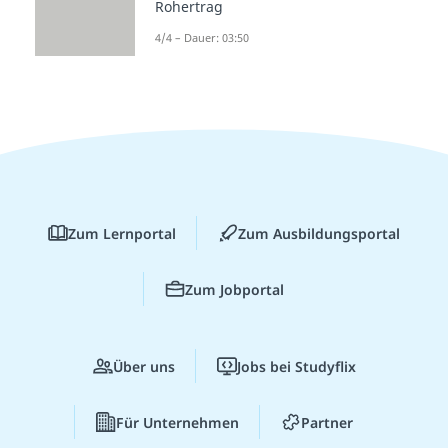
Rohertrag
4/4 – Dauer: 03:50
Zum Lernportal
Zum Ausbildungsportal
Zum Jobportal
Über uns
Jobs bei Studyflix
Für Unternehmen
Partner