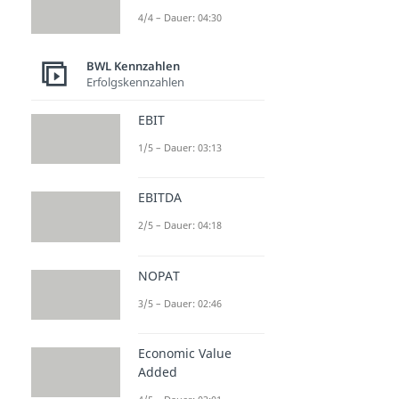
4/4 – Dauer: 04:30
BWL Kennzahlen
Erfolgskennzahlen
EBIT
1/5 – Dauer: 03:13
EBITDA
2/5 – Dauer: 04:18
NOPAT
3/5 – Dauer: 02:46
Economic Value
Added