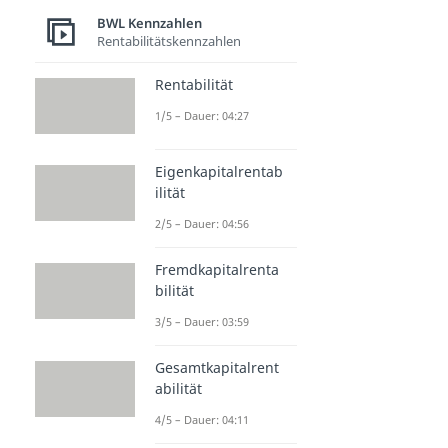
BWL Kennzahlen
Rentabilitätskennzahlen
Rentabilität
1/5 – Dauer: 04:27
Eigenkapitalrentab
ilität
2/5 – Dauer: 04:56
Fremdkapitalrenta
bilität
3/5 – Dauer: 03:59
Gesamtkapitalrent
abilität
4/5 – Dauer: 04:11