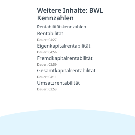
Weitere Inhalte: BWL
Kennzahlen
Rentabilitätskennzahlen
Rentabilität
Dauer: 04:27
Eigenkapitalrentabilität
Dauer: 04:56
Fremdkapitalrentabilität
Dauer: 03:59
Gesamtkapitalrentabilität
Dauer: 04:11
Umsatzrentabilität
Dauer: 03:53