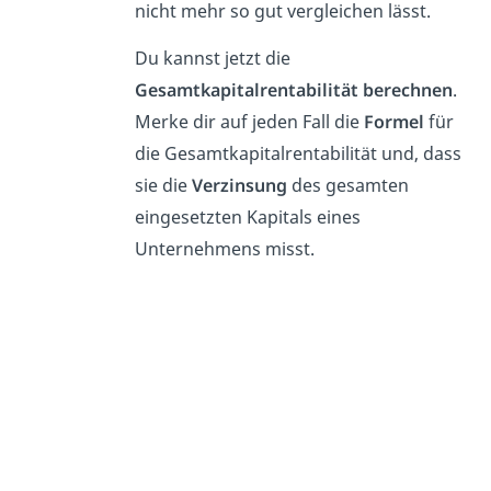
nicht mehr so gut vergleichen lässt.
Du kannst jetzt die
Gesamtkapitalrentabilität berechnen
.
Merke dir auf jeden Fall die
Formel
für
die Gesamtkapitalrentabilität und, dass
sie die
Verzinsung
des gesamten
eingesetzten Kapitals eines
Unternehmens misst.