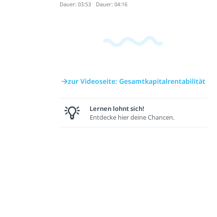
Dauer: 03:53
Dauer: 04:16
zur Videoseite: Gesamtkapitalrentabilität
Lernen lohnt sich!
Entdecke hier deine Chancen.