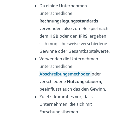
Da einige Unternehmen
unterschiedliche
Rechnungslegungsstandards
verwenden, also zum Beispiel nach
dem
HGB
oder den
IFRS,
ergeben
sich möglicherweise verschiedene
Gewinne oder Gesamtkapitalwerte.
Verwenden die Unternehmen
unterschiedliche
Abschreibungsmethoden
oder
verschiedene
Nutzungsdauern,
beeinflusst auch das den Gewinn.
Zuletzt kommt es vor, dass
Unternehmen, die sich mit
Forschungsthemen