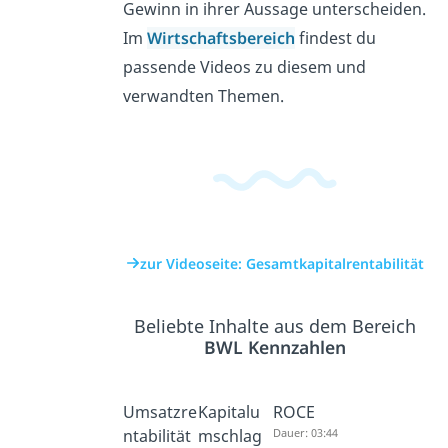
Gewinn in ihrer Aussage unterscheiden.
Im
Wirtschaftsbereich
findest du
passende Videos zu diesem und
verwandten Themen.
zur Videoseite: Gesamtkapitalrentabilität
Beliebte Inhalte aus dem Bereich
BWL Kennzahlen
Umsatzre
Kapitalu
ROCE
ntabilität
mschlag
Dauer: 03:44