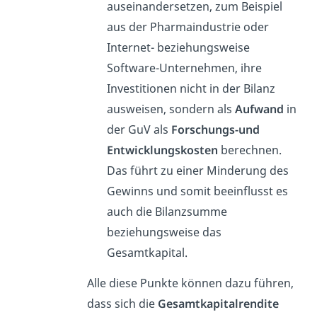
auseinandersetzen, zum Beispiel
aus der Pharmaindustrie oder
Internet- beziehungsweise
Software-Unternehmen, ihre
Investitionen nicht in der Bilanz
ausweisen, sondern als
Aufwand
in
der GuV als
Forschungs-und
Entwicklungskosten
berechnen.
Das führt zu einer Minderung des
Gewinns und somit beeinflusst es
auch die Bilanzsumme
beziehungsweise das
Gesamtkapital.
Alle diese Punkte können dazu führen,
dass sich die
Gesamtkapitalrendite