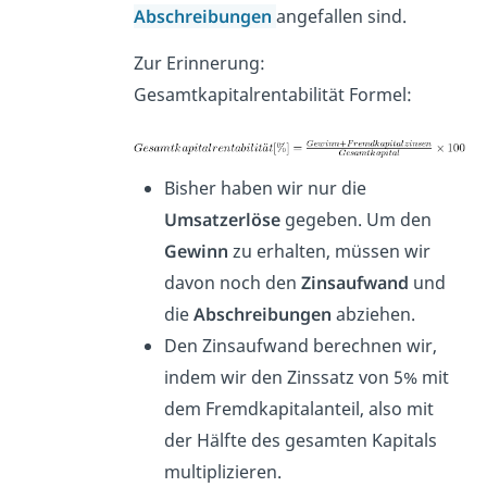
Abschreibungen
angefallen sind.
Zur Erinnerung:
Gesamtkapitalrentabilität Formel:
Bisher haben wir nur die
Umsatzerlöse
gegeben. Um den
Gewinn
zu erhalten, müssen wir
davon noch den
Zinsaufwand
und
die
Abschreibungen
abziehen.
Den Zinsaufwand berechnen wir,
indem wir den Zinssatz von 5% mit
dem Fremdkapitalanteil, also mit
der Hälfte des gesamten Kapitals
multiplizieren.