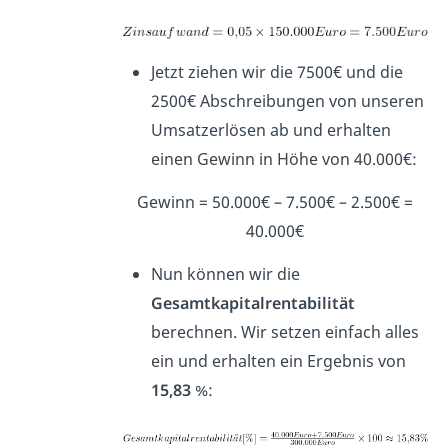
Jetzt ziehen wir die 7500€ und die
2500€ Abschreibungen von unseren
Umsatzerlösen ab und erhalten
einen Gewinn in Höhe von 40.000€:
Gewinn = 50.000€ – 7.500€ – 2.500€ =
40.000€
Nun können wir die
Gesamtkapitalrentabilität
berechnen. Wir setzen einfach alles
ein und erhalten ein Ergebnis von
15,83
%: