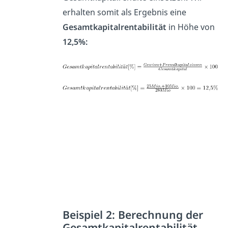
erhalten somit als Ergebnis eine
Gesamtkapitalrentabilität
in Höhe von
12,5%:
Beispiel 2: Berechnung der
Gesamtkapitalrentabilität