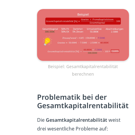
Beispiel: Gesamtkapitalrentabilität
berechnen
Problematik bei der
Gesamtkapitalrentabilität
Die
Gesamtkapitalrentabilität
weist
drei wesentliche Probleme auf: