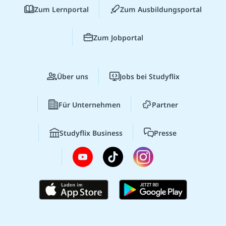
Zum Lernportal
Zum Ausbildungsportal
Zum Jobportal
Über uns
Jobs bei Studyflix
Für Unternehmen
Partner
Studyflix Business
Presse