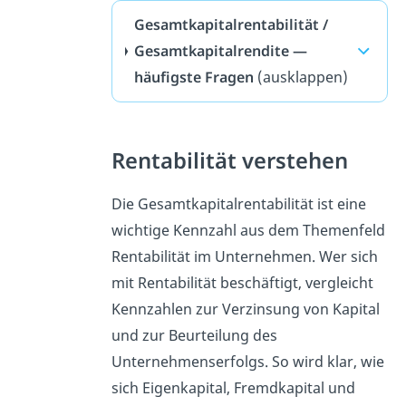
Gesamtkapitalrentabilität /
Gesamtkapitalrendite —
häufigste Fragen
(ausklappen)
Rentabilität verstehen
Die Gesamtkapitalrentabilität ist eine
wichtige Kennzahl aus dem Themenfeld
Rentabilität im Unternehmen. Wer sich
mit Rentabilität beschäftigt, vergleicht
Kennzahlen zur Verzinsung von Kapital
und zur Beurteilung des
Unternehmenserfolgs. So wird klar, wie
sich Eigenkapital, Fremdkapital und