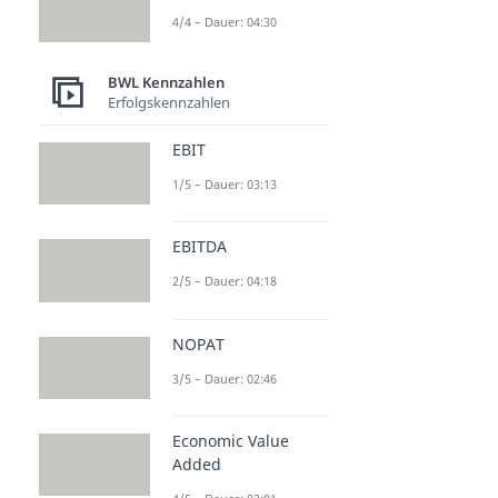
4/4 – Dauer: 04:30
BWL Kennzahlen
Erfolgskennzahlen
EBIT
1/5 – Dauer: 03:13
EBITDA
2/5 – Dauer: 04:18
NOPAT
3/5 – Dauer: 02:46
Economic Value
Added