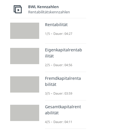
BWL Kennzahlen
Rentabilitätskennzahlen
Rentabilität
1/5 – Dauer: 04:27
Eigenkapitalrentab
ilität
2/5 – Dauer: 04:56
Fremdkapitalrenta
bilität
3/5 – Dauer: 03:59
Gesamtkapitalrent
abilität
4/5 – Dauer: 04:11