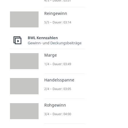
4/5 – Dauer: 03:01
Reingewinn
5/5 – Dauer: 03:14
BWL Kennzahlen
Gewinn- und Deckungsbeiträge
Marge
1/4 – Dauer: 03:49
Handelsspanne
2/4 – Dauer: 03:05
Rohgewinn
3/4 – Dauer: 04:00