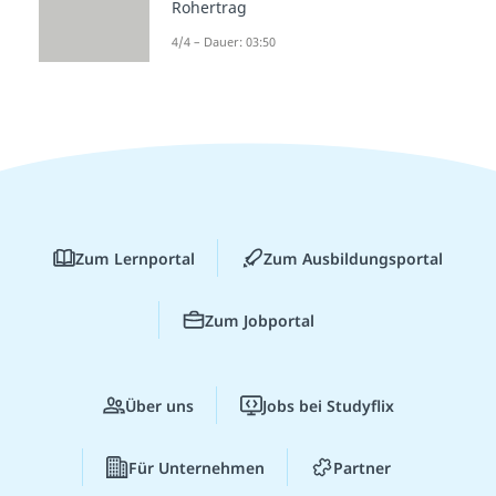
Rohertrag
4/4 – Dauer: 03:50
Zum Lernportal
Zum Ausbildungsportal
Zum Jobportal
Über uns
Jobs bei Studyflix
Für Unternehmen
Partner