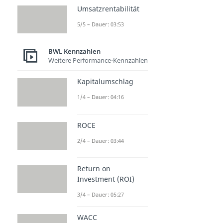
Umsatzrentabilität
5/5 – Dauer: 03:53
BWL Kennzahlen
Weitere Performance-Kennzahlen
Kapitalumschlag
1/4 – Dauer: 04:16
ROCE
2/4 – Dauer: 03:44
Return on
Investment (ROI)
3/4 – Dauer: 05:27
WACC