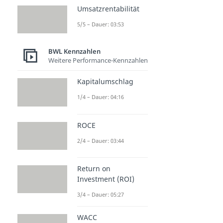
Umsatzrentabilität
5/5 – Dauer: 03:53
BWL Kennzahlen
Weitere Performance-Kennzahlen
Kapitalumschlag
1/4 – Dauer: 04:16
ROCE
2/4 – Dauer: 03:44
Return on
Investment (ROI)
3/4 – Dauer: 05:27
WACC