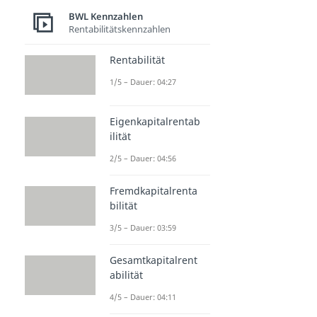
BWL Kennzahlen
Rentabilitätskennzahlen
Rentabilität
1/5 – Dauer: 04:27
Eigenkapitalrentab
ilität
2/5 – Dauer: 04:56
Fremdkapitalrenta
bilität
3/5 – Dauer: 03:59
Gesamtkapitalrent
abilität
4/5 – Dauer: 04:11