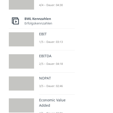
4/4 – Dauer: 04:30
BWL Kennzahlen
Erfolgskennzahlen
EBIT
1/5 – Dauer: 03:13
EBITDA
2/5 – Dauer: 04:18
NOPAT
3/5 – Dauer: 02:46
Economic Value
Added