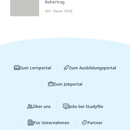
Rohertrag
4/4 – Dauer: 03:50
Zum Lernportal
Zum Ausbildungsportal
Zum Jobportal
Über uns
Jobs bei Studyflix
Für Unternehmen
Partner