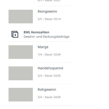
4/5 – Dauer: 03:01
Reingewinn
5/5 – Dauer: 03:14
BWL Kennzahlen
Gewinn- und Deckungsbeiträge
Marge
1/4 – Dauer: 03:49
Handelsspanne
2/4 – Dauer: 03:05
Rohgewinn
3/4 – Dauer: 04:00