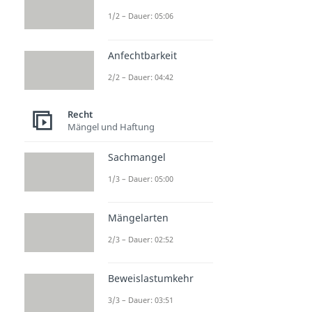
1/2 – Dauer: 05:06
Anfechtbarkeit
2/2 – Dauer: 04:42
Recht
Mängel und Haftung
Sachmangel
1/3 – Dauer: 05:00
Mängelarten
2/3 – Dauer: 02:52
Beweislastumkehr
3/3 – Dauer: 03:51