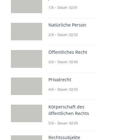
1/6 – Dauer: 02:41
Natürliche Person
2/6 – Dauer: 02:52
Öffentliches Recht
3/6 – Dauer: 02:43
Privatrecht
4/6 – Dauer: 02:55
Körperschaft des
öffentlichen Rechts
5/6 – Dauer: 02:29
Rechtssubjekte