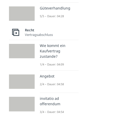
Güteverhandlung
5/5 – Dauer: 04:28
Recht
Vertragsabschluss
Wie kommt ein
Kaufvertrag
zustande?
1/4 – Dauer: 04:09
Angebot
2/4 – Dauer: 04:58
invitatio ad
offerendum
3/4 – Dauer: 04:54