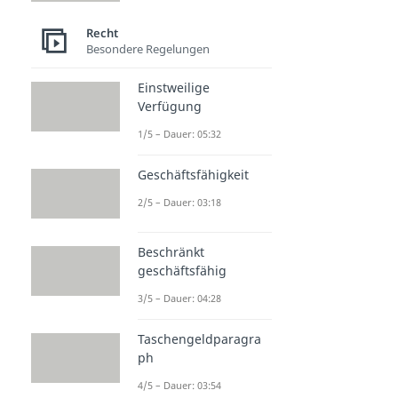
Recht
Besondere Regelungen
Einstweilige
Verfügung
1/5 – Dauer: 05:32
Geschäftsfähigkeit
2/5 – Dauer: 03:18
Beschränkt
geschäftsfähig
3/5 – Dauer: 04:28
Taschengeldparagra
ph
4/5 – Dauer: 03:54