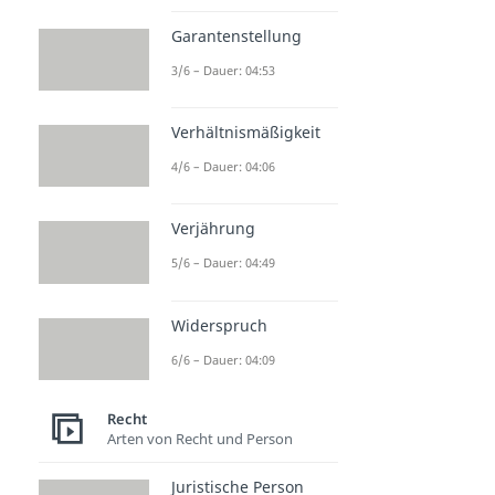
Garantenstellung
3/6 – Dauer: 04:53
Verhältnismäßigkeit
4/6 – Dauer: 04:06
Verjährung
5/6 – Dauer: 04:49
Widerspruch
6/6 – Dauer: 04:09
Recht
Arten von Recht und Person
Juristische Person