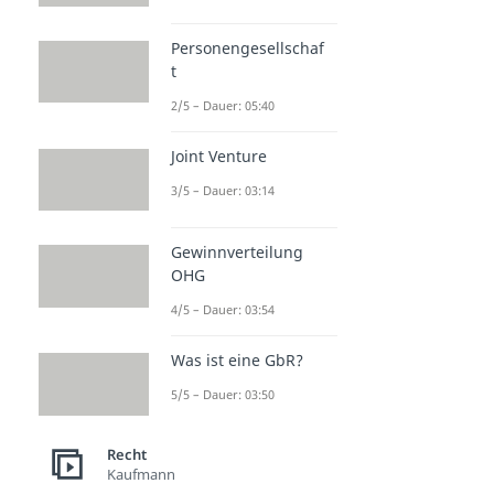
Personengesellschaf
t
2/5 – Dauer: 05:40
Joint Venture
3/5 – Dauer: 03:14
Gewinnverteilung
OHG
4/5 – Dauer: 03:54
Was ist eine GbR?
5/5 – Dauer: 03:50
Recht
Kaufmann