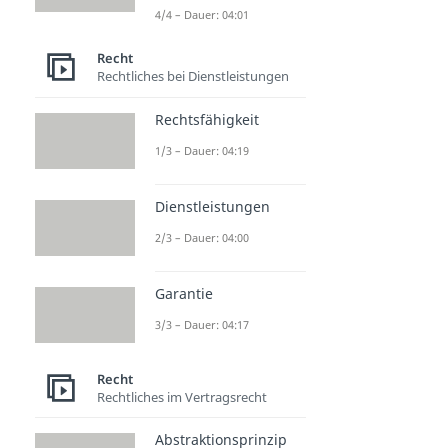
4/4 – Dauer: 04:01
Recht
Rechtliches bei Dienstleistungen
Rechtsfähigkeit
1/3 – Dauer: 04:19
Dienstleistungen
2/3 – Dauer: 04:00
Garantie
3/3 – Dauer: 04:17
Recht
Rechtliches im Vertragsrecht
Abstraktionsprinzip