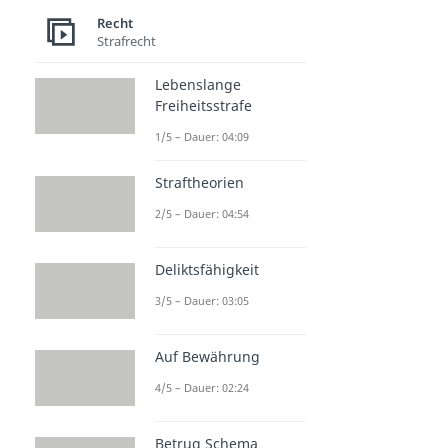
Recht
Strafrecht
Lebenslange
Freiheitsstrafe
1/5 – Dauer: 04:09
Straftheorien
2/5 – Dauer: 04:54
Deliktsfähigkeit
3/5 – Dauer: 03:05
Auf Bewährung
4/5 – Dauer: 02:24
Betrug Schema