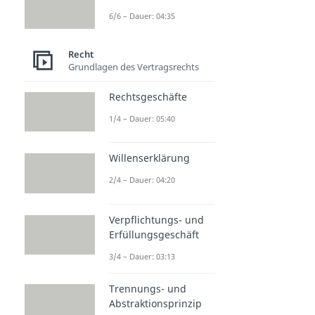
6/6 – Dauer: 04:35
Recht
Grundlagen des Vertragsrechts
Rechtsgeschäfte
1/4 – Dauer: 05:40
Willenserklärung
2/4 – Dauer: 04:20
Verpflichtungs- und
Erfüllungsgeschäft
3/4 – Dauer: 03:13
Trennungs- und
Abstraktionsprinzip