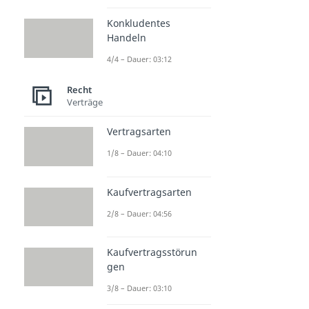
Konkludentes
Handeln
4/4 – Dauer: 03:12
Recht
Verträge
Vertragsarten
1/8 – Dauer: 04:10
Kaufvertragsarten
2/8 – Dauer: 04:56
Kaufvertragsstörun
gen
3/8 – Dauer: 03:10