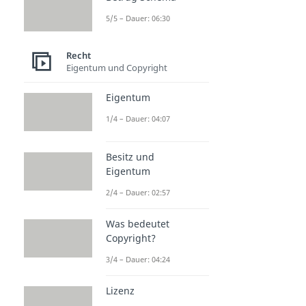
5/5 – Dauer: 06:30
Recht
Eigentum und Copyright
Eigentum
1/4 – Dauer: 04:07
Besitz und
Eigentum
2/4 – Dauer: 02:57
Was bedeutet
Copyright?
3/4 – Dauer: 04:24
Lizenz