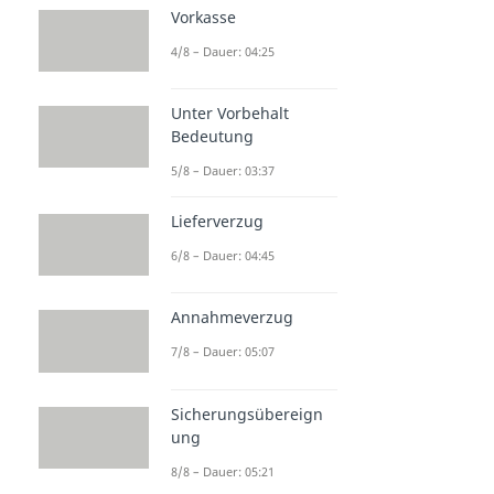
Vorkasse
4/8 – Dauer: 04:25
Unter Vorbehalt
Bedeutung
5/8 – Dauer: 03:37
Lieferverzug
6/8 – Dauer: 04:45
Annahmeverzug
7/8 – Dauer: 05:07
Sicherungsübereign
ung
8/8 – Dauer: 05:21