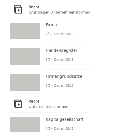
Recht
Grundlagen Unternehmensformen
Firma
1/3 – Dauer: 04:26
Handelsregister
2/3 – Dauer: 05:18
Firmengrundsätze
3/3 – Dauer: 05:25
Recht
Unternehmensformen
Kapitalgesellschaft
1/5 – Dauer: 05:12