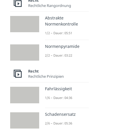
Recht
Rechtliche Rangordnung
Abstrakte
Normenkontrolle
1/2 – Dauer: 05:51
Normenpyramide
2/2 – Dauer: 03:22
Recht
Rechtliche Prinzipien
Fahrlässigkeit
1/6 – Dauer: 04:36
Schadensersatz
2/6 – Dauer: 05:36