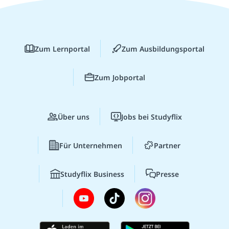
Zum Lernportal
Zum Ausbildungsportal
Zum Jobportal
Über uns
Jobs bei Studyflix
Für Unternehmen
Partner
Studyflix Business
Presse