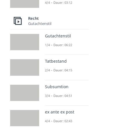
4/4 – Dauer: 03:12
Recht
Gutachtenstil
Gutachtenstil
1/4 – Dauer: 06:22
Tatbestand
2/4 – Dauer: 04:15
Subsumtion
3/4 – Dauer: 04:51
ex ante ex post
4/4 – Dauer: 02:43