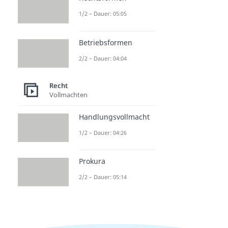
1/2 – Dauer: 05:05
Betriebsformen
2/2 – Dauer: 04:04
Recht
Vollmachten
Handlungsvollmacht
1/2 – Dauer: 04:26
Prokura
2/2 – Dauer: 05:14