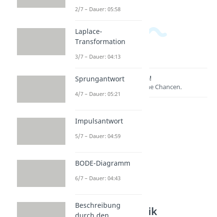
2/7 – Dauer: 05:58
Laplace-
Transformation
3/7 – Dauer: 04:13
Lernen lohnt sich!
Sprungantwort
Entdecke hier deine Chancen.
4/7 – Dauer: 05:21
Impulsantwort
5/7 – Dauer: 04:59
BODE-Diagramm
6/7 – Dauer: 04:43
Weitere Inhalte:
Beschreibung
Regelungstechnik
durch den