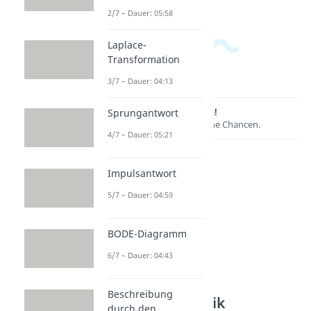
2/7 – Dauer: 05:58
Laplace-
Transformation
3/7 – Dauer: 04:13
Lernen lohnt sich!
Sprungantwort
Entdecke hier deine Chancen.
4/7 – Dauer: 05:21
Impulsantwort
5/7 – Dauer: 04:59
BODE-Diagramm
6/7 – Dauer: 04:43
Weitere Inhalte:
Beschreibung
Regelungstechnik
durch den