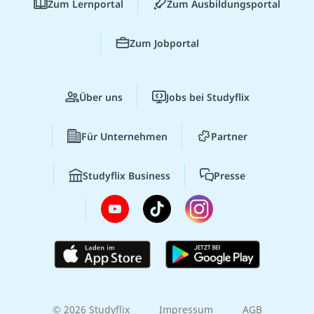
Zum Lernportal
Zum Ausbildungsportal
Zum Jobportal
Über uns
Jobs bei Studyflix
Für Unternehmen
Partner
Studyflix Business
Presse
© 2026 Studyflix
Impressum
AGB