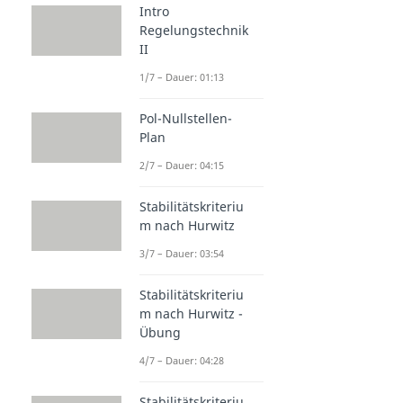
Intro
Regelungstechnik
II
1/7 – Dauer: 01:13
Pol-Nullstellen-
Plan
2/7 – Dauer: 04:15
Stabilitätskriteriu
m nach Hurwitz
3/7 – Dauer: 03:54
Stabilitätskriteriu
m nach Hurwitz -
Übung
4/7 – Dauer: 04:28
Stabilitätskriteriu