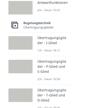
Antwortfunktionen
4/4 – Dauer: 03:35
Regelungstechnik
Übertragungsglieder
Übertragungsglie
der - I-Glied
1/6 – Dauer: 06:12
Übertragungsglie
der - P-Glied und
S-Glied
2/6 – Dauer: 02:58
Übertragungsglie
der - T-Glied und
D-Glied
3/6 – Dauer: 05:06