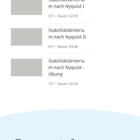
m nach Nyquist I
5/7 – Dauer: 02:59
Stabilitätskriteriu
m nach Nyquist II
6/7 – Dauer: 03:46
Stabilitätskriteriu
m nach Nyquist -
Übung
7/7 – Dauer: 02:58