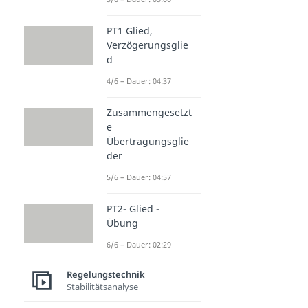
PT1 Glied,
Verzögerungsglie
d
4/6 – Dauer: 04:37
Zusammengesetzt
e
Übertragungsglie
der
5/6 – Dauer: 04:57
PT2- Glied -
Übung
6/6 – Dauer: 02:29
Regelungstechnik
Stabilitätsanalyse