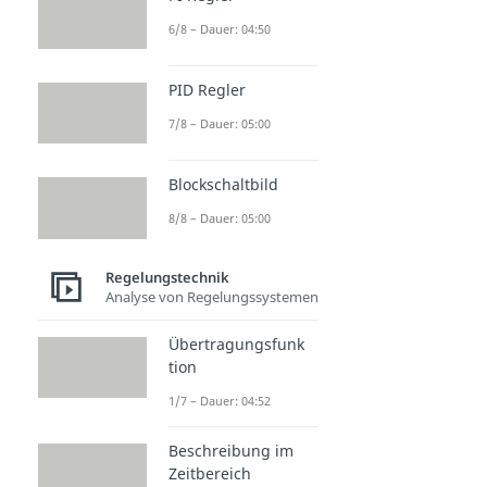
6/8 – Dauer: 04:50
PID Regler
7/8 – Dauer: 05:00
Blockschaltbild
8/8 – Dauer: 05:00
Regelungstechnik
Analyse von Regelungssystemen
Übertragungsfunk
tion
1/7 – Dauer: 04:52
Beschreibung im
Zeitbereich