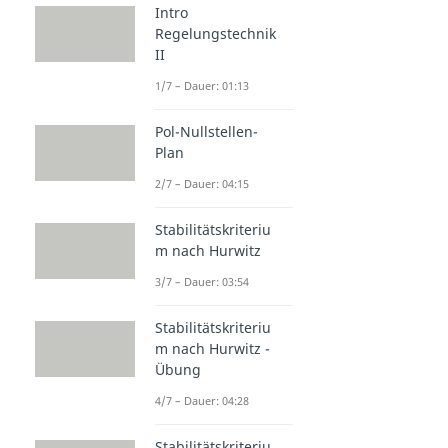
Intro
Regelungstechnik
II
1/7 – Dauer: 01:13
Pol-Nullstellen-
Plan
2/7 – Dauer: 04:15
Stabilitätskriteriu
m nach Hurwitz
3/7 – Dauer: 03:54
Stabilitätskriteriu
m nach Hurwitz -
Übung
4/7 – Dauer: 04:28
Stabilitätskriteriu