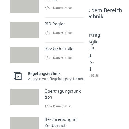
6/8 – Dauer: 04:50
Beliebte Inhalte aus dem Bereich
Regelungstechnik
PID Regler
7/8 – Dauer: 05:00
Antwortf
Übertrag
Übertrag
unktione
ungsglie
ungsglie
n
der - I-
der - P-
Blockschaltbild
Dauer: 03:35
Glied
Glied
8/8 – Dauer: 05:00
Dauer: 06:12
und S-
Glied
Regelungstechnik
Dauer: 02:58
Analyse von Regelungssystemen
Übertragungsfunk
tion
1/7 – Dauer: 04:52
Beschreibung im
Zeitbereich