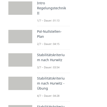
Intro
Regelungstechnik
II
1/7 – Dauer: 01:13
Pol-Nullstellen-
Plan
2/7 – Dauer: 04:15
Stabilitätskriteriu
m nach Hurwitz
3/7 – Dauer: 03:54
Stabilitätskriteriu
m nach Hurwitz -
Übung
4/7 – Dauer: 04:28
Stabilitätskriteriu