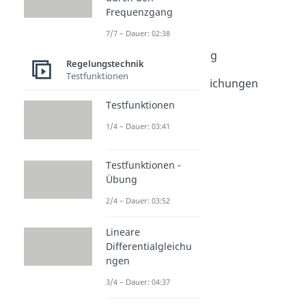
Testfunktionen
Frequenzgang
Testfunktionen
7/7 – Dauer: 02:38
Dauer: 03:41
Testfunktionen - Übung
Regelungstechnik
Dauer: 03:52
Testfunktionen
Lineare Differentialgleichungen
Dauer: 04:37
Testfunktionen
Antwortfunktionen
Dauer: 03:35
1/4 – Dauer: 03:41
Testfunktionen -
Übung
2/4 – Dauer: 03:52
Lineare
Differentialgleichu
ngen
3/4 – Dauer: 04:37