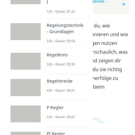
zum Beitrag: Testfunktionen -
I
Übung
1/8 – Dauer: 01:22
Regelungstechnik
In diesem Video lernst du, wie
- Grundlagen
Testfunktionen funktionieren und wie
2/8 – Dauer: 03:54
du sie in deinen Übungen nutzen
kannst. Wir erklären anschaulich, was
Regelkreis
Testfunktionen sind und zeigen dir
3/8 – Dauer: 05:50
Schritt für Schritt, wie du sie richtig
einsetzt, um deine Lernerfolge zu
Regelstrecke
maximieren. Viel Spaß beim
4/8 – Dauer: 04:51
Zuschauen!
P Regler
5/8 – Dauer: 05:07
PI Regler