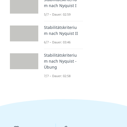
m nach Nyquist I
5/7 – Dauer: 02:59
Stabilitätskriteriu
m nach Nyquist II
6/7 – Dauer: 03:46
Stabilitätskriteriu
m nach Nyquist -
Übung
7/7 – Dauer: 02:58