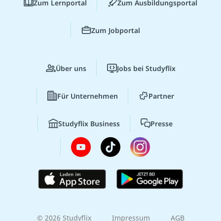
Zum Lernportal
Zum Ausbildungsportal
Zum Jobportal
Über uns
Jobs bei Studyflix
Für Unternehmen
Partner
Studyflix Business
Presse
© 2026 Studyflix
Impressum
AGB