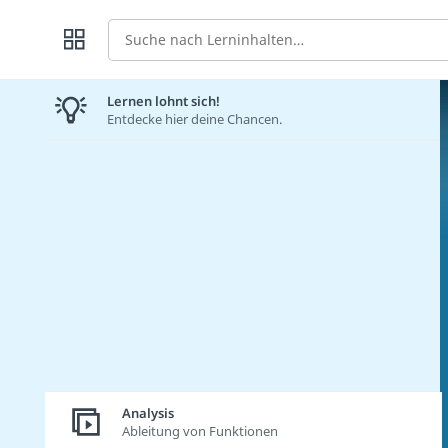
Suche
Lernen lohnt sich!
Entdecke hier deine Chancen.
Analysis
Ableitung von Funktionen