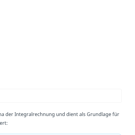
ma der Integralrechnung und dient als Grundlage für
ert: