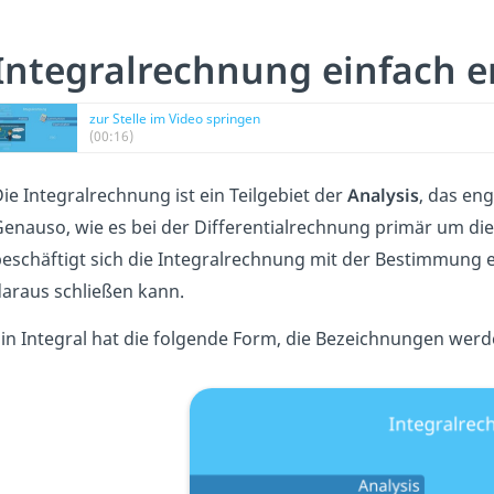
Integralrechnung einfach e
zur Stelle im Video springen
(00:16)
ie Integralrechnung ist ein Teilgebiet der
Analysis
, das en
enauso, wie es bei der Differentialrechnung primär um di
eschäftigt sich die Integralrechnung mit der Bestimmung 
araus schließen kann.
in Integral hat die folgende Form, die Bezeichnungen wer