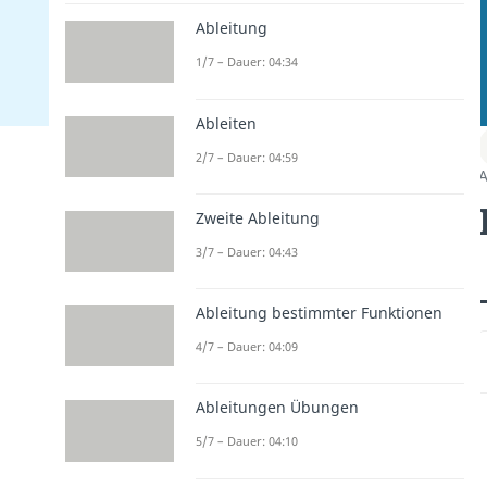
Ableitung
1/7 – Dauer: 04:34
Ableiten
2/7 – Dauer: 04:59
A
Zweite Ableitung
3/7 – Dauer: 04:43
Ableitung bestimmter Funktionen
4/7 – Dauer: 04:09
Ableitungen Übungen
5/7 – Dauer: 04:10