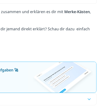
zusammen und erklären es dir mit
Merke-Kästen
,
s dir jemand direkt erklärt? Schau dir dazu einfach
ufgaben 🚀