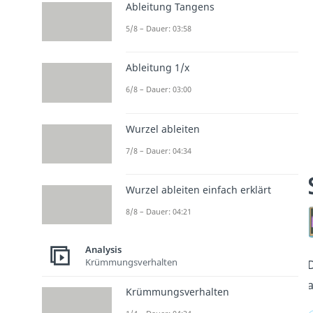
Ableitung Tangens
5/8 – Dauer: 03:58
Ableitung 1/x
6/8 – Dauer: 03:00
Wurzel ableiten
7/8 – Dauer: 04:34
Wurzel ableiten einfach erklärt
8/8 – Dauer: 04:21
Analysis
Krümmungsverhalten
a
Krümmungsverhalten