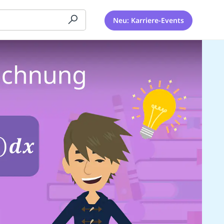
Neu: Karriere-Events