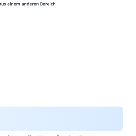
o aus einem anderen Bereich