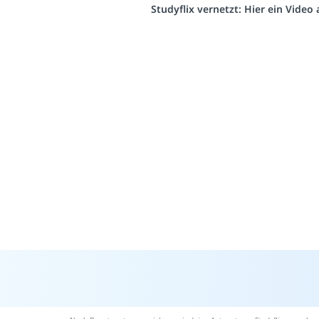
Studyflix vernetzt: Hier ein Vide