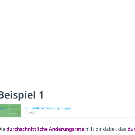
Beispiel 1
zur Stelle im Video springen
(00:56)
Die
durchschnittliche Änderungsrate
hilft dir dabei, das
dur