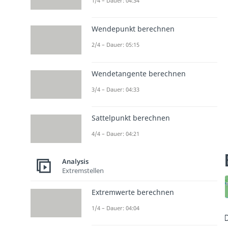
1/4 – Dauer: 04:34
Wendepunkt berechnen
2/4 – Dauer: 05:15
Wendetangente berechnen
3/4 – Dauer: 04:33
Sattelpunkt berechnen
4/4 – Dauer: 04:21
Analysis
Extremstellen
Extremwerte berechnen
1/4 – Dauer: 04:04