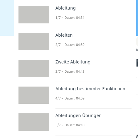
Ableitung
1/7 – Dauer: 04:34
Ableiten
2/7 – Dauer: 04:59
A
Zweite Ableitung
3/7 – Dauer: 04:43
Ableitung bestimmter Funktionen
4/7 – Dauer: 04:09
Ableitungen Übungen
5/7 – Dauer: 04:10
W