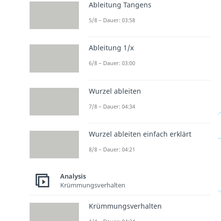
Ableitung Tangens
5/8 – Dauer: 03:58
Ableitung 1/x
6/8 – Dauer: 03:00
Wurzel ableiten
7/8 – Dauer: 04:34
Wurzel ableiten einfach erklärt
8/8 – Dauer: 04:21
Analysis
Krümmungsverhalten
Krümmungsverhalten