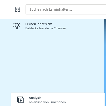
Suche
Lernen lohnt sich!
Entdecke hier deine Chancen.
Analysis
Ableitung von Funktionen