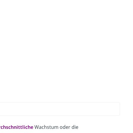
chschnittliche
Wachstum oder die