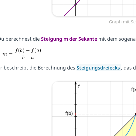
Graph mit Se
u berechnest die
Steigung m der Sekante
mit dem sogen
r beschreibt die Berechnung des
Steigungsdreiecks
, das 