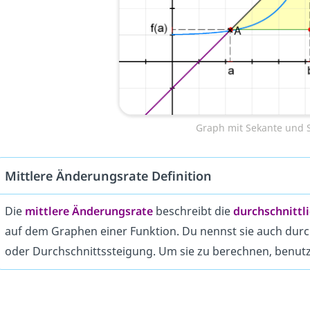
Graph mit Sekante und 
Mittlere Änderungsrate Definition
Die
mittlere Änderungsrate
beschreibt die
durchschnittl
auf dem Graphen einer Funktion. Du nennst sie auch durc
oder Durchschnittssteigung. Um sie zu berechnen, benut