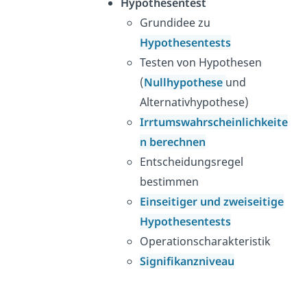
Hypothesentest
Grundidee zu
Hypothesentests
Testen von Hypothesen
(
Nullhypothese
und
Alternativhypothese)
Irrtumswahrscheinlichkeite
n berechnen
Entscheidungsregel
bestimmen
Einseitiger und zweiseitige
Hypothesentests
Operationscharakteristik
Signifikanzniveau