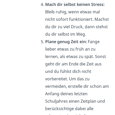
Mach dir selbst keinen Stress:
Bleib ruhig, wenn etwas mal
nicht sofort funktioniert. Machst
du dir zu viel Druck, dann stehst
du dir selbst im Weg.
Plane genug Zeit ein:
Fange
lieber etwas zu früh an zu
lernen, als etwas zu spät. Sonst
geht dir am Ende die Zeit aus
und du fühlst dich nicht
vorbereitet. Um das zu
vermeiden, erstelle dir schon am
Anfang deines letzten
Schuljahres einen Zeitplan und
berücksichtige dabei alle