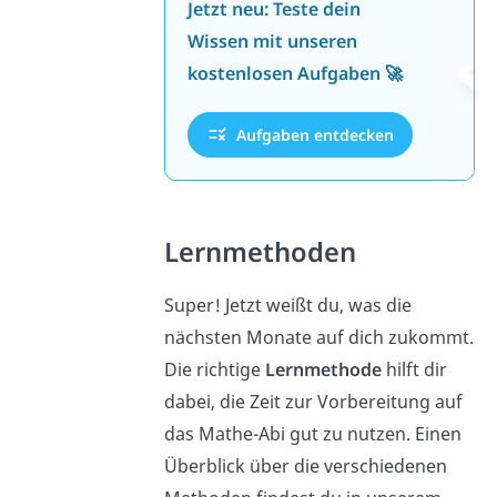
Jetzt neu: Teste dein
Wissen mit unseren
kostenlosen Aufgaben 🚀
Aufgaben entdecken
Lernmethoden
Super! Jetzt weißt du, was die
nächsten Monate auf dich zukommt.
Die richtige
Lernmethode
hilft dir
dabei, die Zeit zur Vorbereitung auf
das Mathe-Abi gut zu nutzen. Einen
Überblick über die verschiedenen