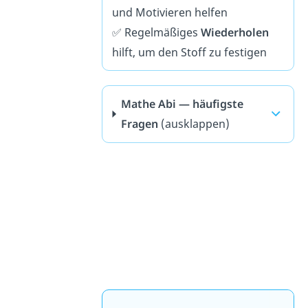
und Motivieren helfen
✅ Regelmäßiges
Wiederholen
hilft, um den Stoff zu festigen
Mathe Abi — häufigste
Fragen
(ausklappen)