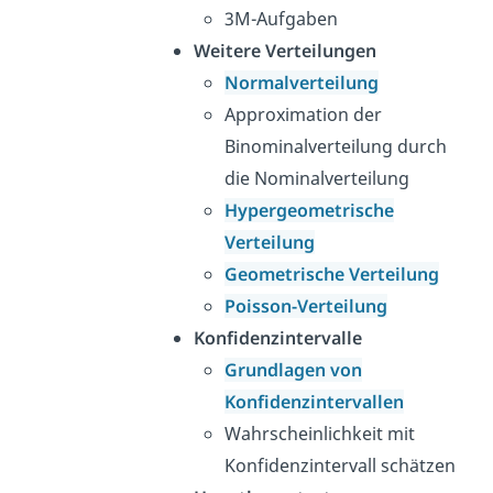
3M-Aufgaben
Weitere Verteilungen
Normalverteilung
Approximation der
Binominalverteilung durch
die Nominalverteilung
Hypergeometrische
Verteilung
Geometrische Verteilung
Poisson-Verteilung
Konfidenzintervalle
Grundlagen von
Konfidenzintervallen
Wahrscheinlichkeit mit
Konfidenzintervall schätzen