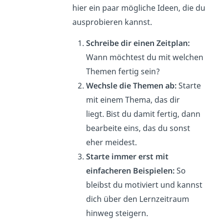
hier ein paar mögliche Ideen, die du
ausprobieren kannst.
Schreibe dir einen Zeitplan:
Wann möchtest du mit welchen
Themen fertig sein?
Wechsle die Themen ab:
Starte
mit einem Thema, das dir
liegt. Bist du damit fertig, dann
bearbeite eins, das du sonst
eher meidest.
Starte immer erst mit
einfacheren Beispielen:
So
bleibst du motiviert und kannst
dich über den Lernzeitraum
hinweg steigern.