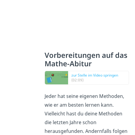
Vorbereitungen auf das
Mathe-Abitur
zur Stelle im Video springen
(02:09)
Jeder hat seine eigenen Methoden,
wie er am besten lernen kann.
Vielleicht hast du deine Methoden
die letzten Jahre schon
herausgefunden. Andernfalls folgen