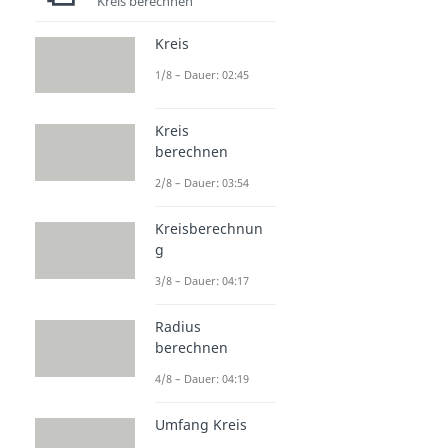
Kreis berechnen
Kreis
1/8 – Dauer: 02:45
Kreis
berechnen
2/8 – Dauer: 03:54
Kreisberechnun
g
3/8 – Dauer: 04:17
Radius
berechnen
4/8 – Dauer: 04:19
Umfang Kreis