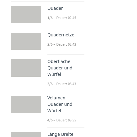
Quader
1/6 – Dauer: 02:45
Quadernetze
2/6 – Dauer: 02:43
Oberfläche
Quader und
Würfel
3/6 – Dauer: 03:43
Volumen
Quader und
Würfel
4/6 – Dauer: 03:35
Länge Breite