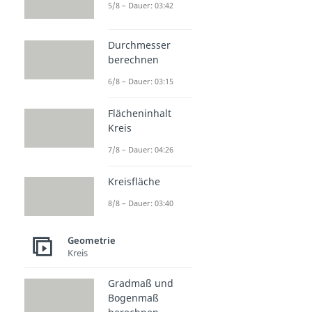
5/8 – Dauer: 03:42
Durchmesser
berechnen
6/8 – Dauer: 03:15
Flächeninhalt
Kreis
7/8 – Dauer: 04:26
Kreisfläche
8/8 – Dauer: 03:40
Geometrie
Kreis
Gradmaß und
Bogenmaß