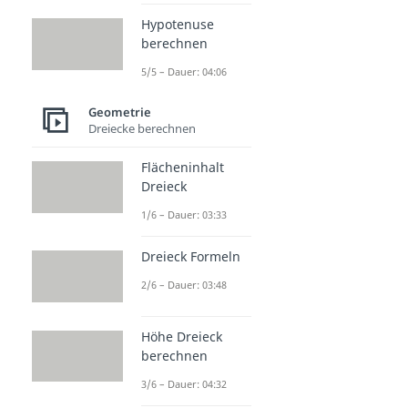
Hypotenuse
berechnen
5/5 – Dauer: 04:06
Geometrie
Dreiecke berechnen
Flächeninhalt
Dreieck
1/6 – Dauer: 03:33
Dreieck Formeln
2/6 – Dauer: 03:48
Höhe Dreieck
berechnen
3/6 – Dauer: 04:32