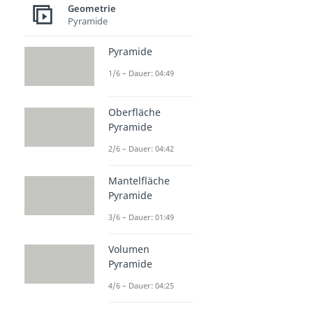
Geometrie
Pyramide
Pyramide
1/6 – Dauer: 04:49
Oberfläche
Pyramide
2/6 – Dauer: 04:42
Mantelfläche
Pyramide
3/6 – Dauer: 01:49
Volumen
Pyramide
4/6 – Dauer: 04:25