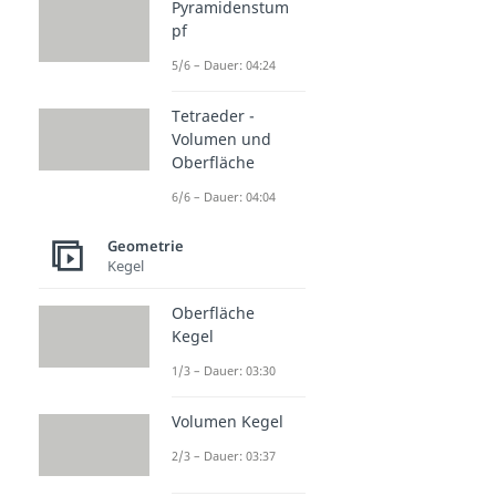
Pyramidenstum
pf
5/6 – Dauer: 04:24
Tetraeder -
Volumen und
Oberfläche
6/6 – Dauer: 04:04
Geometrie
Kegel
Oberfläche
Kegel
1/3 – Dauer: 03:30
Volumen Kegel
2/3 – Dauer: 03:37