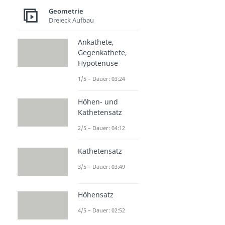
Geometrie
Dreieck Aufbau
Ankathete,
Gegenkathete,
Hypotenuse
1/5 – Dauer: 03:24
Höhen- und
Kathetensatz
2/5 – Dauer: 04:12
Kathetensatz
3/5 – Dauer: 03:49
Höhensatz
4/5 – Dauer: 02:52