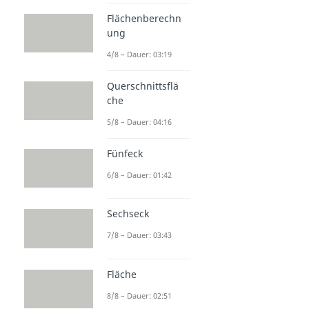
Flächenberechn
ung
4/8 – Dauer: 03:19
Querschnittsflä
che
5/8 – Dauer: 04:16
Fünfeck
6/8 – Dauer: 01:42
Sechseck
7/8 – Dauer: 03:43
Fläche
8/8 – Dauer: 02:51