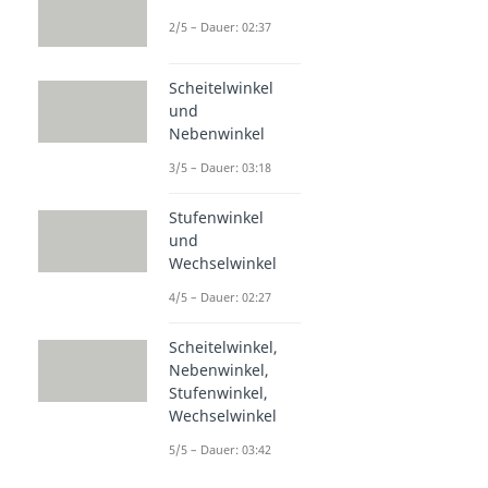
2/5 – Dauer: 02:37
Scheitelwinkel
und
Nebenwinkel
3/5 – Dauer: 03:18
Stufenwinkel
und
Wechselwinkel
4/5 – Dauer: 02:27
Scheitelwinkel,
Nebenwinkel,
Stufenwinkel,
Wechselwinkel
5/5 – Dauer: 03:42