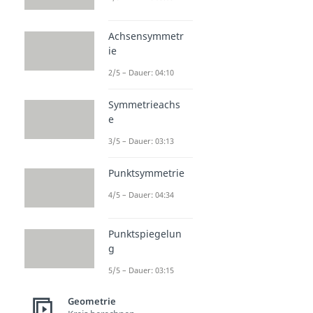
Achsensymmetr
ie
2/5 – Dauer: 04:10
Symmetrieachs
e
3/5 – Dauer: 03:13
Punktsymmetrie
4/5 – Dauer: 04:34
Punktspiegelun
g
5/5 – Dauer: 03:15
Geometrie