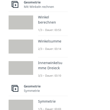
Geometrie
Mit Winkeln rechnen
Winkel
berechnen
1/3 – Dauer: 03:53
Winkelsumme
2/3 – Dauer: 03:14
Innenwinkelsu
mme Dreieck
3/3 – Dauer: 03:10
Geometrie
Symmetrie
Symmetrie
1/5 – Dauer: 03:03