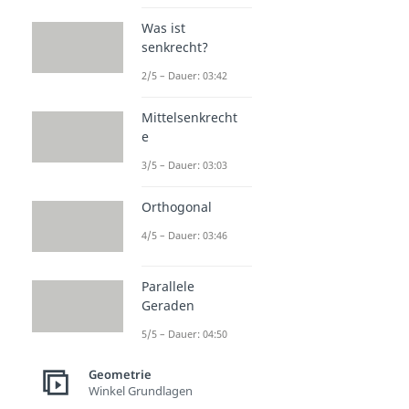
Was ist
senkrecht?
2/5 – Dauer: 03:42
Mittelsenkrecht
e
3/5 – Dauer: 03:03
Orthogonal
4/5 – Dauer: 03:46
Parallele
Geraden
5/5 – Dauer: 04:50
Geometrie
Winkel Grundlagen