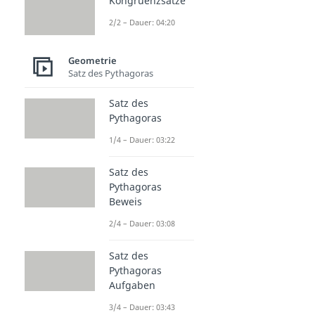
Kongruenzsätze
2/2 – Dauer: 04:20
Geometrie
Satz des Pythagoras
Satz des
Pythagoras
1/4 – Dauer: 03:22
Satz des
Pythagoras
Beweis
2/4 – Dauer: 03:08
Satz des
Pythagoras
Aufgaben
3/4 – Dauer: 03:43