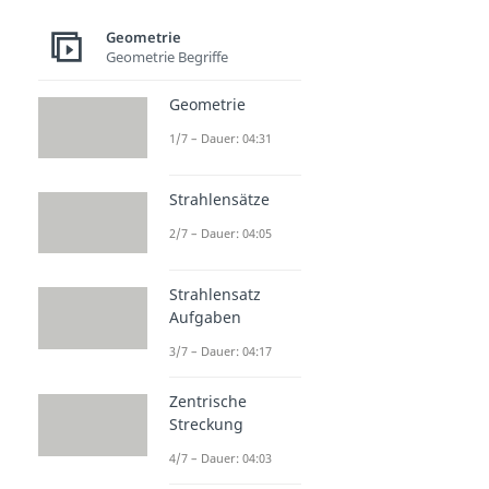
Geometrie
Geometrie Begriffe
Geometrie
1/7 – Dauer: 04:31
Strahlensätze
2/7 – Dauer: 04:05
Strahlensatz
Aufgaben
3/7 – Dauer: 04:17
Zentrische
Streckung
4/7 – Dauer: 04:03