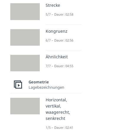
Strecke
5/7 – Dauer: 02:58
Kongruenz
6/7 – Dauer: 02:56
Ähnlichkeit
7/7 – Dauer: 04:55
Geometrie
Lagebezeichnungen
Horizontal,
vertikal,
waagerecht,
senkrecht
1/5 – Dauer: 02:41