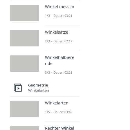
Winkel messen
1/3 – Dauer: 03:21
Winkelsätze
2/3 – Dauer: 02:17
Winkelhalbiere
nde
3/3 – Dauer: 02:21
Geometrie
Winkelarten
Winkelarten
1/5 – Dauer: 03:42
Rechter Winkel