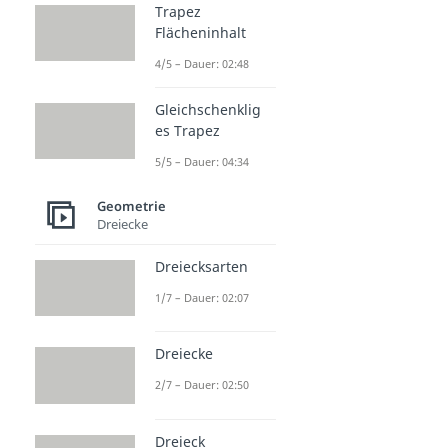
Trapez
Flächeninhalt
4/5 – Dauer: 02:48
Gleichschenklig
es Trapez
5/5 – Dauer: 04:34
Geometrie
Dreiecke
Dreiecksarten
1/7 – Dauer: 02:07
Dreiecke
2/7 – Dauer: 02:50
Dreieck