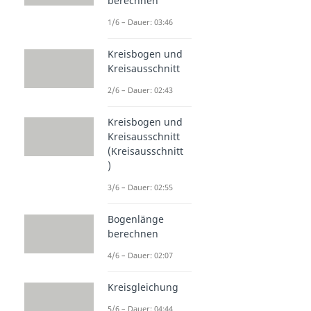
berechnen
1/6 – Dauer: 03:46
Kreisbogen und
Kreisausschnitt
2/6 – Dauer: 02:43
Kreisbogen und
Kreisausschnitt
(Kreisausschnitt
)
3/6 – Dauer: 02:55
Bogenlänge
berechnen
4/6 – Dauer: 02:07
Kreisgleichung
5/6 – Dauer: 04:44