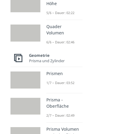
Höhe
5/6 – Dauer: 02:22
Quader
Volumen
6/6 – Dauer: 02:46
Geometrie
Prisma und Zylinder
Prismen
1/7 – Dauer: 03:52
Prisma -
Oberfläche
2/7 – Dauer: 02:49
Prisma Volumen