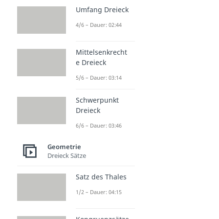
Umfang Dreieck
4/6 – Dauer: 02:44
Mittelsenkrecht
e Dreieck
5/6 – Dauer: 03:14
Schwerpunkt
Dreieck
6/6 – Dauer: 03:46
Geometrie
Dreieck Sätze
Satz des Thales
1/2 – Dauer: 04:15