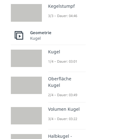
Kegelstumpf
3/3 – Dauer: 04:46
Geometrie
Kugel
Kugel
1/4 – Dauer: 03:01
Oberfläche
Kugel
2/4 – Dauer: 03:49
Volumen Kugel
3/4 – Dauer: 03:22
Halbkugel -