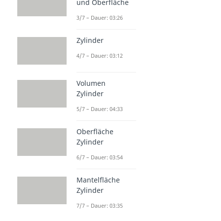
und Oberfläche
3/7 – Dauer: 03:26
Zylinder
4/7 – Dauer: 03:12
Volumen
Zylinder
5/7 – Dauer: 04:33
Oberfläche
Zylinder
6/7 – Dauer: 03:54
Mantelfläche
Zylinder
7/7 – Dauer: 03:35