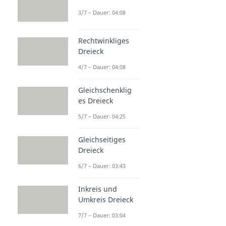
3/7 – Dauer: 04:08
Rechtwinkliges
Dreieck
4/7 – Dauer: 04:08
Gleichschenklig
es Dreieck
5/7 – Dauer: 04:25
Gleichseitiges
Dreieck
6/7 – Dauer: 03:43
Inkreis und
Umkreis Dreieck
7/7 – Dauer: 03:04