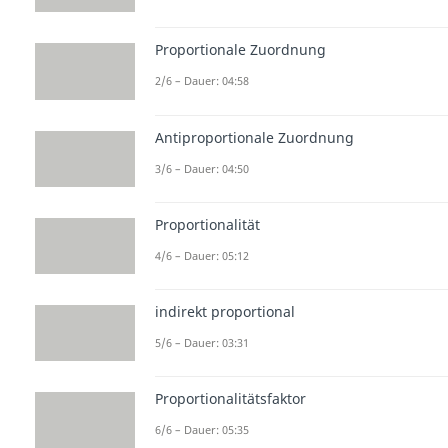
Proportionale Zuordnung
2/6 – Dauer: 04:58
Antiproportionale Zuordnung
3/6 – Dauer: 04:50
Proportionalität
4/6 – Dauer: 05:12
indirekt proportional
5/6 – Dauer: 03:31
Proportionalitätsfaktor
6/6 – Dauer: 05:35