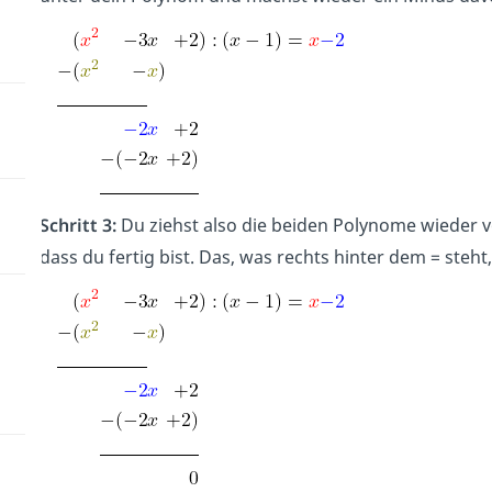
Schritt 3:
Du ziehst also die beiden Polynome wieder vo
dass du fertig bist. Das, was rechts hinter dem = steht