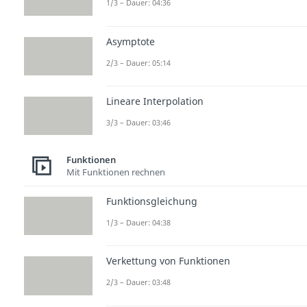
1/3 – Dauer: 04:36
Asymptote
2/3 – Dauer: 05:14
Lineare Interpolation
3/3 – Dauer: 03:46
Funktionen
Mit Funktionen rechnen
Funktionsgleichung
1/3 – Dauer: 04:38
Verkettung von Funktionen
2/3 – Dauer: 03:48