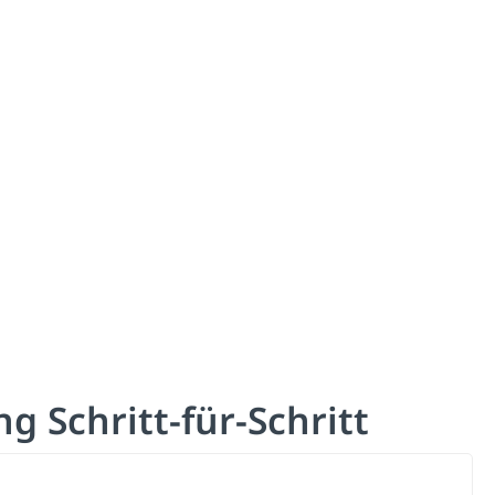
g Schritt-für-Schritt