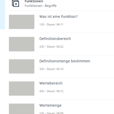
Funktionen
Funktionen - Begriffe
Was ist eine Funktion?
1/8 – Dauer: 04:11
Definitionsbereich
2/8 – Dauer: 04:22
Definitionsmenge bestimmen
3/8 – Dauer: 05:10
Wertebereich
4/8 – Dauer: 04:12
Wertemenge
5/8 – Dauer: 04:09