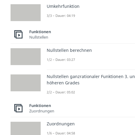
Umkehrfunktion
3/3 – Dauer: 04:19
Funktionen
Nullstellen
Nullstellen berechnen
1/2 – Dauer: 03:27
Nullstellen ganzrationaler Funktionen 3. u
höheren Grades
2/2 – Dauer: 05:02
Funktionen
Zuordnungen
Zuordnungen
1/6 – Dauer: 04:58