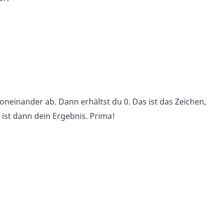
neinander ab. Dann erhältst du 0. Das ist das Zeichen,
, ist dann dein Ergebnis. Prima!