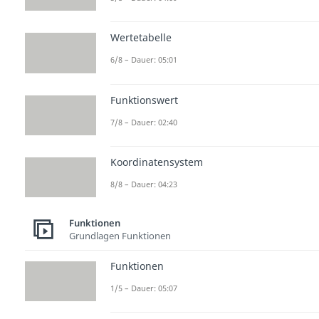
Wertetabelle
6/8 – Dauer: 05:01
Funktionswert
7/8 – Dauer: 02:40
Koordinatensystem
8/8 – Dauer: 04:23
Funktionen
Grundlagen Funktionen
Funktionen
1/5 – Dauer: 05:07