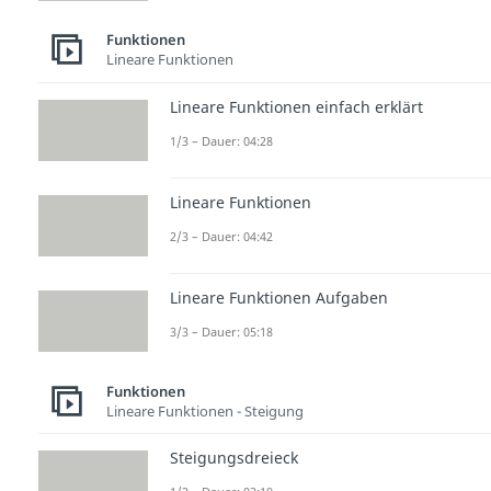
Funktionen
Lineare Funktionen
Lineare Funktionen einfach erklärt
1/3 – Dauer: 04:28
Lineare Funktionen
2/3 – Dauer: 04:42
Lineare Funktionen Aufgaben
3/3 – Dauer: 05:18
Funktionen
Lineare Funktionen - Steigung
Steigungsdreieck