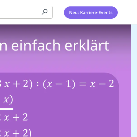
Neu: Karriere-Events