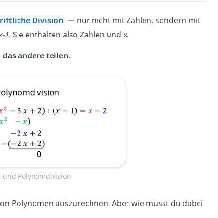
riftliche Division
— nur nicht mit Zahlen, sondern mit
x-1.
Sie enthalten also Zahlen und x.
 das andere teilen
.
on und Polynomdivision
en von Polynomen auszurechnen. Aber wie musst du dabei