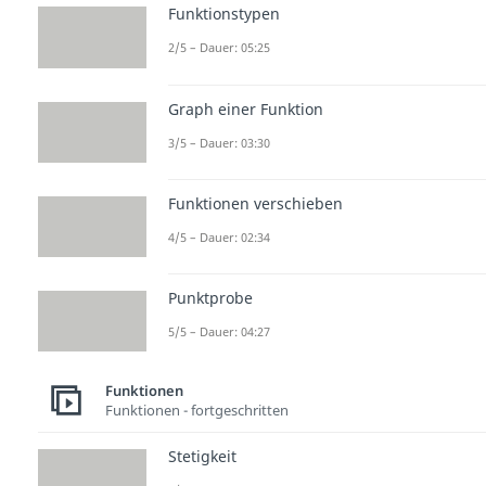
Funktionstypen
2/5 – Dauer: 05:25
Graph einer Funktion
3/5 – Dauer: 03:30
Funktionen verschieben
4/5 – Dauer: 02:34
Punktprobe
5/5 – Dauer: 04:27
Funktionen
Funktionen - fortgeschritten
Stetigkeit