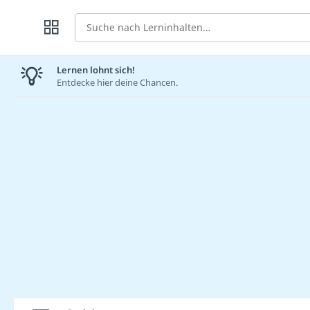
Suche
Lernen lohnt sich!
Entdecke hier deine Chancen.