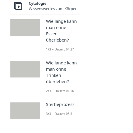
Cytologie
Wissenswertes zum Körper
Wie lange kann
man ohne
Essen
überleben?
1/3 – Dauer: 04:27
Wie lange kann
man ohne
Trinken
überleben?
2/3 – Dauer: 01:56
Sterbeprozess
3/3 – Dauer: 05:31