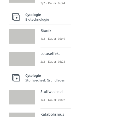
2/2 – Dauer: 06:44
Cytologie
Biotechnologie
Bionik
1/2 – Dauer: 02:49
Lotuseffekt
2/2 – Dauer: 03:28
Cytologie
Stoffwechsel: Grundlagen
Stoffwechsel
1/3 – Dauer: 04:07
Katabolismus