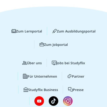
Zum Lernportal
Zum Ausbildungsportal
Zum Jobportal
Über uns
Jobs bei Studyflix
Für Unternehmen
Partner
Studyflix Business
Presse