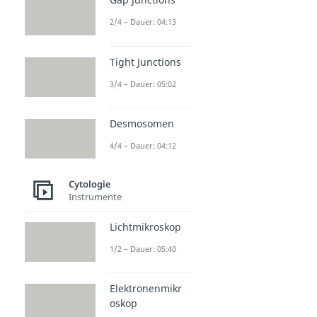
2/4 – Dauer: 04:13
Tight Junctions
3/4 – Dauer: 05:02
Desmosomen
4/4 – Dauer: 04:12
Cytologie
Instrumente
Lichtmikroskop
1/2 – Dauer: 05:40
Elektronenmikr
oskop