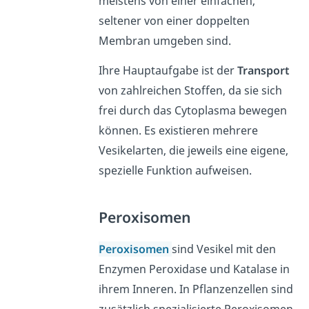
meistens von einer einfachen,
seltener von einer doppelten
Membran umgeben sind.
Ihre Hauptaufgabe ist der
Transport
von zahlreichen Stoffen, da sie sich
frei durch das Cytoplasma bewegen
können. Es existieren mehrere
Vesikelarten, die jeweils eine eigene,
spezielle Funktion aufweisen.
Peroxisomen
Peroxisomen
sind Vesikel mit den
Enzymen Peroxidase und Katalase in
ihrem Inneren. In Pflanzenzellen sind
zusätzlich spezialisierte Peroxisomen