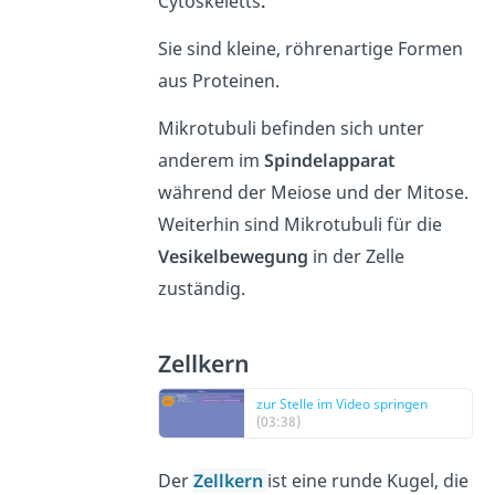
Cytoskeletts
.
Sie sind kleine, röhrenartige Formen
aus Proteinen.
Mikrotubuli befinden sich unter
anderem im
Spindelapparat
während der Meiose und der Mitose.
Weiterhin sind Mikrotubuli für die
Vesikelbewegung
in der Zelle
zuständig.
Zellkern
zur Stelle im Video springen
(03:38)
Der
Zellkern
ist eine runde Kugel, die