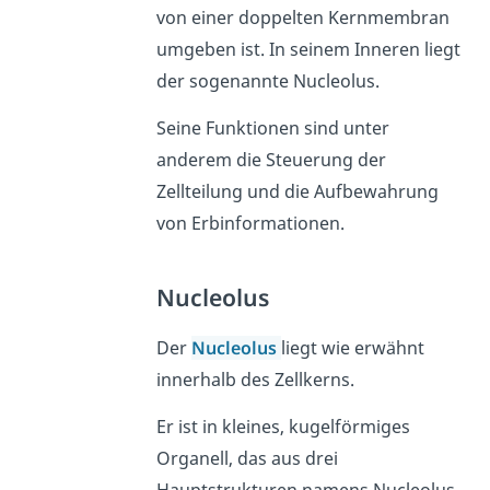
von einer doppelten Kernmembran
umgeben ist. In seinem Inneren liegt
der sogenannte Nucleolus.
Seine Funktionen sind unter
anderem die Steuerung der
Zellteilung und die Aufbewahrung
von Erbinformationen.
Nucleolus
Der
Nucleolus
liegt wie erwähnt
innerhalb des Zellkerns.
Er ist in kleines, kugelförmiges
Organell, das aus drei
Hauptstrukturen namens Nucleolus-