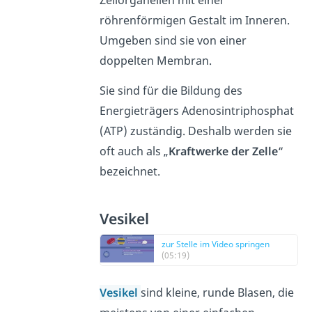
röhrenförmigen Gestalt im Inneren.
Umgeben sind sie von einer
doppelten Membran.
Sie sind für die Bildung des
Energieträgers Adenosintriphosphat
(ATP) zuständig. Deshalb werden sie
oft auch als „
Kraftwerke der Zelle
“
bezeichnet.
Vesikel
zur Stelle im Video springen
(05:19)
Vesikel
sind kleine, runde Blasen, die