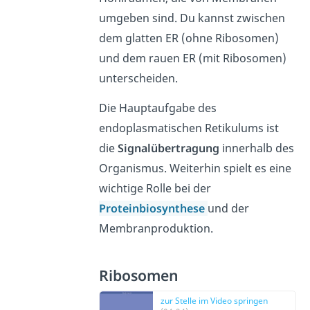
umgeben sind. Du kannst zwischen
dem glatten ER (ohne Ribosomen)
und dem rauen ER (mit Ribosomen)
unterscheiden.
Die Hauptaufgabe des
endoplasmatischen Retikulums ist
die
Signalübertragung
innerhalb des
Organismus. Weiterhin spielt es eine
wichtige Rolle bei der
Proteinbiosynthese
und der
Membranproduktion.
Ribosomen
zur Stelle im Video springen