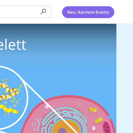
Neu: Karriere-Events