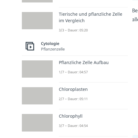
Be
Tierische und pflanzliche Zelle
al
im Vergleich
3/3 – Dauer: 05:20
Cytologie
Pflanzenzelle
Pflanzliche Zelle Aufbau
1/7 – Dauer: 04:57
Chloroplasten
2/7 – Dauer: 05:11
Chlorophyll
3/7 – Dauer: 04:54