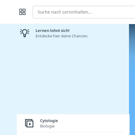
Suche
Lernen lohnt sich!
Entdecke hier deine Chancen.
Cytologie
Biologie