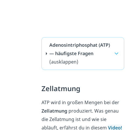
Adenosintriphosphat (ATP)
— häufigste Fragen
(ausklappen)
Zellatmung
ATP wird in großen Mengen bei der
Zellatmung
produziert. Was genau
die Zellatmung ist und wie sie
abläuft, erfährst du in diesem
Video!