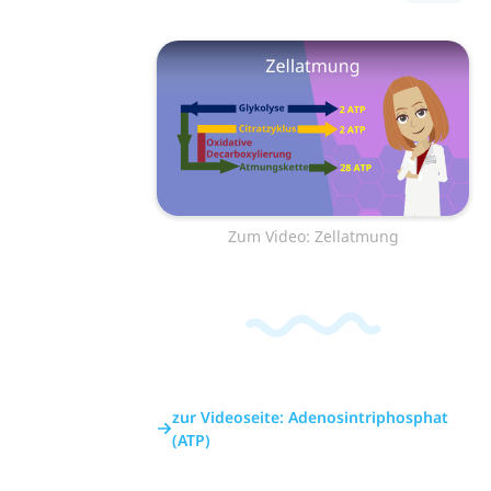
Zum Video: Zellatmung
zur Videoseite: Adenosintriphosphat
(ATP)