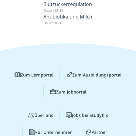
Blutzuckerregulation
Dauer: 03:14
Antibiotika und Milch
Dauer: 03:15
Zum Lernportal
Zum Ausbildungsportal
Zum Jobportal
Über uns
Jobs bei Studyflix
Für Unternehmen
Partner