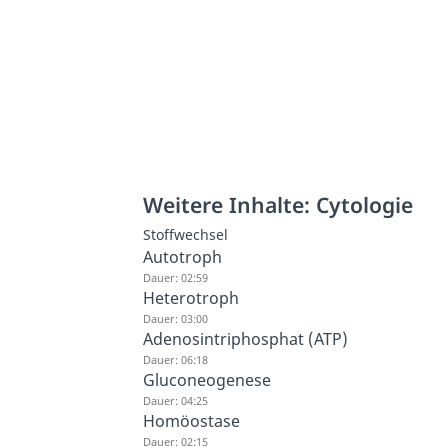
Weitere Inhalte: Cytologie
Stoffwechsel
Autotroph
Dauer: 02:59
Heterotroph
Dauer: 03:00
Adenosintriphosphat (ATP)
Dauer: 06:18
Gluconeogenese
Dauer: 04:25
Homöostase
Dauer: 02:15