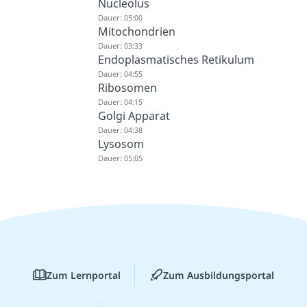
Nucleolus
Dauer: 05:00
Mitochondrien
Dauer: 03:33
Endoplasmatisches Retikulum
Dauer: 04:55
Ribosomen
Dauer: 04:15
Golgi Apparat
Dauer: 04:38
Lysosom
Dauer: 05:05
Zum Lernportal
Zum Ausbildungsportal