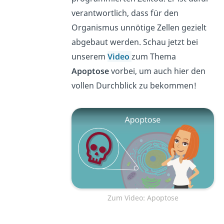
verantwortlich, dass für den
Organismus unnötige Zellen gezielt
abgebaut werden. Schau jetzt bei
unserem
Video
zum Thema
Apoptose
vorbei, um auch hier den
vollen Durchblick zu bekommen!
Zum Video: Apoptose