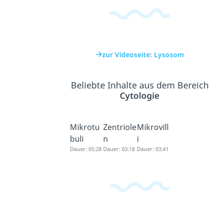
zur Videoseite: Lysosom
Beliebte Inhalte aus dem Bereich
Cytologie
Mikrotu
Zentriole
Mikrovill
buli
n
i
Dauer: 05:28
Dauer: 03:18
Dauer: 03:41