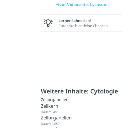
zur Videoseite: Lysosom
Lernen lohnt sich!
Entdecke hier deine Chancen.
Weitere Inhalte: Cytologie
Zellorganellen
Zellkern
Dauer: 04:23
Zellorganellen
Dauer: 04:50