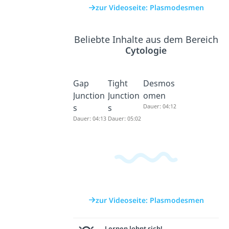
zur Videoseite: Plasmodesmen
Beliebte Inhalte aus dem Bereich
Cytologie
Gap
Tight
Desmos
Junction
Junction
omen
s
s
Dauer: 04:12
Dauer: 04:13
Dauer: 05:02
zur Videoseite: Plasmodesmen
Lernen lohnt sich!