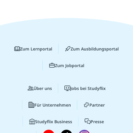
Zum Lernportal
Zum Ausbildungsportal
Zum Jobportal
Über uns
Jobs bei Studyflix
Für Unternehmen
Partner
Studyflix Business
Presse