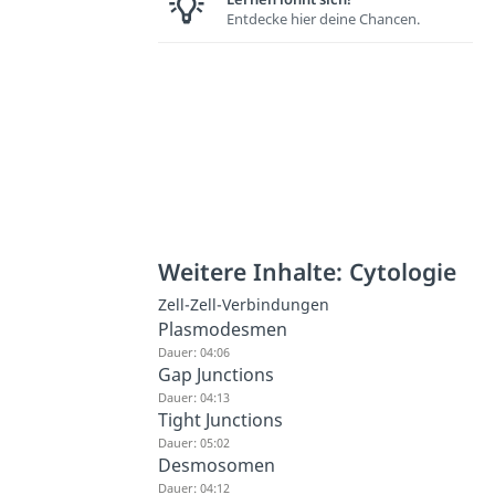
Entdecke hier deine Chancen.
Weitere Inhalte: Cytologie
Zell-Zell-Verbindungen
Plasmodesmen
Dauer: 04:06
Gap Junctions
Dauer: 04:13
Tight Junctions
Dauer: 05:02
Desmosomen
Dauer: 04:12