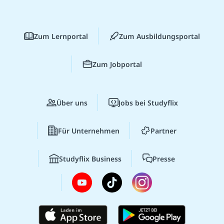
Zum Lernportal
Zum Ausbildungsportal
Zum Jobportal
Über uns
Jobs bei Studyflix
Für Unternehmen
Partner
Studyflix Business
Presse